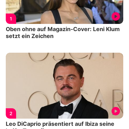
1
Oben ohne auf Magazin-Cover: Leni Klum
setzt ein Zeichen
2
Leo DiCaprio präsentiert auf Ibiza seine