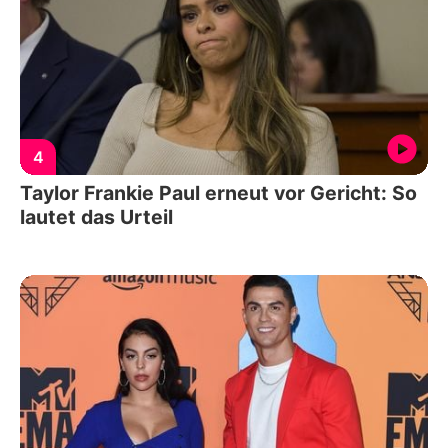
4
Taylor Frankie Paul erneut vor Gericht: So
lautet das Urteil