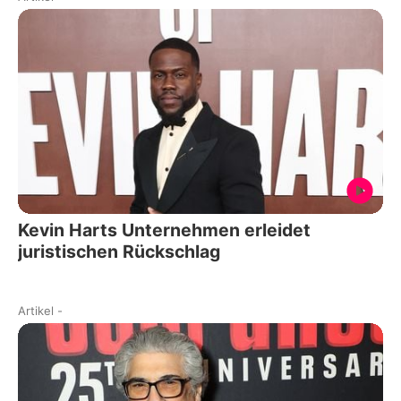
Kevin Harts Unternehmen erleidet
juristischen Rückschlag
Artikel
-