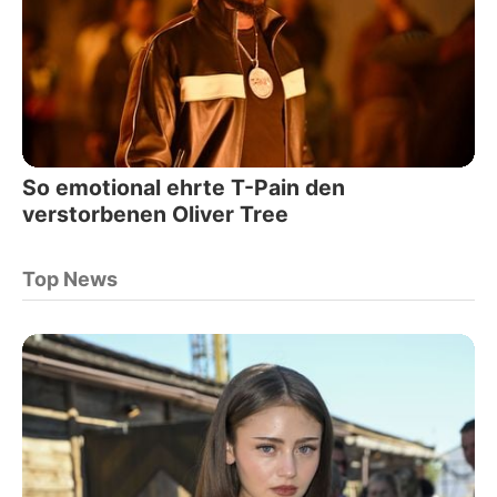
So emotional ehrte T-Pain den
verstorbenen Oliver Tree
Top News