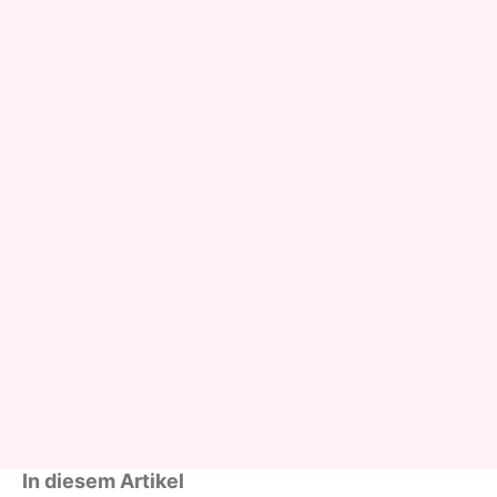
In diesem Artikel