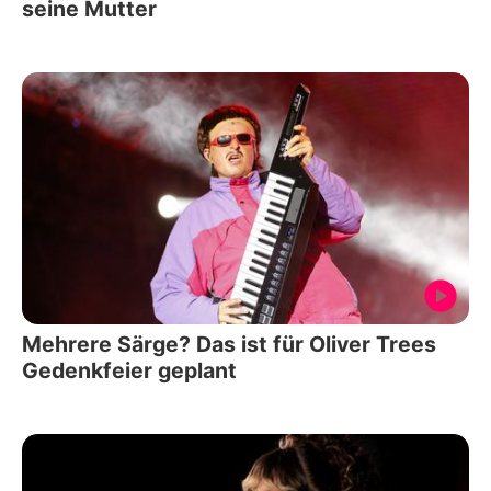
seine Mutter
Mehrere Särge? Das ist für Oliver Trees
Gedenkfeier geplant