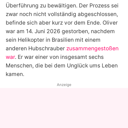
Überführung zu bewältigen. Der Prozess sei
zwar noch nicht vollständig abgeschlossen,
befinde sich aber kurz vor dem Ende.
Oliver
war am 14. Juni 2026 gestorben, nachdem
sein Helikopter in Brasilien mit einem
anderen Hubschrauber
zusammengestoßen
war
. Er war einer von insgesamt sechs
Menschen, die bei dem Unglück ums Leben
kamen.
Anzeige