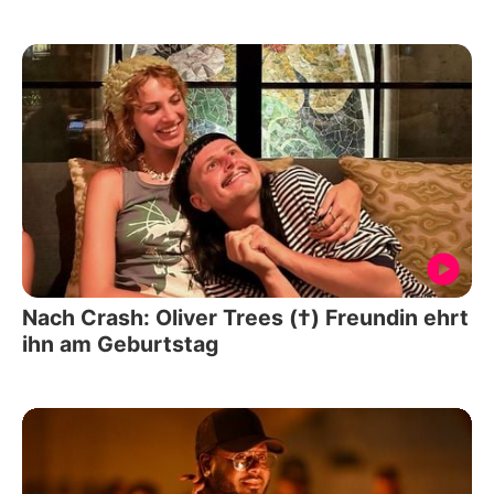
Nach Crash: Oliver Trees (†) Freundin ehrt
ihn am Geburtstag