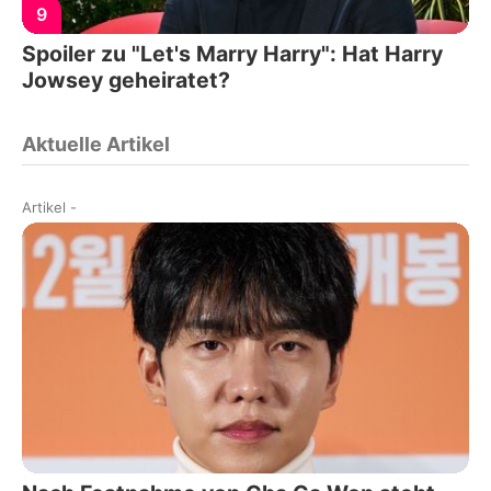
9
Spoiler zu "Let's Marry Harry": Hat Harry
Jowsey geheiratet?
Aktuelle Artikel
Artikel
-