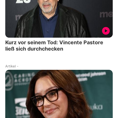
Kurz vor seinem Tod: Vincente Pastore
ließ sich durchchecken
Artikel
-