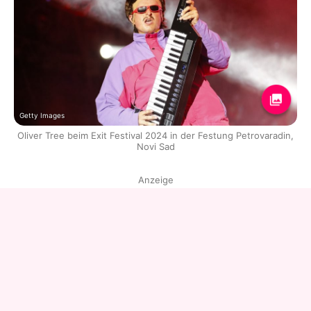
Getty Images
Oliver Tree beim Exit Festival 2024 in der Festung Petrovaradin,
Novi Sad
Anzeige