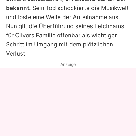
bekannt.
Sein Tod schockierte die Musikwelt
und löste eine Welle der Anteilnahme aus.
Nun gilt die Überführung seines Leichnams
für
Olivers
Familie offenbar als wichtiger
Schritt im Umgang mit dem plötzlichen
Verlust.
Anzeige