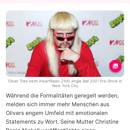
Getty Images
Oliver Tree beim iHeartRadio Z100 Jingle Ball 2021 Pre-Show in
New York City
Während die Formalitäten geregelt werden,
melden sich immer mehr Menschen aus
Olivers
engem Umfeld mit emotionalen
Statements zu Wort. Seine Mutter Christine