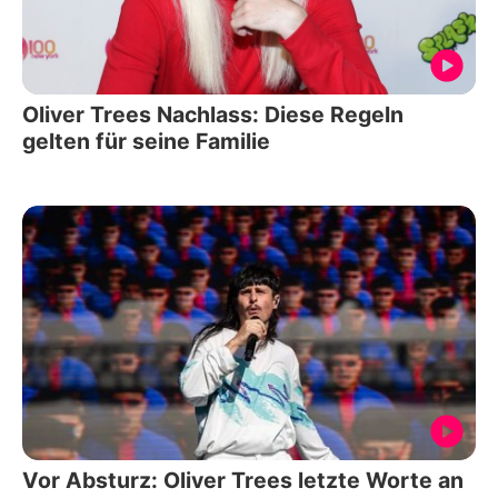
Oliver Trees Nachlass: Diese Regeln
gelten für seine Familie
Vor Absturz: Oliver Trees letzte Worte an