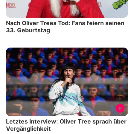
Nach Oliver Trees Tod: Fans feiern seinen
33. Geburtstag
Letztes Interview: Oliver Tree sprach über
Vergänglichkeit