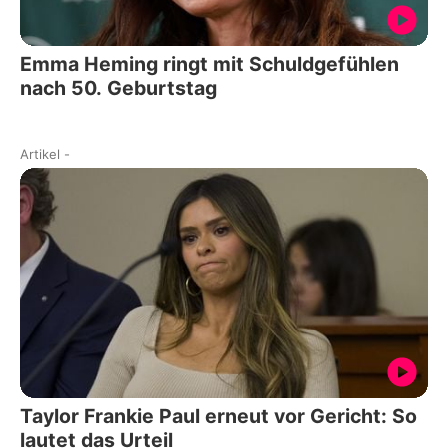
Emma Heming ringt mit Schuldgefühlen
nach 50. Geburtstag
Artikel
-
Taylor Frankie Paul erneut vor Gericht: So
lautet das Urteil