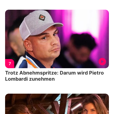
7
Trotz Abnehmspritze: Darum wird Pietro
Lombardi zunehmen