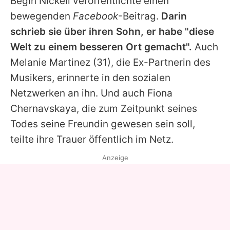
Begin Nickell veröffentlichte einen
bewegenden
Facebook
-Beitrag.
Darin
schrieb sie über ihren Sohn, er habe "diese
Welt zu einem besseren Ort gemacht".
Auch
Melanie Martinez
(31), die Ex-Partnerin des
Musikers, erinnerte in den sozialen
Netzwerken an ihn. Und auch Fiona
Chernavskaya, die zum Zeitpunkt seines
Todes seine Freundin gewesen sein soll,
teilte ihre Trauer öffentlich im Netz.
Anzeige