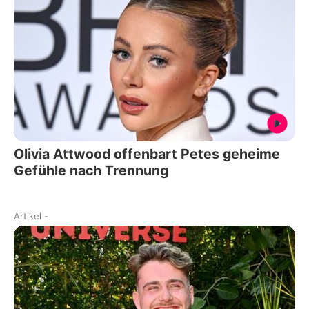
Olivia Attwood offenbart Petes geheime
Gefühle nach Trennung
Artikel
-