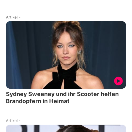
Artikel
-
Sydney Sweeney und ihr Scooter helfen
Brandopfern in Heimat
Artikel
-