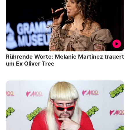
Rührende Worte: Melanie Martinez trauert
um Ex Oliver Tree