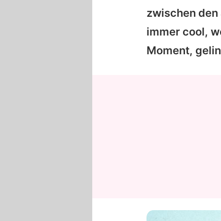
zwischen den 
immer cool, we
Moment, gelin