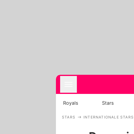
Royals
Stars
STARS
INTERNATIONALE STARS