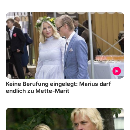
Keine Berufung eingelegt: Marius darf
endlich zu Mette-Marit