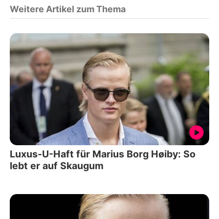
Weitere Artikel zum Thema
Luxus-U-Haft für Marius Borg Høiby: So
lebt er auf Skaugum