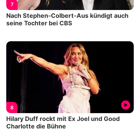
7
Nach Stephen-Colbert-Aus kündigt auch
seine Tochter bei CBS
8
Hilary Duff rockt mit Ex Joel und Good
Charlotte die Bühne