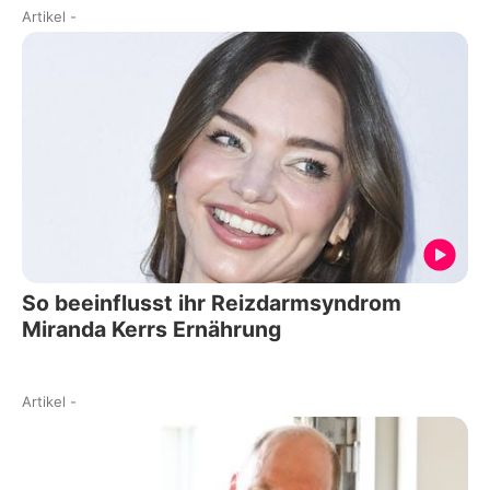
Artikel
-
So beeinflusst ihr Reizdarmsyndrom
Miranda Kerrs Ernährung
Artikel
-