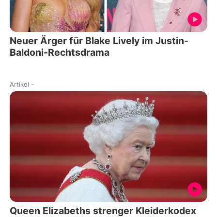
Neuer Ärger für Blake Lively im Justin-
Baldoni-Rechtsdrama
Artikel
-
Queen Elizabeths strenger Kleiderkodex