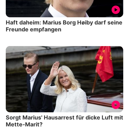
Haft daheim: Marius Borg Høiby darf seine
Freunde empfangen
Sorgt Marius' Hausarrest für dicke Luft mit
Mette-Marit?