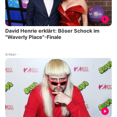
David Henrie erklärt: Böser Schock im
"Waverly Place"-Finale
Artikel
-