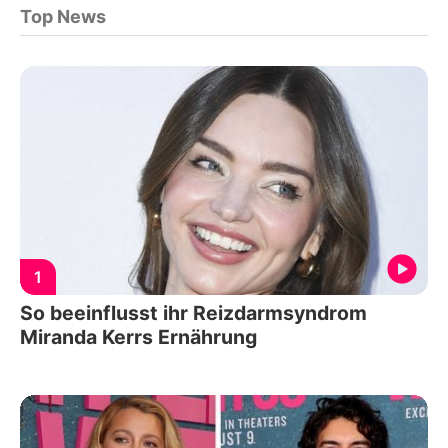
Top News
1
So beeinflusst ihr Reizdarmsyndrom
Miranda Kerrs Ernährung