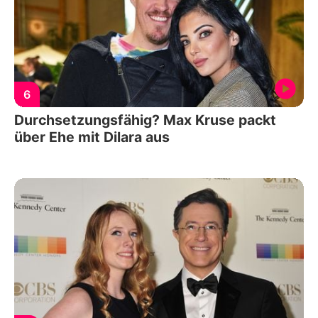
6
Durchsetzungsfähig? Max Kruse packt
über Ehe mit Dilara aus