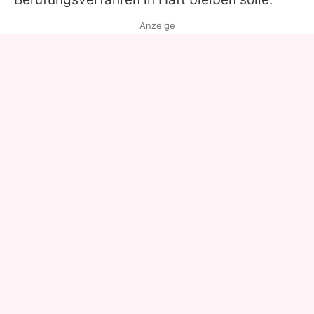
Anzeige