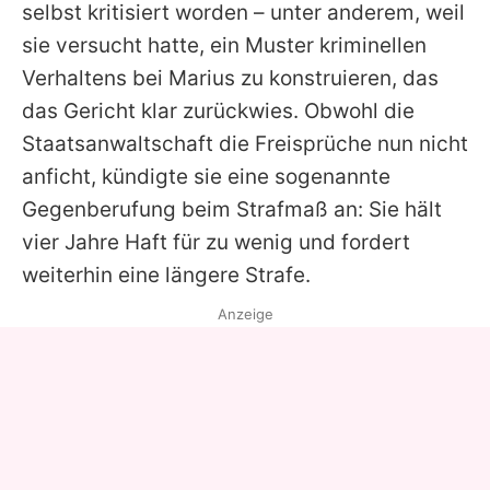
selbst kritisiert worden – unter anderem, weil
sie versucht hatte, ein Muster kriminellen
Verhaltens bei Marius zu konstruieren, das
das Gericht klar zurückwies. Obwohl die
Staatsanwaltschaft die Freisprüche nun nicht
anficht, kündigte sie eine sogenannte
Gegenberufung beim Strafmaß an: Sie hält
vier Jahre Haft für zu wenig und fordert
weiterhin eine längere Strafe.
Anzeige