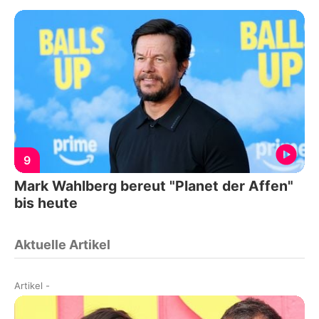
9
Mark Wahlberg bereut "Planet der Affen"
bis heute
Aktuelle Artikel
Artikel
-