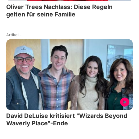
Oliver Trees Nachlass: Diese Regeln
gelten für seine Familie
Artikel
-
David DeLuise kritisiert "Wizards Beyond
Waverly Place"-Ende