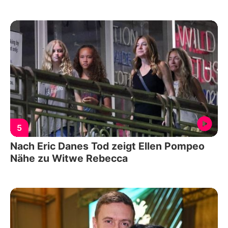
5
Nach Eric Danes Tod zeigt Ellen Pompeo
Nähe zu Witwe Rebecca