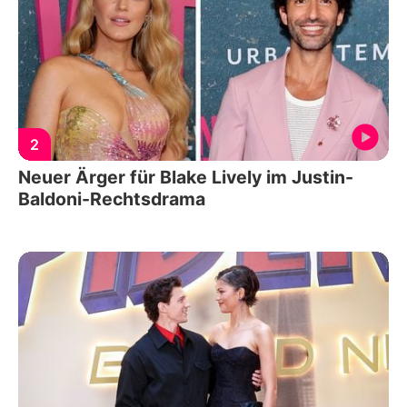
2
Neuer Ärger für Blake Lively im Justin-
Baldoni-Rechtsdrama