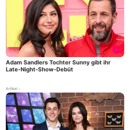
Adam Sandlers Tochter Sunny gibt ihr
Late-Night-Show-Debüt
Artikel
-