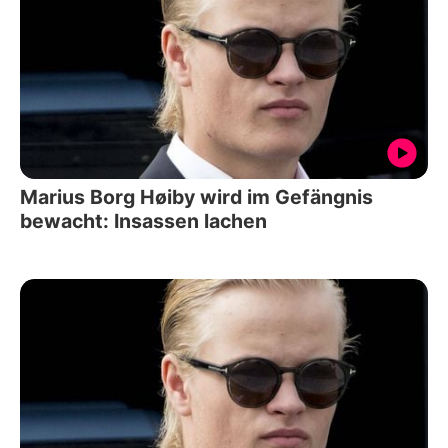
Marius Borg Høiby wird im Gefängnis
bewacht: Insassen lachen