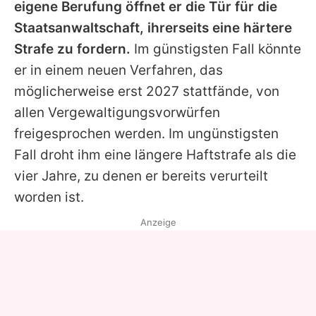
eigene Berufung öffnet er die Tür für die
Staatsanwaltschaft, ihrerseits eine härtere
Strafe zu fordern.
Im günstigsten Fall könnte
er in einem neuen Verfahren, das
möglicherweise erst 2027 stattfände, von
allen Vergewaltigungsvorwürfen
freigesprochen werden. Im ungünstigsten
Fall droht ihm eine längere Haftstrafe als die
vier Jahre, zu denen er bereits verurteilt
worden ist.
Anzeige