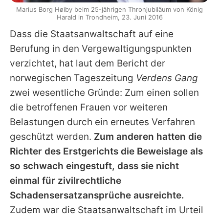
Marius Borg Høiby beim 25-jährigen Thronjubiläum von König
Harald in Trondheim, 23. Juni 2016
Dass die Staatsanwaltschaft auf eine
Berufung in den Vergewaltigungspunkten
verzichtet, hat laut dem Bericht der
norwegischen Tageszeitung
Verdens Gang
zwei wesentliche Gründe: Zum einen sollen
die betroffenen Frauen vor weiteren
Belastungen durch ein erneutes Verfahren
geschützt werden.
Zum anderen hatten die
Richter des Erstgerichts die Beweislage als
so schwach eingestuft, dass sie nicht
einmal für zivilrechtliche
Schadensersatzansprüche ausreichte.
Zudem war die Staatsanwaltschaft im Urteil