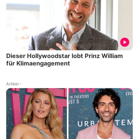
Dieser Hollywoodstar lobt Prinz William
für Klimaengagement
Artikel
-