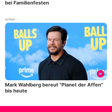
bei Familienfesten
Artikel
-
Mark Wahlberg bereut "Planet der Affen"
bis heute