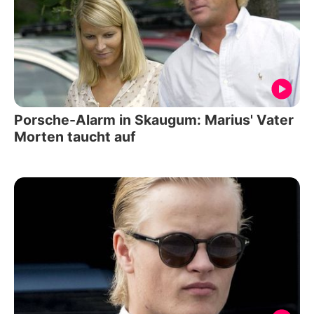
Porsche-Alarm in Skaugum: Marius' Vater
Morten taucht auf