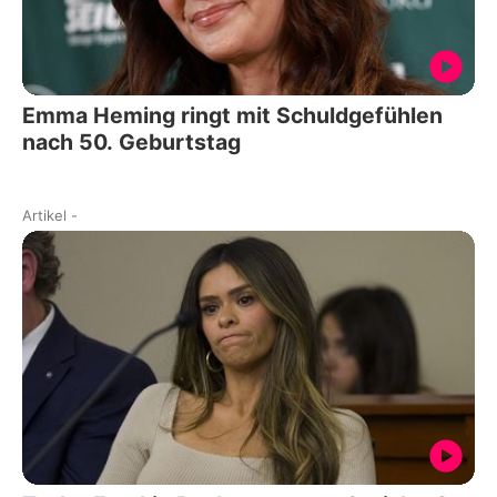
Emma Heming ringt mit Schuldgefühlen
nach 50. Geburtstag
Artikel
-