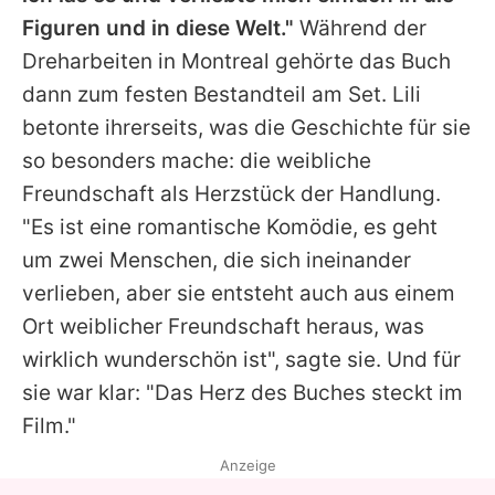
Figuren und in diese Welt."
Während der
Dreharbeiten in Montreal gehörte das Buch
dann zum festen Bestandteil am Set.
Lili
betonte ihrerseits, was die Geschichte für sie
so besonders mache: die weibliche
Freundschaft als Herzstück der Handlung.
"Es ist eine romantische Komödie, es geht
um zwei Menschen, die sich ineinander
verlieben, aber sie entsteht auch aus einem
Ort weiblicher Freundschaft heraus, was
wirklich wunderschön ist", sagte sie. Und für
sie war klar: "Das Herz des Buches steckt im
Film."
Anzeige