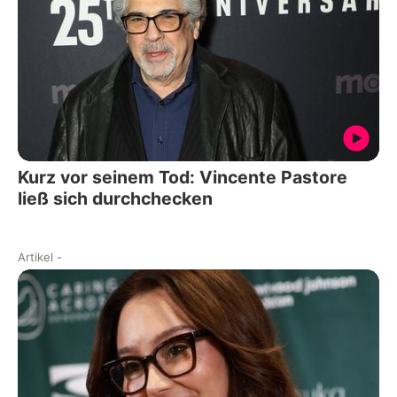
Kurz vor seinem Tod: Vincente Pastore
ließ sich durchchecken
Artikel
-