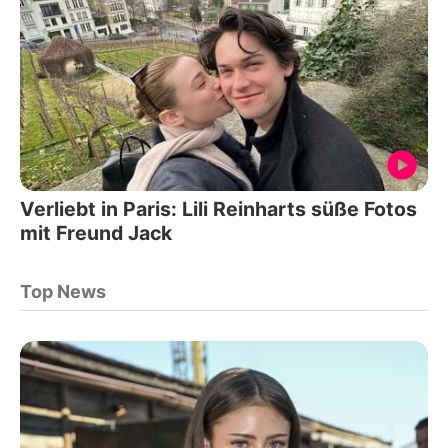
Verliebt in Paris: Lili Reinharts süße Fotos
mit Freund Jack
Top News