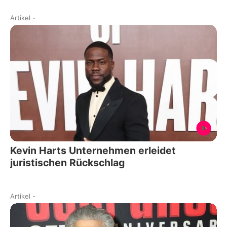
Artikel
-
Kevin Harts Unternehmen erleidet
juristischen Rückschlag
Artikel
-