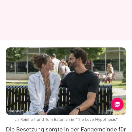
Amazon MGM Studios
Lili Reinhart und Tom Bateman in "The Love Hypothesis"
Die Besetzung sorgte in der Fangemeinde für