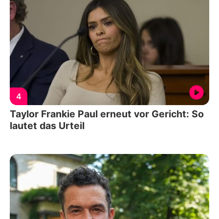
4
Taylor Frankie Paul erneut vor Gericht: So
lautet das Urteil