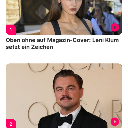
1
Oben ohne auf Magazin-Cover: Leni Klum
setzt ein Zeichen
2