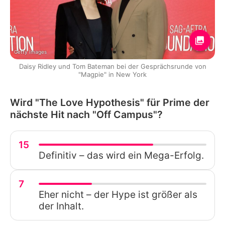
Getty Images
Daisy Ridley und Tom Bateman bei der Gesprächsrunde von
"Magpie" in New York
Wird "The Love Hypothesis" für Prime der
nächste Hit nach "Off Campus"?
15
Definitiv – das wird ein Mega-Erfolg.
7
Eher nicht – der Hype ist größer als
der Inhalt.