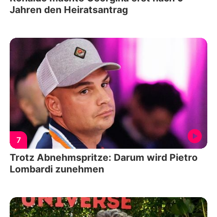
Jahren den Heiratsantrag
7
Trotz Abnehmspritze: Darum wird Pietro
Lombardi zunehmen