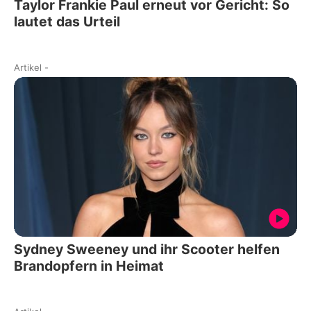
Taylor Frankie Paul erneut vor Gericht: So
lautet das Urteil
Artikel
-
Sydney Sweeney und ihr Scooter helfen
Brandopfern in Heimat