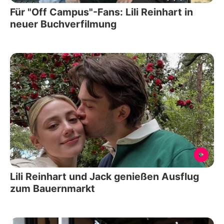
Für "Off Campus"-Fans: Lili Reinhart in
neuer Buchverfilmung
Lili Reinhart und Jack genießen Ausflug
zum Bauernmarkt