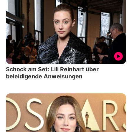
Schock am Set: Lili Reinhart über
beleidigende Anweisungen