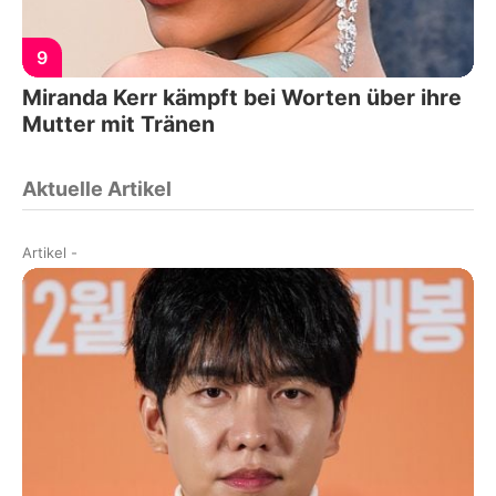
9
Miranda Kerr kämpft bei Worten über ihre
Mutter mit Tränen
Aktuelle Artikel
Artikel
-