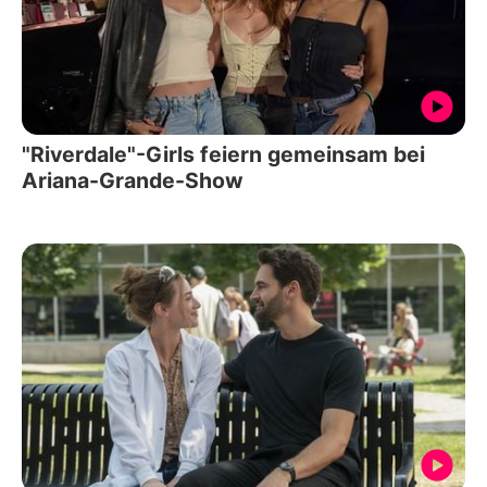
"Riverdale"-Girls feiern gemeinsam bei
Ariana-Grande-Show