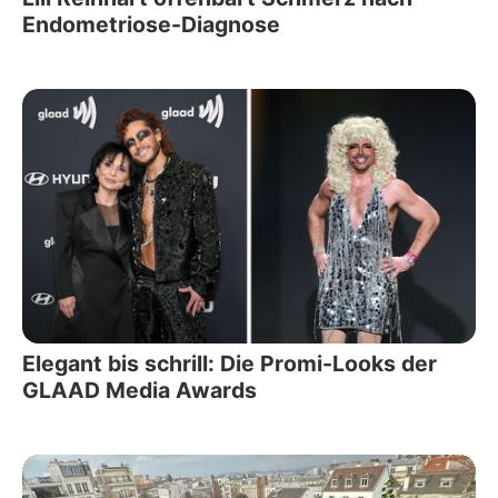
Endometriose-Diagnose
Elegant bis schrill: Die Promi-Looks der
GLAAD Media Awards