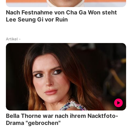
Nach Festnahme von Cha Ga Won steht
Lee Seung Gi vor Ruin
Artikel
-
Bella Thorne war nach ihrem Nacktfoto-
Drama "gebrochen"