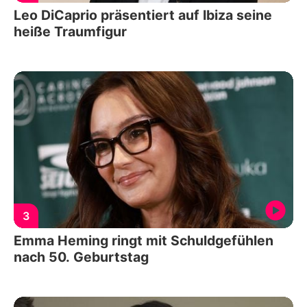
Leo DiCaprio präsentiert auf Ibiza seine
heiße Traumfigur
3
Emma Heming ringt mit Schuldgefühlen
nach 50. Geburtstag