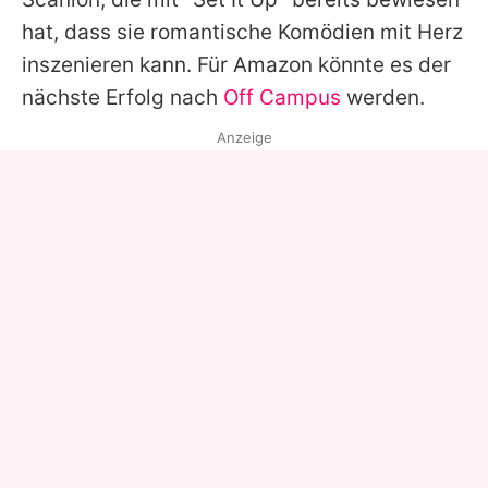
hat, dass sie romantische Komödien mit Herz
inszenieren kann. Für Amazon könnte es der
nächste Erfolg nach
Off Campus
werden.
Anzeige