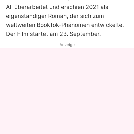
Ali überarbeitet und erschien 2021 als
eigenständiger Roman, der sich zum
weltweiten BookTok-Phänomen entwickelte.
Der Film startet am 23. September.
Anzeige