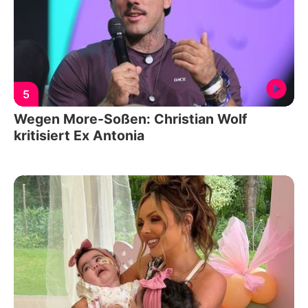
5
Wegen More-Soßen: Christian Wolf
kritisiert Ex Antonia