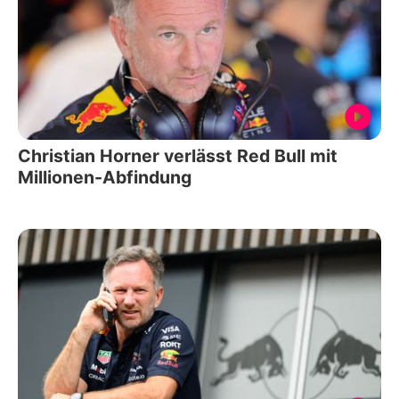
Christian Horner verlässt Red Bull mit
Millionen-Abfindung