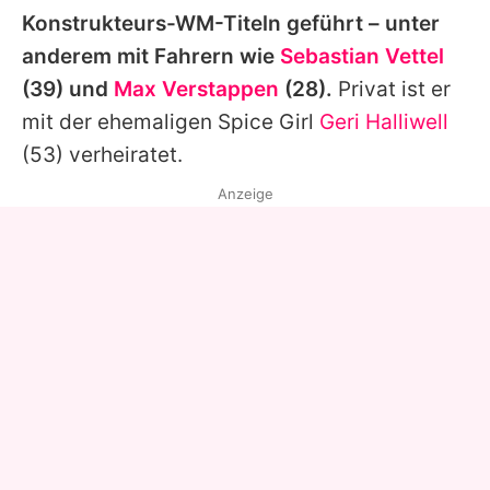
Konstrukteurs-WM-Titeln geführt – unter
anderem mit Fahrern wie
Sebastian Vettel
(39) und
Max Verstappen
(28).
Privat ist er
mit der ehemaligen Spice Girl
Geri Halliwell
(53) verheiratet.
Anzeige