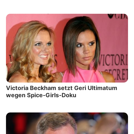
Victoria Beckham setzt Geri Ultimatum
wegen Spice-Girls-Doku