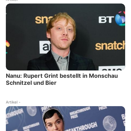
Nanu: Rupert Grint bestellt in Monschau
Schnitzel und Bier
Artikel
-