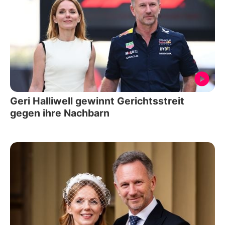
Geri Halliwell gewinnt Gerichtsstreit
gegen ihre Nachbarn