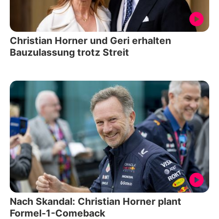
Christian Horner und Geri erhalten
Bauzulassung trotz Streit
Nach Skandal: Christian Horner plant
Formel-1-Comeback