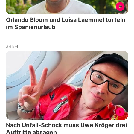
Orlando Bloom und Luisa Laemmel turteln
im Spanienurlaub
Artikel
-
Nach Unfall-Schock muss Uwe Kröger drei
Auftritte absagen