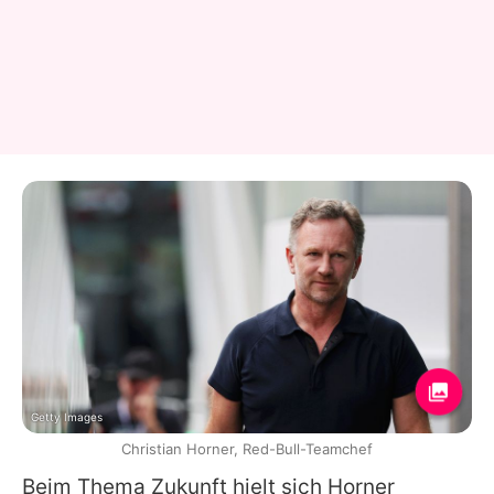
Getty Images
Christian Horner, Red-Bull-Teamchef
Beim Thema Zukunft hielt sich Horner