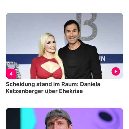
4
Scheidung stand im Raum: Daniela
Katzenberger über Ehekrise