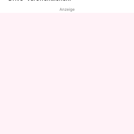
Anzeige