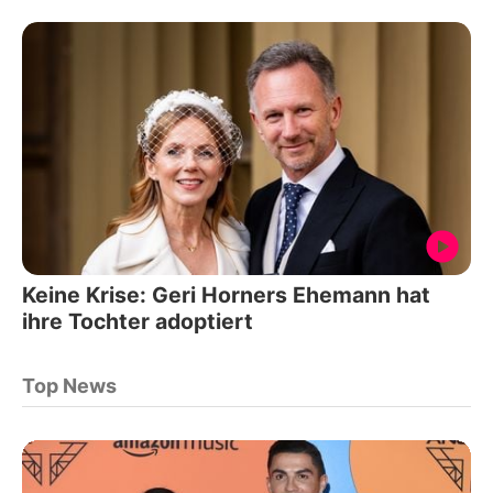
Keine Krise: Geri Horners Ehemann hat
ihre Tochter adoptiert
Top News