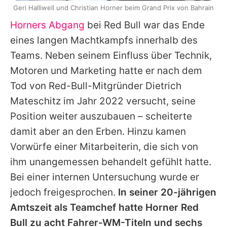
Geri Halliwell und Christian Horner beim Grand Prix von Bahrain
Horners Abgang
bei Red Bull war das Ende
eines langen Machtkampfs innerhalb des
Teams. Neben seinem Einfluss über Technik,
Motoren und Marketing hatte er nach dem
Tod von Red-Bull-Mitgründer Dietrich
Mateschitz im Jahr 2022 versucht, seine
Position weiter auszubauen – scheiterte
damit aber an den Erben. Hinzu kamen
Vorwürfe einer Mitarbeiterin, die sich von
ihm unangemessen behandelt gefühlt hatte.
Bei einer internen Untersuchung wurde er
jedoch freigesprochen.
In seiner 20-jährigen
Amtszeit als Teamchef hatte Horner Red
Bull zu acht Fahrer-WM-Titeln und sechs