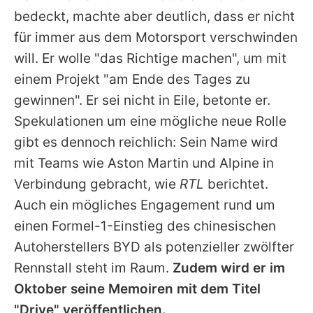
bedeckt, machte aber deutlich, dass er nicht
für immer aus dem Motorsport verschwinden
will. Er wolle "das Richtige machen", um mit
einem Projekt "am Ende des Tages zu
gewinnen". Er sei nicht in Eile, betonte er.
Spekulationen um eine mögliche neue Rolle
gibt es dennoch reichlich: Sein Name wird
mit Teams wie Aston Martin und Alpine in
Verbindung gebracht, wie
RTL
berichtet.
Auch ein mögliches Engagement rund um
einen Formel-1-Einstieg des chinesischen
Autoherstellers BYD als potenzieller zwölfter
Rennstall steht im Raum.
Zudem wird er im
Oktober seine Memoiren mit dem Titel
"Drive" veröffentlichen.