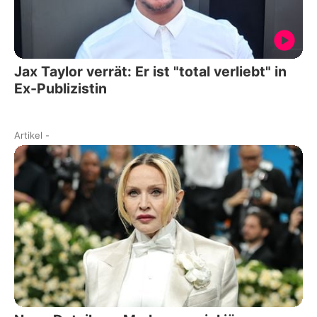
Jax Taylor verrät: Er ist "total verliebt" in
Ex-Publizistin
Artikel
-