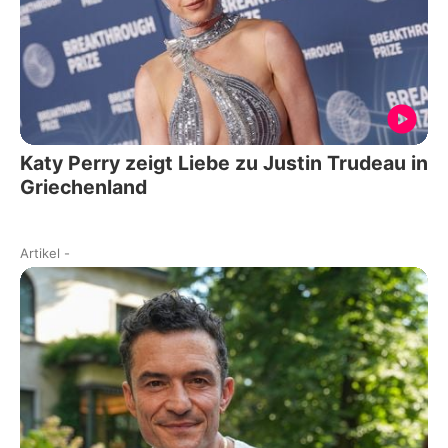
Katy Perry zeigt Liebe zu Justin Trudeau in
Griechenland
Artikel
-