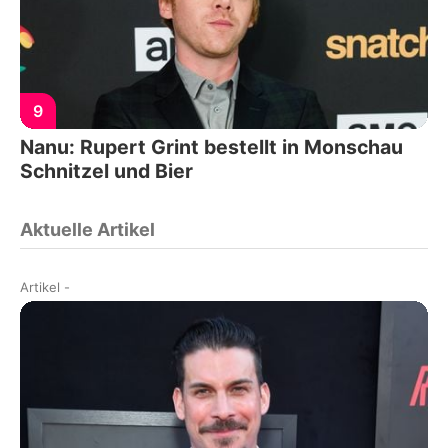
9
Nanu: Rupert Grint bestellt in Monschau
Schnitzel und Bier
Aktuelle Artikel
Artikel
-