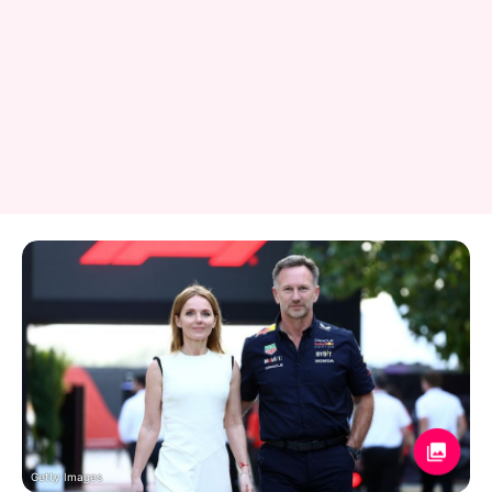
Getty Images