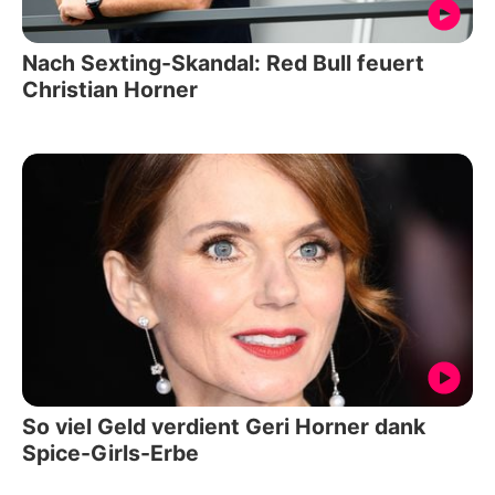
Nach Sexting-Skandal: Red Bull feuert
Christian Horner
So viel Geld verdient Geri Horner dank
Spice-Girls-Erbe