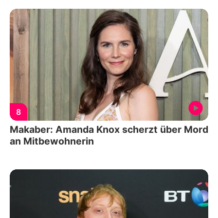
8
Makaber: Amanda Knox scherzt über Mord
an Mitbewohnerin