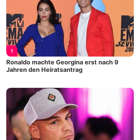
1
Ronaldo machte Georgina erst nach 9
Jahren den Heiratsantrag