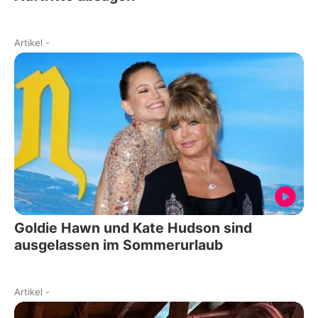
Artikel
-
Goldie Hawn und Kate Hudson sind
ausgelassen im Sommerurlaub
Artikel
-