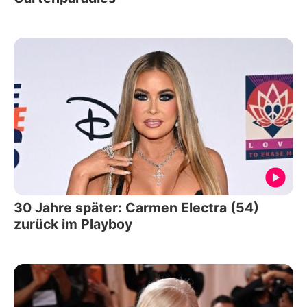
30 Jahre später: Carmen Electra (54)
zurück im Playboy