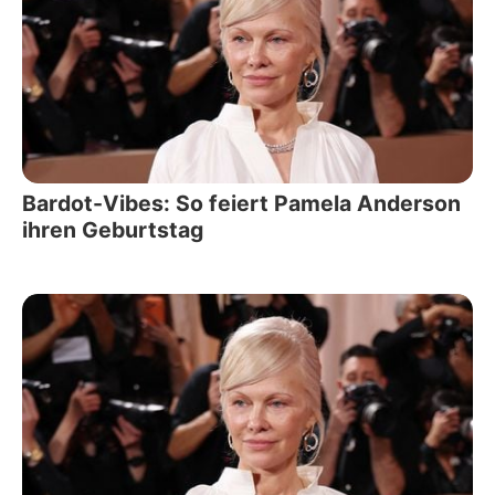
Bardot-Vibes: So feiert Pamela Anderson
ihren Geburtstag