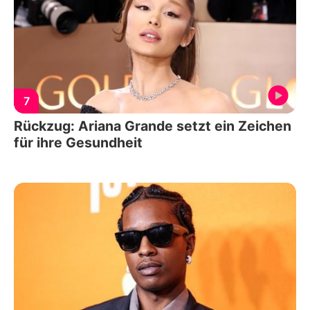
7
Rückzug: Ariana Grande setzt ein Zeichen
für ihre Gesundheit