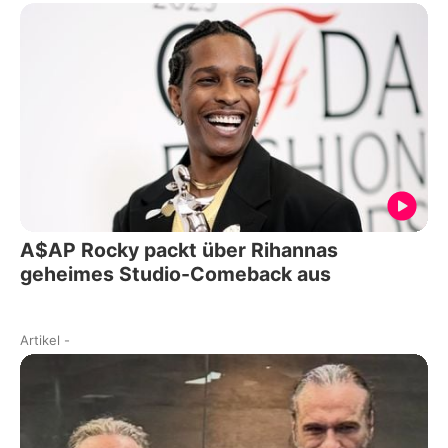
A$AP Rocky packt über Rihannas
geheimes Studio-Comeback aus
Artikel
-