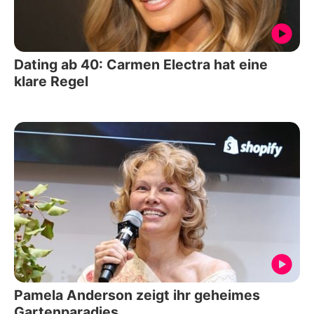
Dating ab 40: Carmen Electra hat eine
klare Regel
Pamela Anderson zeigt ihr geheimes
Gartenparadies