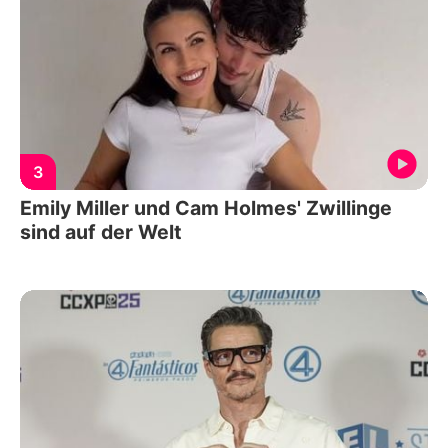
3
Emily Miller und Cam Holmes' Zwillinge
sind auf der Welt