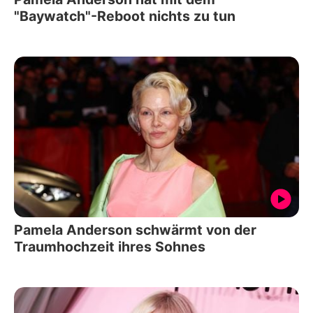
"Baywatch"-Reboot nichts zu tun
Pamela Anderson schwärmt von der
Traumhochzeit ihres Sohnes