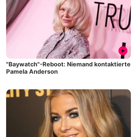
"Baywatch"-Reboot: Niemand kontaktierte
Pamela Anderson