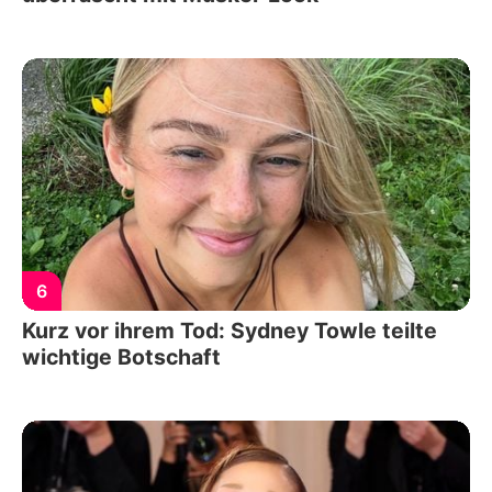
6
Kurz vor ihrem Tod: Sydney Towle teilte
wichtige Botschaft