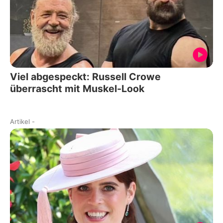
Viel abgespeckt: Russell Crowe
überrascht mit Muskel-Look
Artikel
-