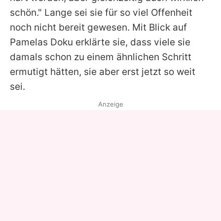
schön." Lange sei sie für so viel Offenheit
noch nicht bereit gewesen. Mit Blick auf
Pamelas
Doku erklärte sie, dass viele sie
damals schon zu einem ähnlichen Schritt
ermutigt hätten, sie aber erst jetzt so weit
sei.
Anzeige