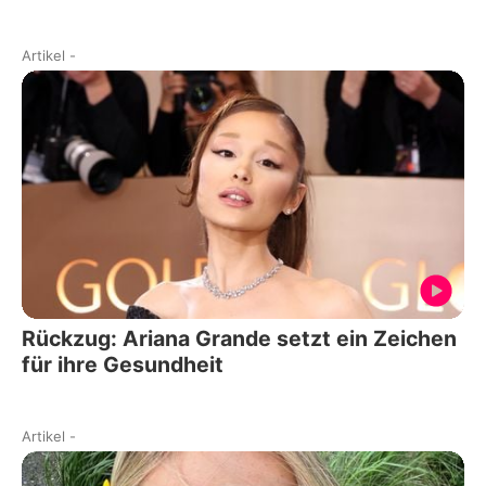
Artikel
-
Rückzug: Ariana Grande setzt ein Zeichen
für ihre Gesundheit
Artikel
-