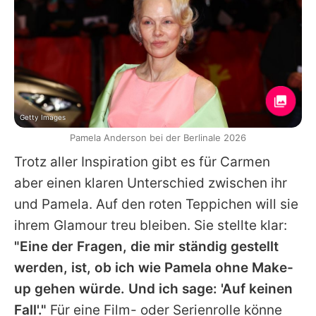
Getty Images
Pamela Anderson bei der Berlinale 2026
Trotz aller Inspiration gibt es für
Carmen
aber einen klaren Unterschied zwischen ihr
und
Pamela
. Auf den roten Teppichen will sie
ihrem Glamour treu bleiben. Sie stellte klar:
"Eine der Fragen, die mir ständig gestellt
werden, ist, ob ich wie
Pamela
ohne Make-
up gehen würde. Und ich sage: 'Auf keinen
Fall'."
Für eine Film- oder Serienrolle könne