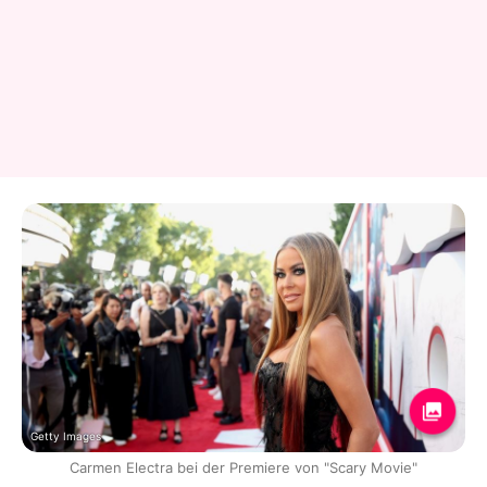
Getty Images
Carmen Electra bei der Premiere von "Scary Movie"