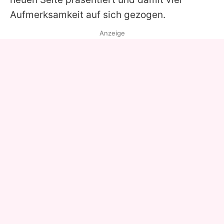
Aufmerksamkeit auf sich gezogen.
Anzeige