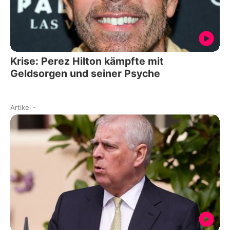
Krise: Perez Hilton kämpfte mit
Geldsorgen und seiner Psyche
Artikel
-