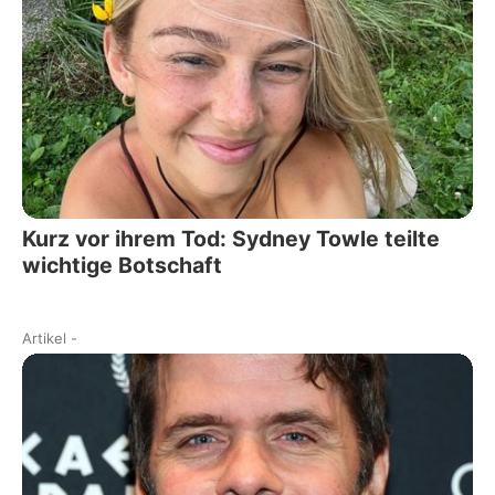
Kurz vor ihrem Tod: Sydney Towle teilte
wichtige Botschaft
Artikel
-