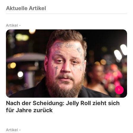
Aktuelle Artikel
Artikel
-
Nach der Scheidung: Jelly Roll zieht sich
für Jahre zurück
Artikel
-