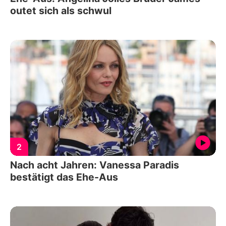
outet sich als schwul
2
Nach acht Jahren: Vanessa Paradis
bestätigt das Ehe-Aus