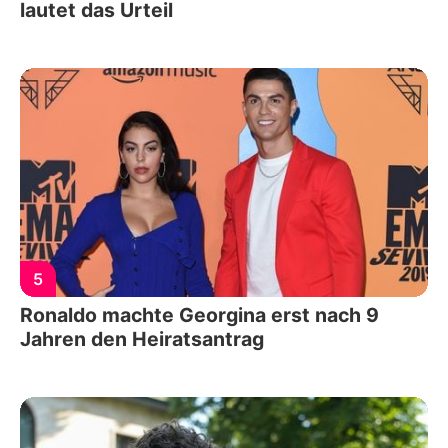
lautet das Urteil
5
Ronaldo machte Georgina erst nach 9
Jahren den Heiratsantrag