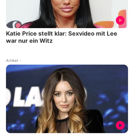
Katie Price stellt klar: Sexvideo mit Lee
war nur ein Witz
Artikel
-