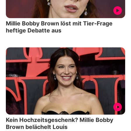
Millie Bobby Brown löst mit Tier-Frage
heftige Debatte aus
Kein Hochzeitsgeschenk? Millie Bobby
Brown belächelt Louis