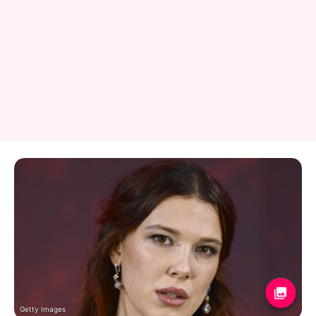
Getty Images