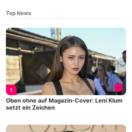
Top News
1
Oben ohne auf Magazin-Cover: Leni Klum
setzt ein Zeichen