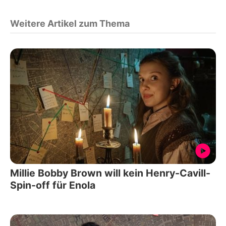
Weitere Artikel zum Thema
Millie Bobby Brown will kein Henry-Cavill-
Spin-off für Enola