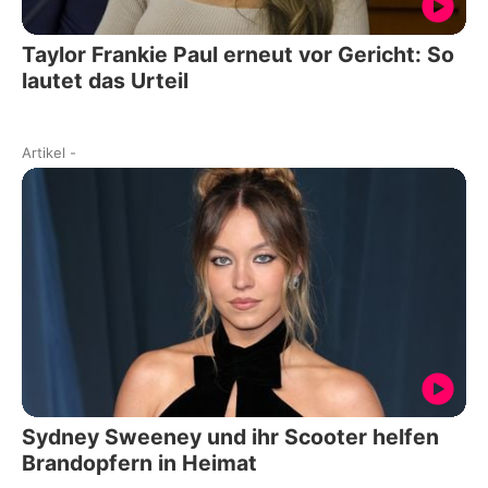
Taylor Frankie Paul erneut vor Gericht: So
lautet das Urteil
Artikel
-
Sydney Sweeney und ihr Scooter helfen
Brandopfern in Heimat