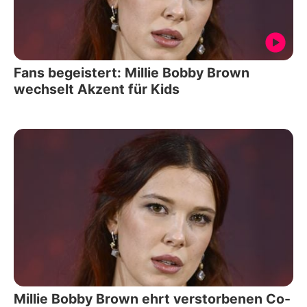
Fans begeistert: Millie Bobby Brown
wechselt Akzent für Kids
Millie Bobby Brown ehrt verstorbenen Co-