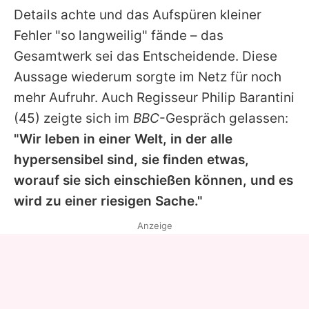
Details achte und das Aufspüren kleiner
Fehler "so langweilig" fände – das
Gesamtwerk sei das Entscheidende. Diese
Aussage wiederum sorgte im Netz für noch
mehr Aufruhr. Auch Regisseur
Philip Barantini
(45) zeigte sich im
BBC
-Gespräch gelassen:
"Wir leben in einer Welt, in der alle
hypersensibel sind, sie finden etwas,
worauf sie sich einschießen können, und es
wird zu einer riesigen Sache."
Anzeige