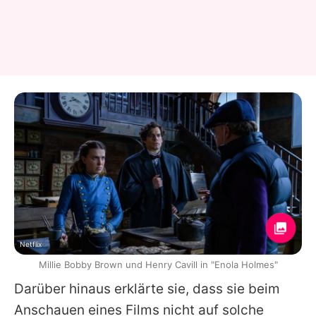
Netflix
Millie Bobby Brown und Henry Cavill in "Enola Holmes"
Darüber hinaus erklärte sie, dass sie beim
Anschauen eines Films nicht auf solche