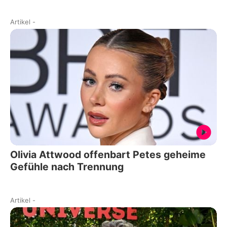
Artikel
-
Olivia Attwood offenbart Petes geheime
Gefühle nach Trennung
Artikel
-