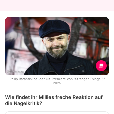
Getty Images
Philip Barantini bei der UK-Premiere von "Stranger Things 5"
2025
Wie findet ihr Millies freche Reaktion auf
die Nagelkritik?