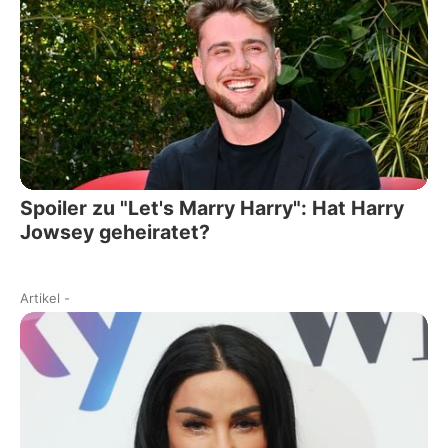
Spoiler zu "Let's Marry Harry": Hat Harry
Jowsey geheiratet?
Artikel
-