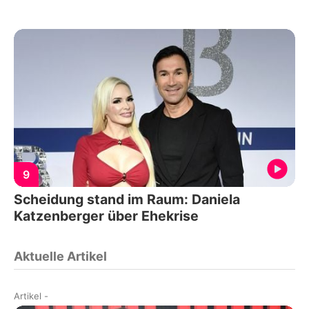
9
Scheidung stand im Raum: Daniela
Katzenberger über Ehekrise
Aktuelle Artikel
Artikel
-