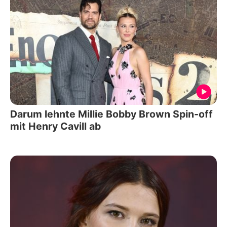
Darum lehnte Millie Bobby Brown Spin-off
mit Henry Cavill ab