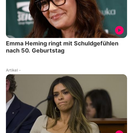
Emma Heming ringt mit Schuldgefühlen
nach 50. Geburtstag
Artikel
-