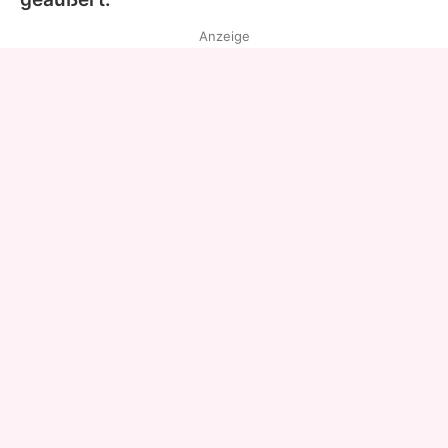
Anzeige