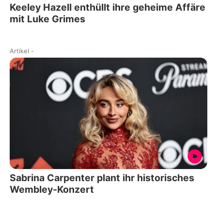
Keeley Hazell enthüllt ihre geheime Affäre
mit Luke Grimes
Artikel
-
Sabrina Carpenter plant ihr historisches
Wembley-Konzert