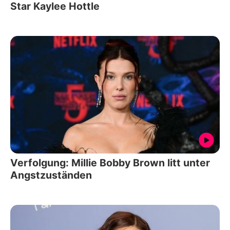
Star Kaylee Hottle
Verfolgung: Millie Bobby Brown litt unter
Angstzuständen