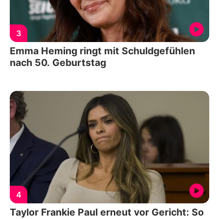
3
Emma Heming ringt mit Schuldgefühlen
nach 50. Geburtstag
4
Taylor Frankie Paul erneut vor Gericht: So