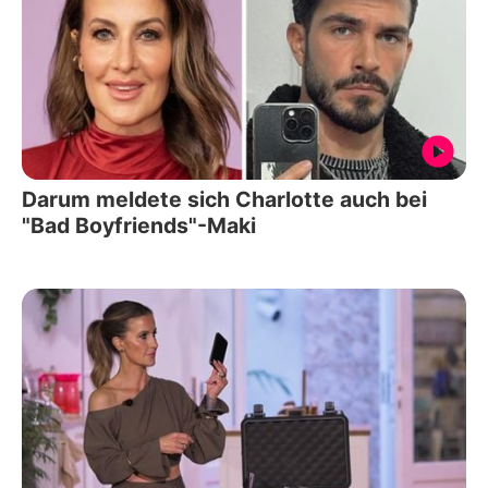
Darum meldete sich Charlotte auch bei
"Bad Boyfriends"-Maki