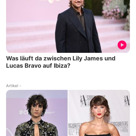
Was läuft da zwischen Lily James und
Lucas Bravo auf Ibiza?
Artikel
-