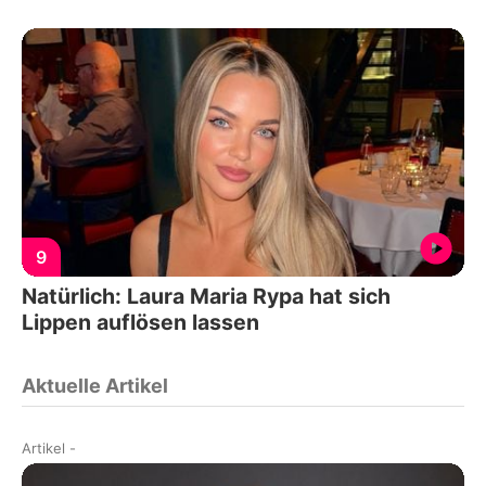
9
Natürlich: Laura Maria Rypa hat sich
Lippen auflösen lassen
Aktuelle Artikel
Artikel
-