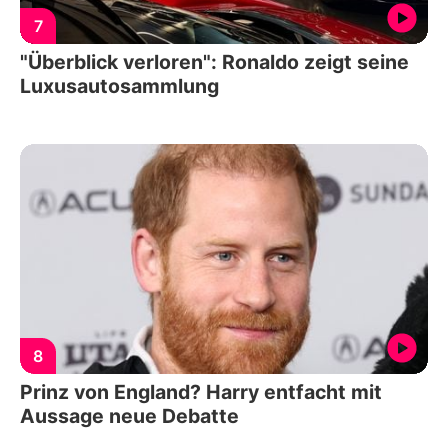
7
"Überblick verloren": Ronaldo zeigt seine
Luxusautosammlung
8
Prinz von England? Harry entfacht mit
Aussage neue Debatte