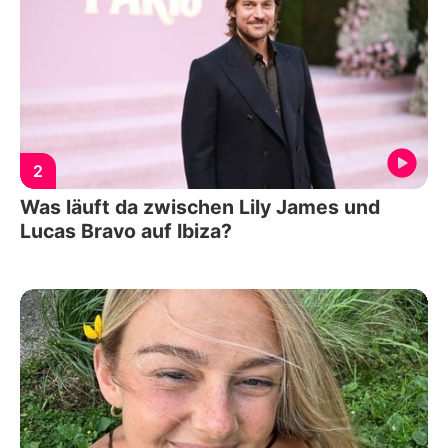
2
Was läuft da zwischen Lily James und
Lucas Bravo auf Ibiza?