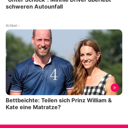
schweren Autounfall
Artikel
-
Bettbeichte: Teilen sich Prinz William &
Kate eine Matratze?