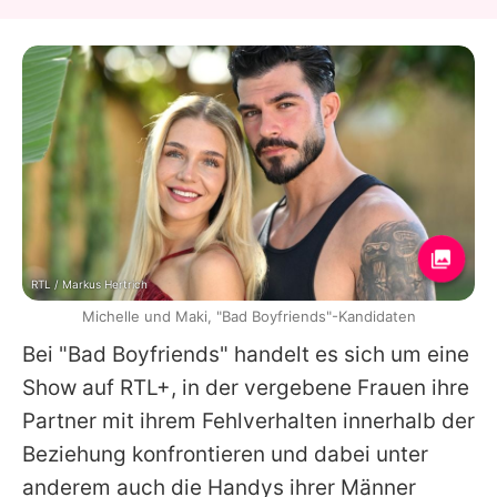
RTL / Markus Hertrich
Michelle und Maki, "Bad Boyfriends"-Kandidaten
Bei "
Bad Boyfriends
" handelt es sich um eine
Show auf RTL+, in der vergebene Frauen ihre
Partner mit ihrem Fehlverhalten innerhalb der
Beziehung konfrontieren und dabei unter
anderem auch die Handys ihrer Männer