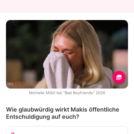
RTL
Michelle Mišić bei "Bad Boyfriends" 2026
Wie glaubwürdig wirkt Makis öffentliche
Entschuldigung auf euch?