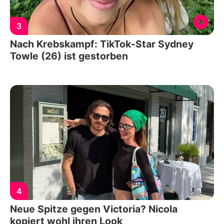
3
Nach Krebskampf: TikTok-Star Sydney
Towle (26) ist gestorben
4
Neue Spitze gegen Victoria? Nicola
kopiert wohl ihren Look