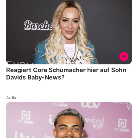
Reagiert Cora Schumacher hier auf Sohn
Davids Baby-News?
Artikel
-