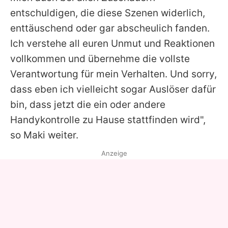
entschuldigen, die diese Szenen widerlich,
enttäuschend oder gar abscheulich fanden.
Ich verstehe all euren Unmut und Reaktionen
vollkommen und übernehme die vollste
Verantwortung für mein Verhalten. Und sorry,
dass eben ich vielleicht sogar Auslöser dafür
bin, dass jetzt die ein oder andere
Handykontrolle zu Hause stattfinden wird",
so Maki weiter.
Anzeige