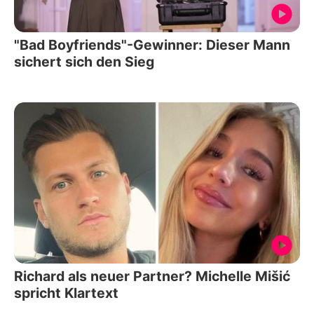
"Bad Boyfriends"-Gewinner: Dieser Mann
sichert sich den Sieg
Richard als neuer Partner? Michelle Mišić
spricht Klartext