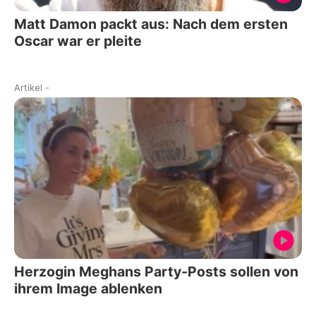
Matt Damon packt aus: Nach dem ersten
Oscar war er pleite
Artikel
-
Herzogin Meghans Party-Posts sollen von
ihrem Image ablenken