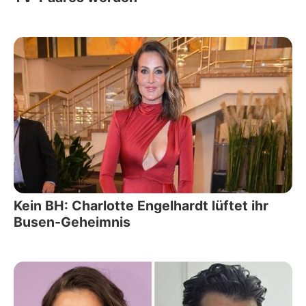
Kein BH: Charlotte Engelhardt lüftet ihr
Busen-Geheimnis