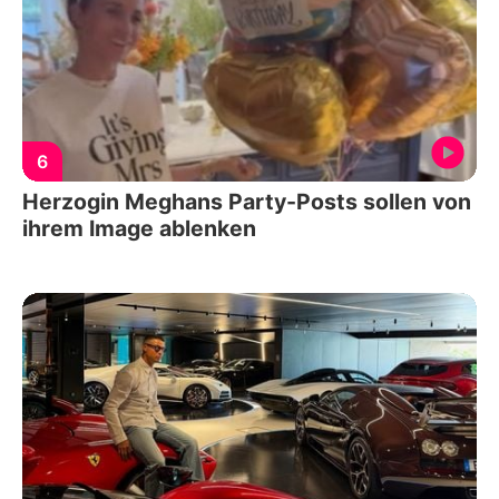
6
Herzogin Meghans Party-Posts sollen von
ihrem Image ablenken