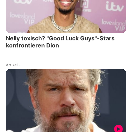
Nelly toxisch? "Good Luck Guys"-Stars
konfrontieren Dion
Artikel
-