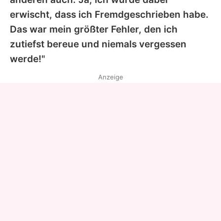
erwischt, dass ich Fremdgeschrieben habe.
Das war mein größter Fehler, den ich
zutiefst bereue und niemals vergessen
werde!"
Anzeige