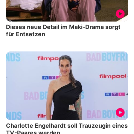
Dieses neue Detail im Maki-Drama sorgt
für Entsetzen
Charlotte Engelhardt soll Trauzeugin eines
TV-Paares werden