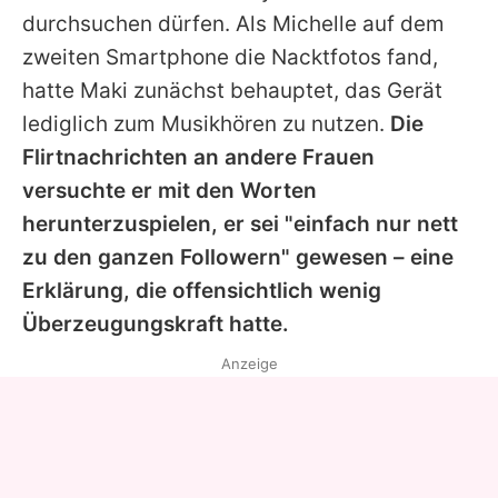
durchsuchen dürfen. Als
Michelle
auf dem
zweiten Smartphone die Nacktfotos fand,
hatte Maki zunächst behauptet, das Gerät
lediglich zum Musikhören zu nutzen.
Die
Flirtnachrichten an andere Frauen
versuchte er mit den Worten
herunterzuspielen, er sei "einfach nur nett
zu den ganzen Followern" gewesen – eine
Erklärung, die offensichtlich wenig
Überzeugungskraft hatte.
Anzeige