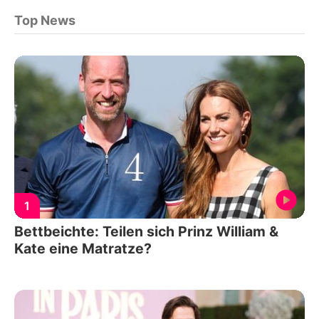
Top News
1
Bettbeichte: Teilen sich Prinz William &
Kate eine Matratze?