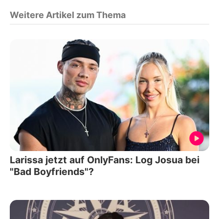
Weitere Artikel zum Thema
Larissa jetzt auf OnlyFans: Log Josua bei
"Bad Boyfriends"?