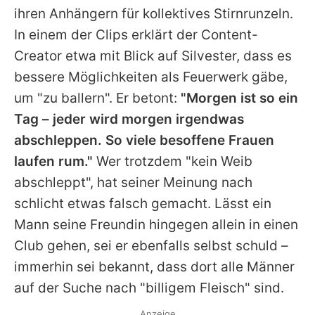
ihren Anhängern für kollektives Stirnrunzeln.
In einem der Clips erklärt der Content-
Creator etwa mit Blick auf Silvester, dass es
bessere Möglichkeiten als Feuerwerk gäbe,
um "zu ballern". Er betont:
"Morgen ist so ein
Tag – jeder wird morgen irgendwas
abschleppen. So viele besoffene Frauen
laufen rum."
Wer trotzdem "kein Weib
abschleppt", hat seiner Meinung nach
schlicht etwas falsch gemacht. Lässt ein
Mann seine Freundin hingegen allein in einen
Club gehen, sei er ebenfalls selbst schuld –
immerhin sei bekannt, dass dort alle Männer
auf der Suche nach "billigem Fleisch" sind.
Anzeige