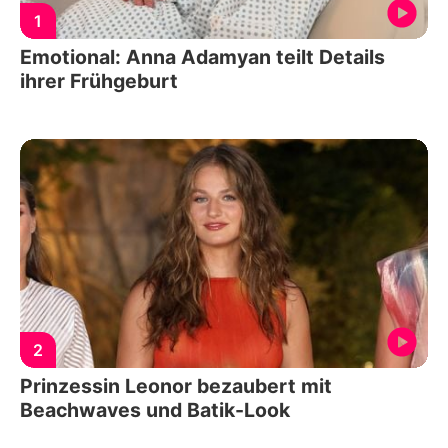
1
Emotional: Anna Adamyan teilt Details
ihrer Frühgeburt
2
Prinzessin Leonor bezaubert mit
Beachwaves und Batik-Look