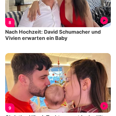
8
Nach Hochzeit: David Schumacher und
Vivien erwarten ein Baby
9