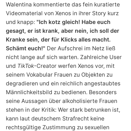
Walentina
kommentierte das fein kuratierte
Videomaterial von Xenos in ihrer Story kurz
und knapp:
"Ich kotz gleich! Habe euch
gesagt, er ist krank, aber nein, ich soll der
Kranke sein, der für Klicks alles macht.
Schämt euch!"
Der Aufschrei im Netz ließ
nicht lange auf sich warten. Zahlreiche User
und
TikTok
-Creator werfen Xenos vor, mit
seinem Vokabular Frauen zu Objekten zu
degradieren und ein reichlich angestaubtes
Männlichkeitsbild zu bedienen. Besonders
seine Aussagen über alkoholisierte Frauen
stehen in der Kritik: Wer stark betrunken ist,
kann laut deutschem Strafrecht keine
rechtsgültige Zustimmung zu sexuellen