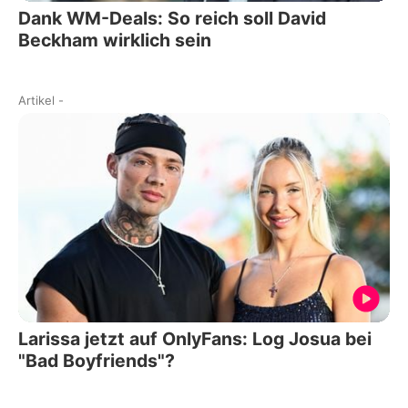
Dank WM-Deals: So reich soll David
Beckham wirklich sein
Artikel
-
Larissa jetzt auf OnlyFans: Log Josua bei
"Bad Boyfriends"?