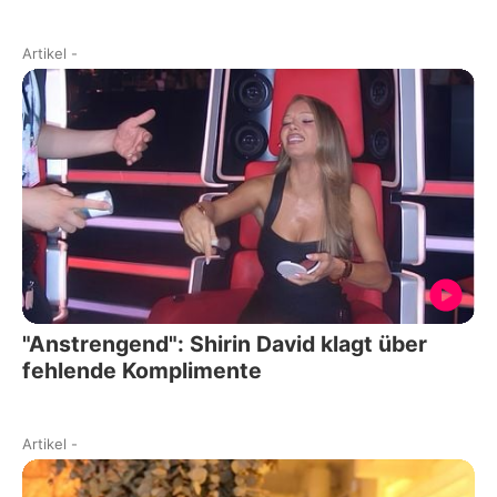
Artikel
-
"Anstrengend": Shirin David klagt über
fehlende Komplimente
Artikel
-