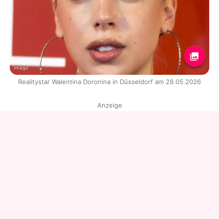
Imago
Realitystar Walentina Doronina in Düsseldorf am 28.05.2026
Anzeige