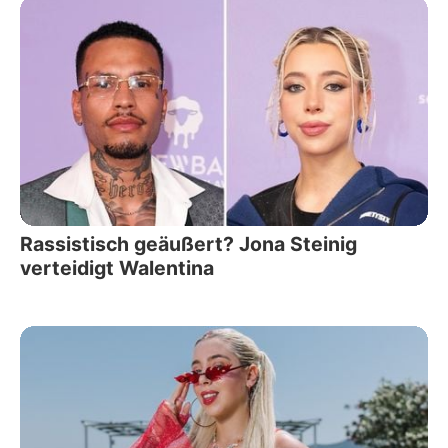
Rassistisch geäußert? Jona Steinig
verteidigt Walentina