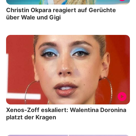
Christin Okpara reagiert auf Gerüchte
über Wale und Gigi
Xenos-Zoff eskaliert: Walentina Doronina
platzt der Kragen