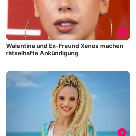
Walentina und Ex-Freund Xenos machen
rätselhafte Ankündigung