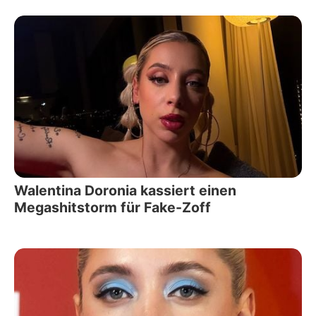
Walentina Doronia kassiert einen
Megashitstorm für Fake-Zoff