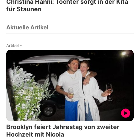
Christina Hänni: Tochter sorgt in der Kita
für Staunen
Aktuelle Artikel
Artikel
-
Brooklyn feiert Jahrestag von zweiter
Hochzeit mit Nicola