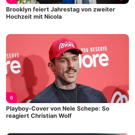
Brooklyn feiert Jahrestag von zweiter
Hochzeit mit Nicola
6
Playboy-Cover von Nele Schepe: So
reagiert Christian Wolf