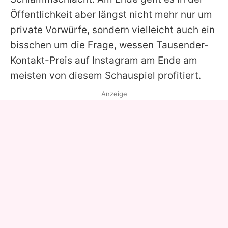
Öffentlichkeit aber längst nicht mehr nur um
private Vorwürfe, sondern vielleicht auch ein
bisschen um die Frage, wessen Tausender-
Kontakt-Preis auf Instagram am Ende am
meisten von diesem Schauspiel profitiert.
Anzeige