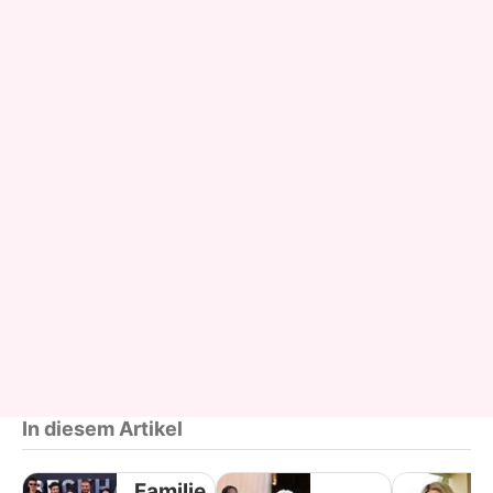
In diesem Artikel
Familie