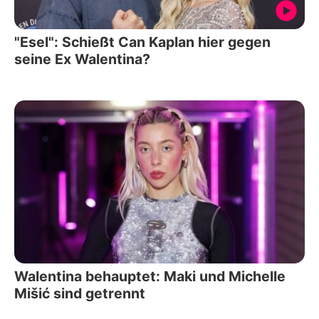
"Esel": Schießt Can Kaplan hier gegen
seine Ex Walentina?
Walentina behauptet: Maki und Michelle
Mišić sind getrennt