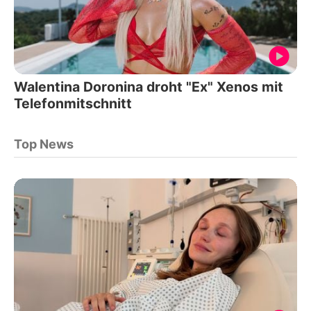
Walentina Doronina droht "Ex" Xenos mit
Telefonmitschnitt
Top News