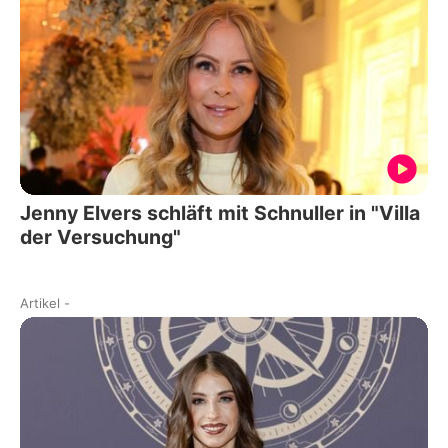
Jenny Elvers schläft mit Schnuller in "Villa
der Versuchung"
Artikel
-