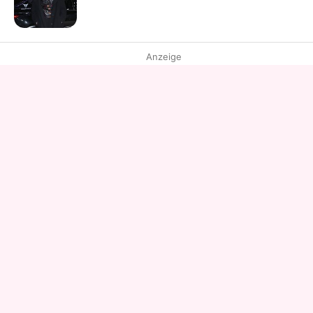
Anzeige