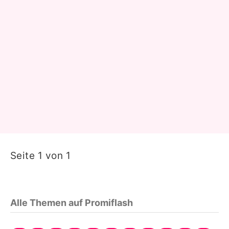
Seite 1 von 1
Alle Themen auf Promiflash