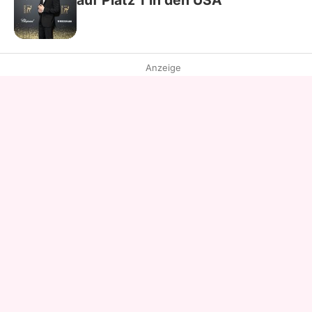
Anzeige