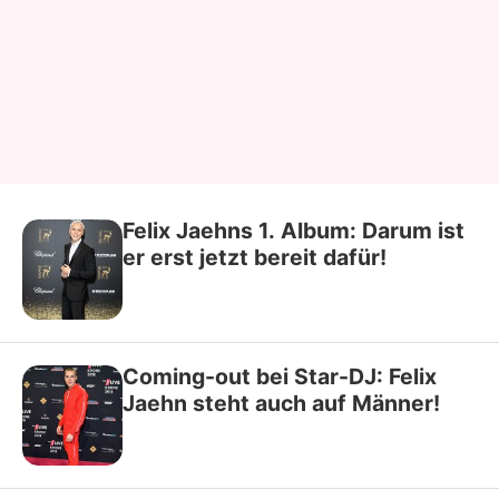
Felix Jaehns 1. Album: Darum ist
er erst jetzt bereit dafür!
Coming-out bei Star-DJ: Felix
Jaehn steht auch auf Männer!