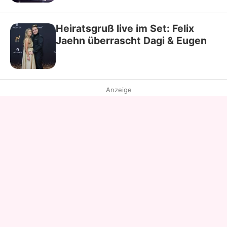
Heiratsgruß live im Set: Felix
Jaehn überrascht Dagi & Eugen
Anzeige