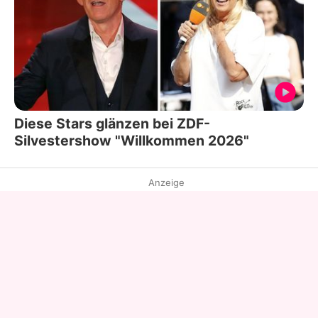
Diese Stars glänzen bei ZDF-
Silvestershow "Willkommen 2026"
Anzeige