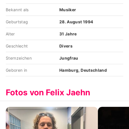
Bekannt als
Musiker
Geburtstag
28. August 1994
Alter
31 Jahre
Geschlecht
Divers
Sternzeichen
Jungfrau
Geboren in
Hamburg, Deutschland
Fotos von Felix Jaehn