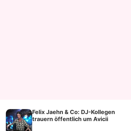
Felix Jaehn & Co: DJ-Kollegen
trauern öffentlich um Avicii