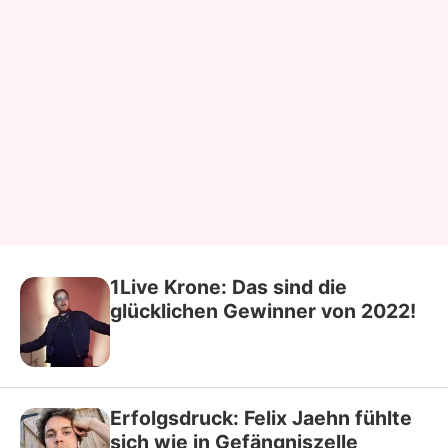
1Live Krone: Das sind die
glücklichen Gewinner von 2022!
Erfolgsdruck: Felix Jaehn fühlte
sich wie in Gefängniszelle