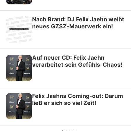
Nach Brand: DJ Felix Jaehn weiht
neues GZSZ-Mauerwerk ein!
Auf neuer CD: Felix Jaehn
verarbeitet sein Gefühls-Chaos!
Felix Jaehns Coming-out: Darum
ließ er sich so viel Zeit!