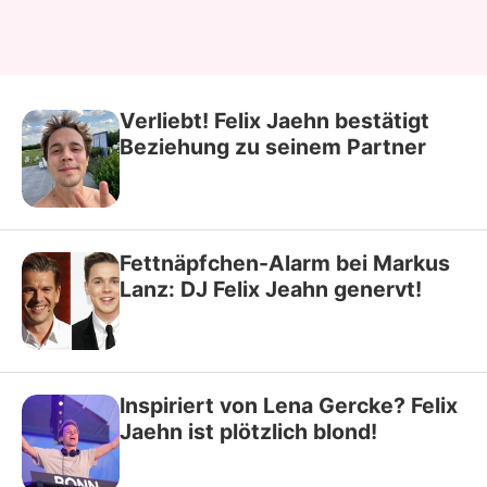
Verliebt! Felix Jaehn bestätigt
Beziehung zu seinem Partner
Fettnäpfchen-Alarm bei Markus
Lanz: DJ Felix Jeahn genervt!
Inspiriert von Lena Gercke? Felix
Jaehn ist plötzlich blond!