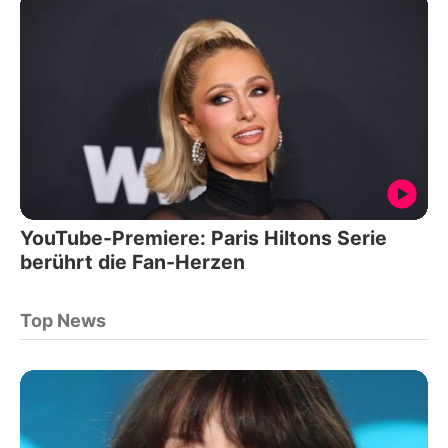
YouTube-Premiere: Paris Hiltons Serie
berührt die Fan-Herzen
Top News