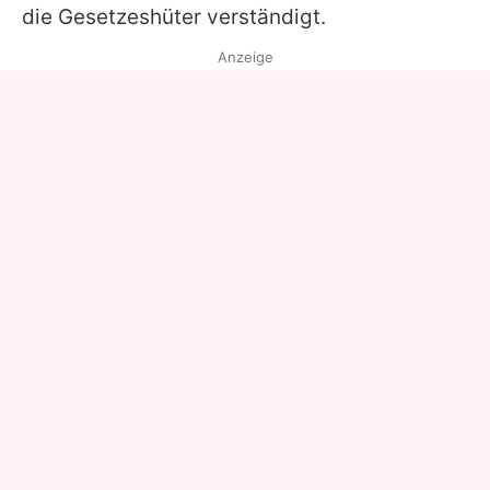
die Gesetzeshüter verständigt.
Anzeige