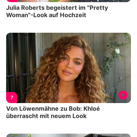
Julia Roberts begeistert im "Pretty
Woman"-Look auf Hochzeit
7
Von Löwenmähne zu Bob: Khloé
überrascht mit neuem Look