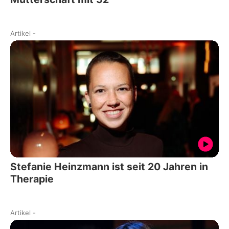
Artikel
-
Stefanie Heinzmann ist seit 20 Jahren in
Therapie
Artikel
-