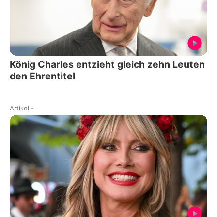
König Charles entzieht gleich zehn Leuten
den Ehrentitel
Artikel
-