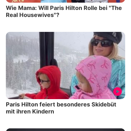
Wie Mama: Will Paris Hilton Rolle bei "The
Real Housewives"?
Paris Hilton feiert besonderes Skidebüt
mit ihren Kindern