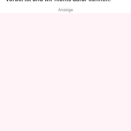
Anzeige