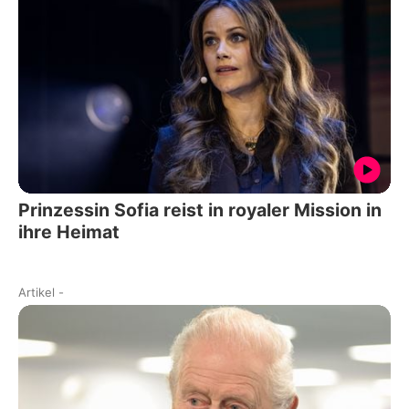
Prinzessin Sofia reist in royaler Mission in
ihre Heimat
Artikel
-