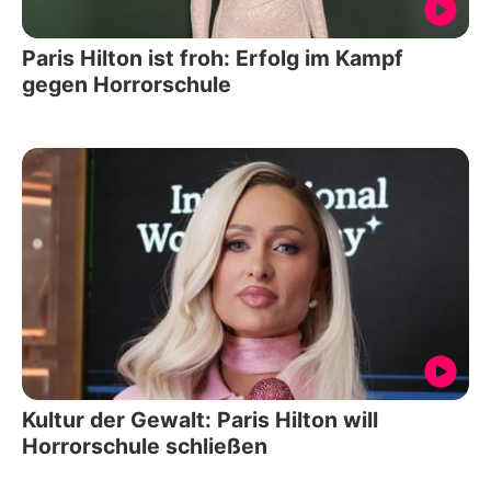
Paris Hilton ist froh: Erfolg im Kampf
gegen Horrorschule
Kultur der Gewalt: Paris Hilton will
Horrorschule schließen