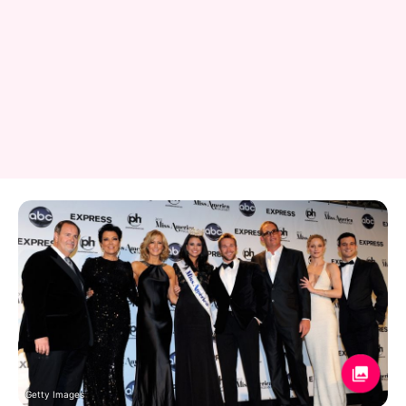
Getty Images