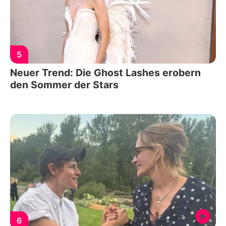
5
Neuer Trend: Die Ghost Lashes erobern
den Sommer der Stars
6