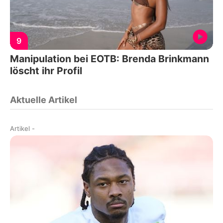
9
Manipulation bei EOTB: Brenda Brinkmann
löscht ihr Profil
Aktuelle Artikel
Artikel
-