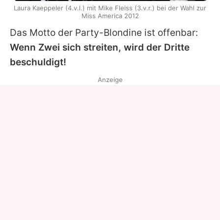
Laura Kaeppeler (4.v.l.) mit Mike Fleiss (3.v.r.) bei der Wahl zur
Miss America 2012
Das Motto der Party-Blondine ist offenbar:
Wenn Zwei sich streiten, wird der Dritte
beschuldigt!
Anzeige