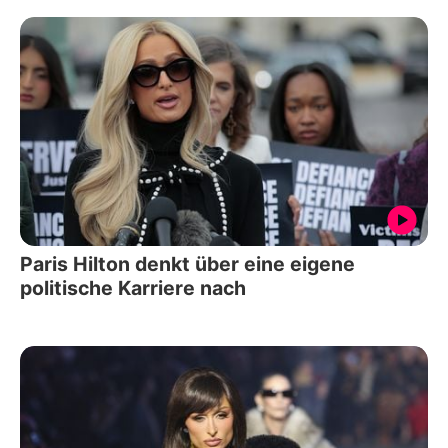
Paris Hilton denkt über eine eigene
politische Karriere nach