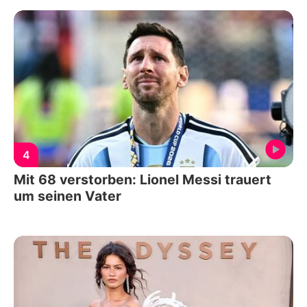
4
Mit 68 verstorben: Lionel Messi trauert
um seinen Vater