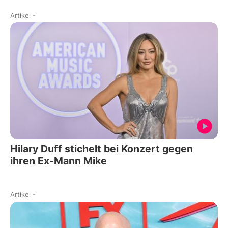
Artikel
-
Hilary Duff stichelt bei Konzert gegen
ihren Ex-Mann Mike
Artikel
-