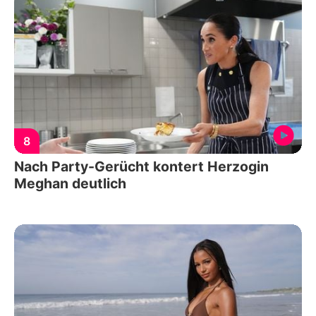
8
Nach Party-Gerücht kontert Herzogin
Meghan deutlich