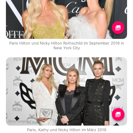
Getty Images
Paris Hilton und Nicky Hilton Rothschild im September 2019 in
New York City
Getty Images
Paris, Kathy und Nicky Hilton im März 2019