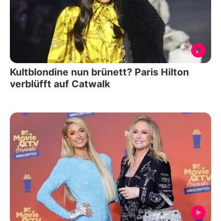
Kultblondine nun brünett? Paris Hilton
verblüfft auf Catwalk