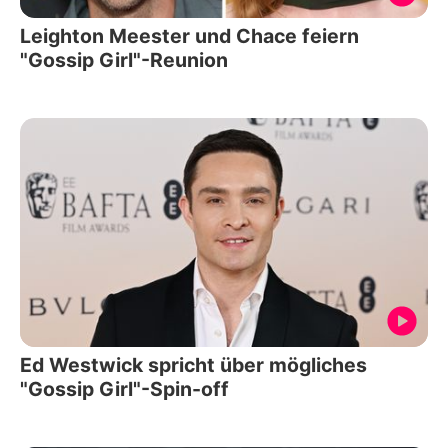
Leighton Meester und Chace feiern
"Gossip Girl"-Reunion
Ed Westwick spricht über mögliches
"Gossip Girl"-Spin-off