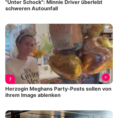
"Unter Schock": Minnie Driver überlebt
schweren Autounfall
7
Herzogin Meghans Party-Posts sollen von
ihrem Image ablenken