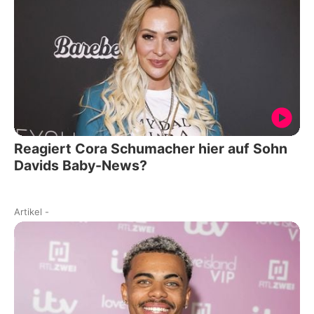
Reagiert Cora Schumacher hier auf Sohn
Davids Baby-News?
Artikel
-