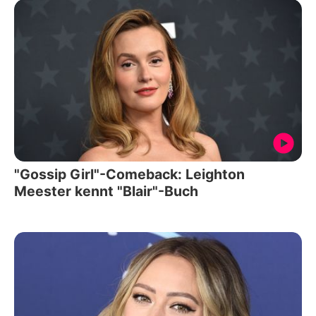
"Gossip Girl"-Comeback: Leighton
Meester kennt "Blair"-Buch