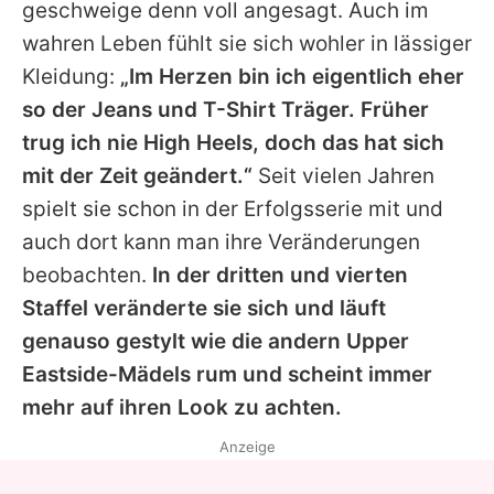
geschweige denn voll angesagt. Auch im
wahren Leben fühlt sie sich wohler in lässiger
Kleidung:
„Im Herzen bin ich eigentlich eher
so der Jeans und T-Shirt Träger. Früher
trug ich nie High Heels, doch das hat sich
mit der Zeit geändert.“
Seit vielen Jahren
spielt sie schon in der Erfolgsserie mit und
auch dort kann man ihre Veränderungen
beobachten.
In der dritten und vierten
Staffel veränderte sie sich und läuft
genauso gestylt wie die andern Upper
Eastside-Mädels rum und scheint immer
mehr auf ihren Look zu achten.
Anzeige