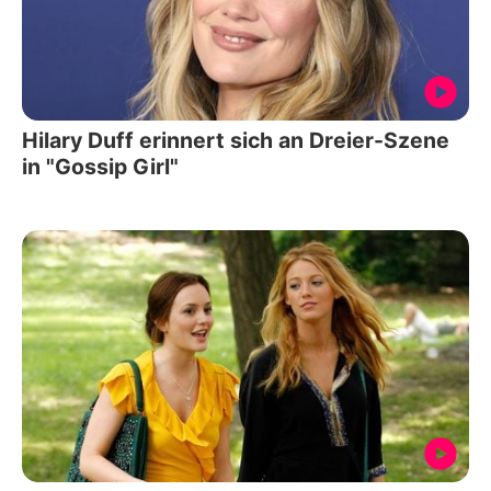
Hilary Duff erinnert sich an Dreier-Szene
in "Gossip Girl"