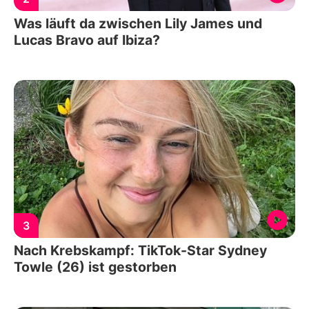
Was läuft da zwischen Lily James und
Lucas Bravo auf Ibiza?
3
Nach Krebskampf: TikTok-Star Sydney
Towle (26) ist gestorben