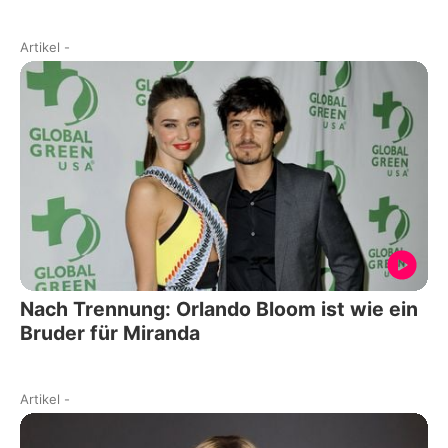
Artikel
-
Nach Trennung: Orlando Bloom ist wie ein
Bruder für Miranda
Artikel
-