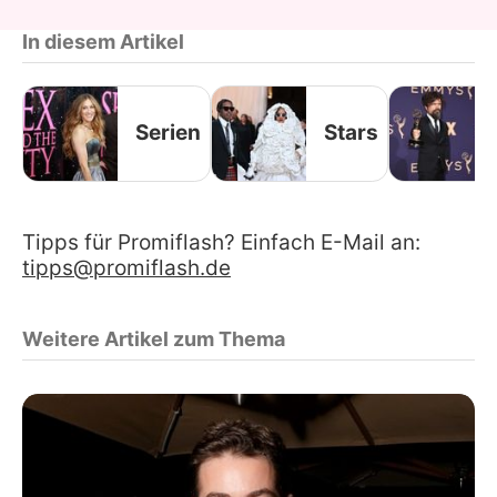
In diesem Artikel
Serien
Stars
Tipps für Promiflash? Einfach E-Mail an:
tipps@promiflash.de
Weitere Artikel zum Thema