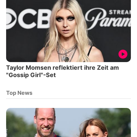
Taylor Momsen reflektiert ihre Zeit am
"Gossip Girl"-Set
Top News