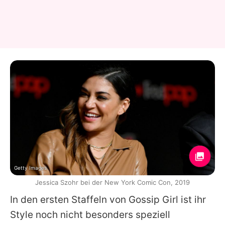
Getty Images
Jessica Szohr bei der New York Comic Con, 2019
In den ersten Staffeln von Gossip Girl ist ihr
Style noch nicht besonders speziell