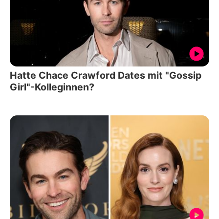
Hatte Chace Crawford Dates mit "Gossip
Girl"-Kolleginnen?