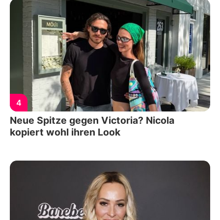
4
Neue Spitze gegen Victoria? Nicola
kopiert wohl ihren Look