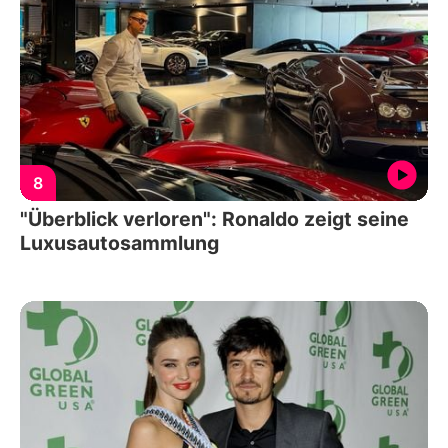
8
"Überblick verloren": Ronaldo zeigt seine
Luxusautosammlung