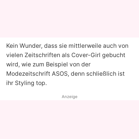
Kein Wunder, dass sie mittlerweile auch von
vielen Zeitschriften als Cover-Girl gebucht
wird, wie zum Beispiel von der
Modezeitschrift ASOS, denn schließlich ist
ihr Styling top.
Anzeige