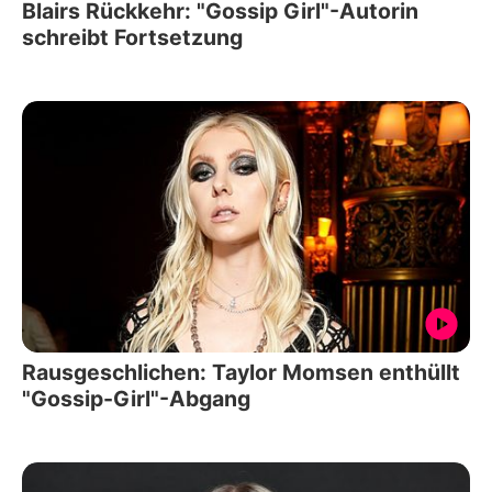
Blairs Rückkehr: "Gossip Girl"-Autorin
schreibt Fortsetzung
Rausgeschlichen: Taylor Momsen enthüllt
"Gossip-Girl"-Abgang