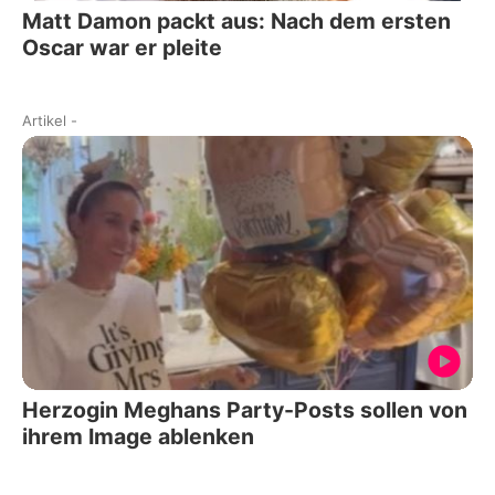
Matt Damon packt aus: Nach dem ersten
Oscar war er pleite
Artikel
-
Herzogin Meghans Party-Posts sollen von
ihrem Image ablenken