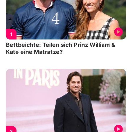
1
Bettbeichte: Teilen sich Prinz William &
Kate eine Matratze?
2