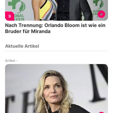
9
Nach Trennung: Orlando Bloom ist wie ein
Bruder für Miranda
Aktuelle Artikel
Artikel
-