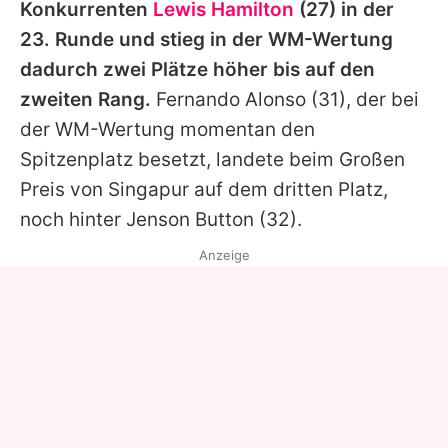
Konkurrenten
Lewis Hamilton
(27) in der
23. Runde und stieg in der WM-Wertung
dadurch zwei Plätze höher bis auf den
zweiten Rang.
Fernando Alonso (31), der bei
der WM-Wertung momentan den
Spitzenplatz besetzt, landete beim Großen
Preis von Singapur auf dem dritten Platz,
noch hinter Jenson Button (32).
Anzeige