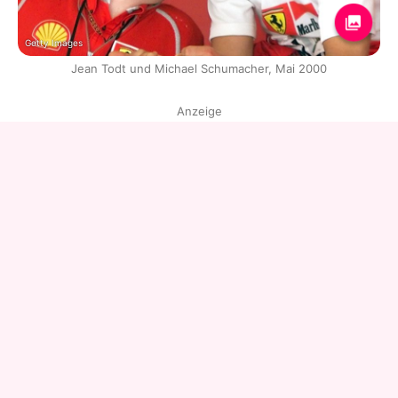
Getty Images
Jean Todt und Michael Schumacher, Mai 2000
Anzeige