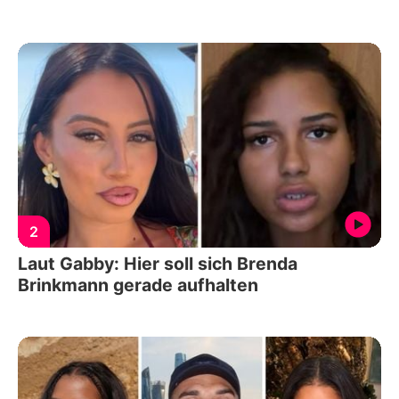
2
Laut Gabby: Hier soll sich Brenda
Brinkmann gerade aufhalten