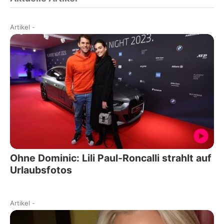
Artikel
-
Ohne Dominic: Lili Paul-Roncalli strahlt auf
Urlaubsfotos
Artikel
-