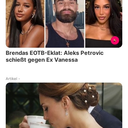
Brendas EOTB-Eklat: Aleks Petrovic
schießt gegen Ex Vanessa
Artikel
-