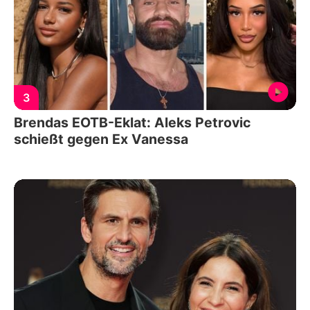
3
Brendas EOTB-Eklat: Aleks Petrovic
schießt gegen Ex Vanessa