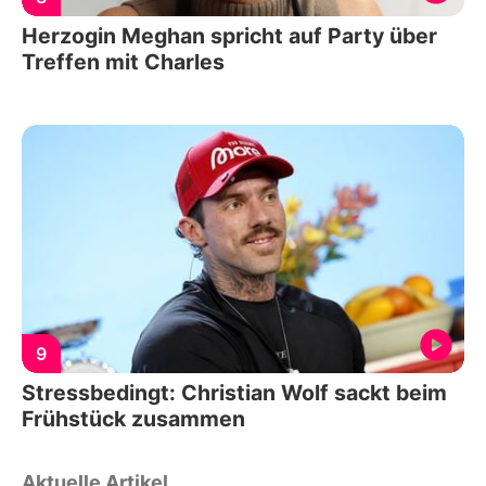
Herzogin Meghan spricht auf Party über
Treffen mit Charles
9
Stressbedingt: Christian Wolf sackt beim
Frühstück zusammen
Aktuelle Artikel