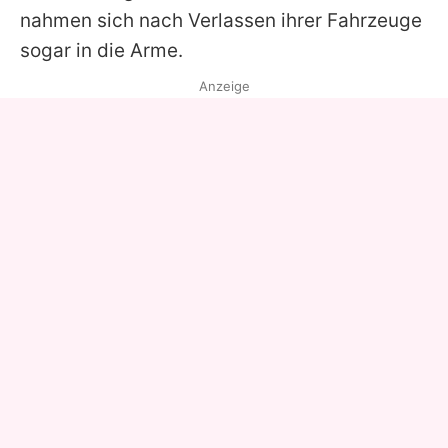
nahmen sich nach Verlassen ihrer Fahrzeuge
sogar in die Arme.
Anzeige