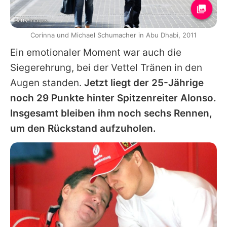
Getty Images
Corinna und Michael Schumacher in Abu Dhabi, 2011
Ein emotionaler Moment war auch die
Siegerehrung, bei der Vettel Tränen in den
Augen standen.
Jetzt liegt der 25-Jährige
noch 29 Punkte hinter Spitzenreiter Alonso.
Insgesamt bleiben ihm noch sechs Rennen,
um den Rückstand aufzuholen.