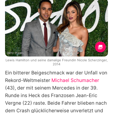
Getty Images
Lewis Hamilton und seine damalige Freundin Nicole Scherzinger,
2014
Ein bitterer Beigeschmack war der Unfall von
Rekord-Weltmeister
Michael Schumacher
(43), der mit seinem Mercedes in der 39.
Runde ins Heck des Franzosen Jean-Eric
Vergne (22) raste. Beide Fahrer blieben nach
dem Crash glücklicherweise unverletzt und