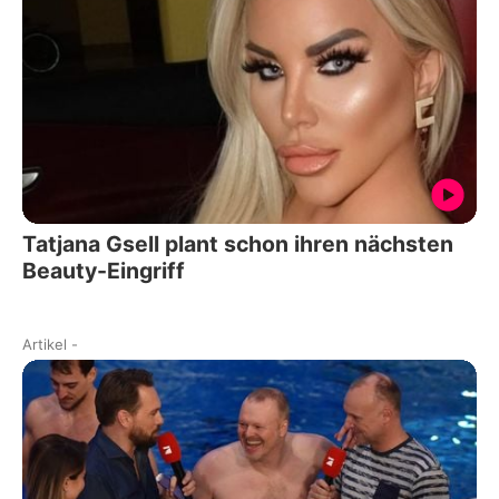
Tatjana Gsell plant schon ihren nächsten
Beauty-Eingriff
Artikel
-