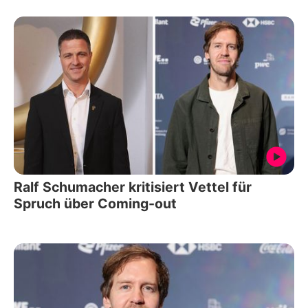
Ralf Schumacher kritisiert Vettel für
Spruch über Coming-out