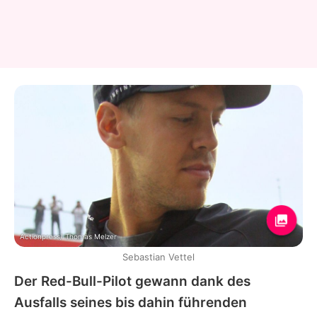
Actionpress/ Thomas Melzer
Sebastian Vettel
Der Red-Bull-Pilot gewann dank des
Ausfalls seines bis dahin führenden