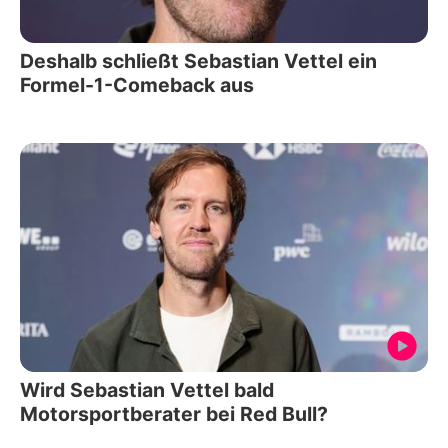
Deshalb schließt Sebastian Vettel ein
Formel-1-Comeback aus
Wird Sebastian Vettel bald
Motorsportberater bei Red Bull?