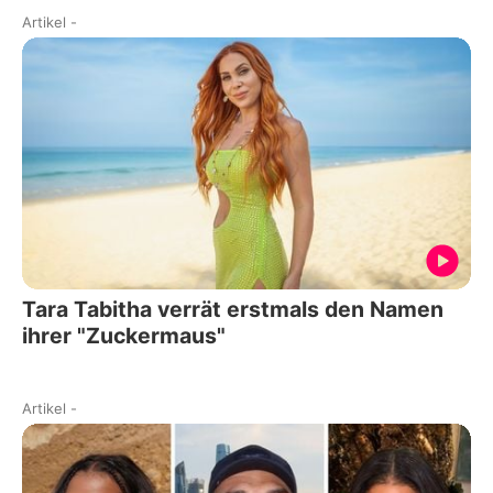
Artikel
-
Tara Tabitha verrät erstmals den Namen
ihrer "Zuckermaus"
Artikel
-