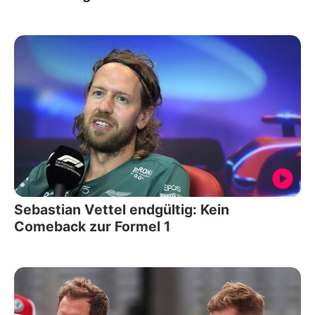
Sebastian Vettel endgültig: Kein
Comeback zur Formel 1