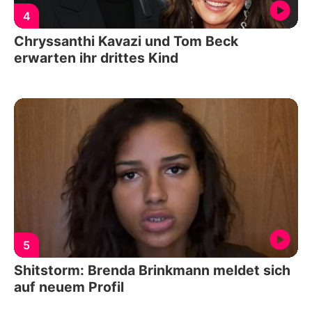
4
Chryssanthi Kavazi und Tom Beck
erwarten ihr drittes Kind
5
Shitstorm: Brenda Brinkmann meldet sich
auf neuem Profil