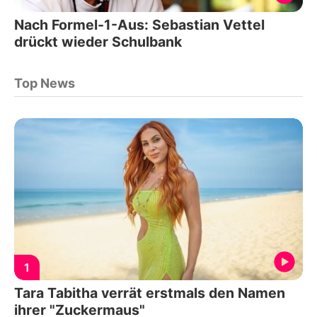
Nach Formel-1-Aus: Sebastian Vettel
drückt wieder Schulbank
Top News
1
Tara Tabitha verrät erstmals den Namen
ihrer "Zuckermaus"