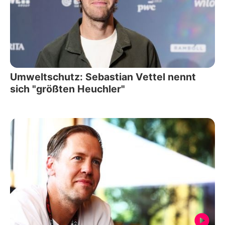
Umweltschutz: Sebastian Vettel nennt
sich "größten Heuchler"