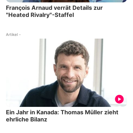
François Arnaud verrät Details zur
"Heated Rivalry"-Staffel
Artikel
-
Ein Jahr in Kanada: Thomas Müller zieht
ehrliche Bilanz