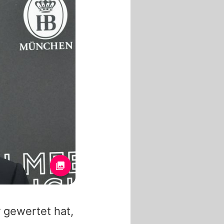
 gewertet hat,