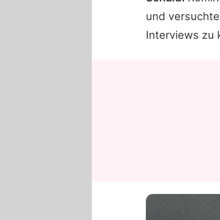
und versuchte
Interviews zu