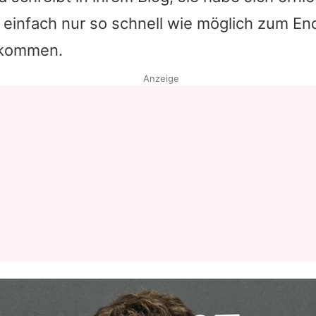
 einfach nur so schnell wie möglich zum En
 kommen.
Anzeige