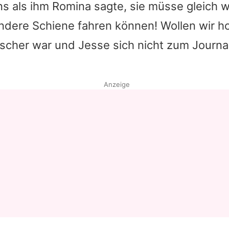
s als ihm Romina sagte, sie müsse gleich w
andere Schiene fahren können! Wollen wir h
tscher war und Jesse sich nicht zum Journa
Anzeige