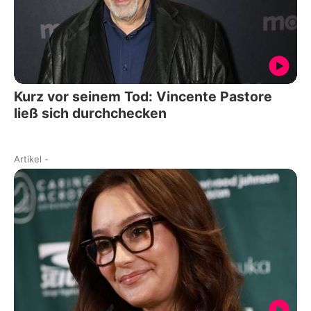
Kurz vor seinem Tod: Vincente Pastore
ließ sich durchchecken
Artikel
-