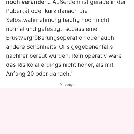
noch verändert.
Außerdem ist gerade in der
Pubertät oder kurz danach die
Selbstwahrnehmung häufig noch nicht
normal und gefestigt, sodass eine
Brustvergrößerungsoperation oder auch
andere Schönheits-OPs gegebenenfalls
nachher bereut würden. Rein operativ wäre
das Risiko allerdings nicht höher, als mit
Anfang 20 oder danach."
Anzeige