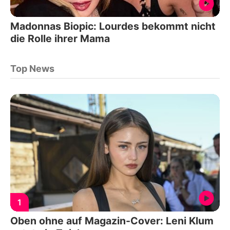
Madonnas Biopic: Lourdes bekommt nicht
die Rolle ihrer Mama
Top News
1
Oben ohne auf Magazin-Cover: Leni Klum