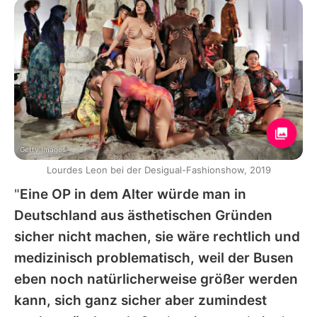
Getty Images
Lourdes Leon bei der Desigual-Fashionshow, 2019
"
Eine OP in dem Alter würde man in
Deutschland aus ästhetischen Gründen
sicher nicht machen, sie wäre rechtlich und
medizinisch problematisch, weil der Busen
eben noch natürlicherweise größer werden
kann, sich ganz sicher aber zumindest