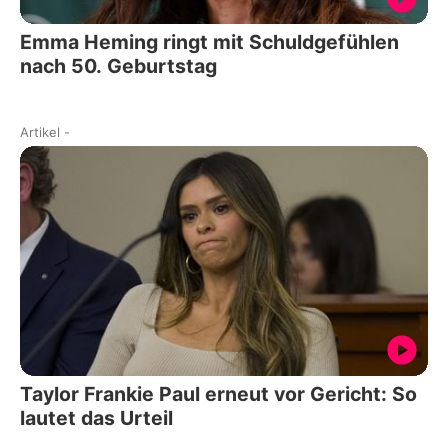
Emma Heming ringt mit Schuldgefühlen
nach 50. Geburtstag
Artikel
-
Taylor Frankie Paul erneut vor Gericht: So
lautet das Urteil