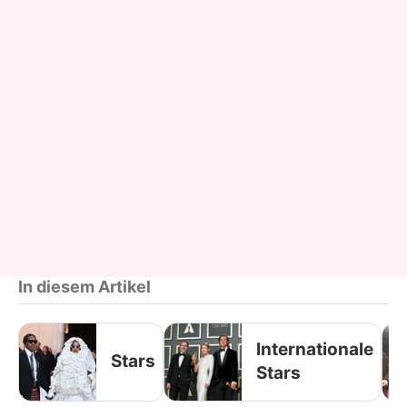
In diesem Artikel
Internationale
Stars
Stars