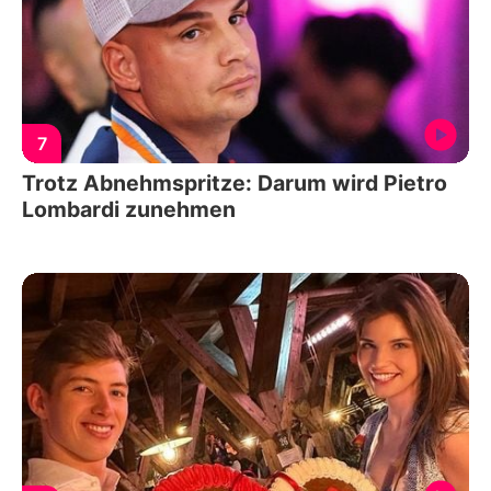
7
Trotz Abnehmspritze: Darum wird Pietro
Lombardi zunehmen