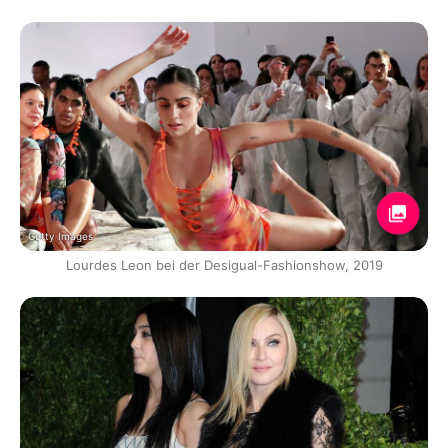
Getty Images
Lourdes Leon bei der Desigual-Fashionshow, 2019