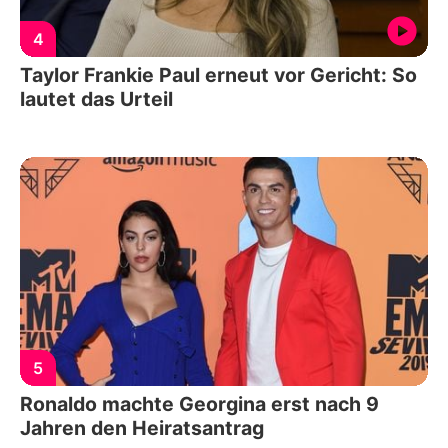
4
Taylor Frankie Paul erneut vor Gericht: So
lautet das Urteil
5
Ronaldo machte Georgina erst nach 9
Jahren den Heiratsantrag