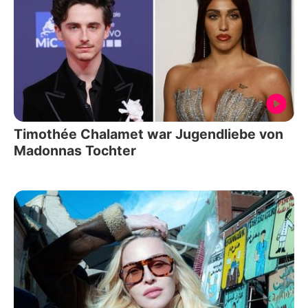
Timothée Chalamet war Jugendliebe von
Madonnas Tochter