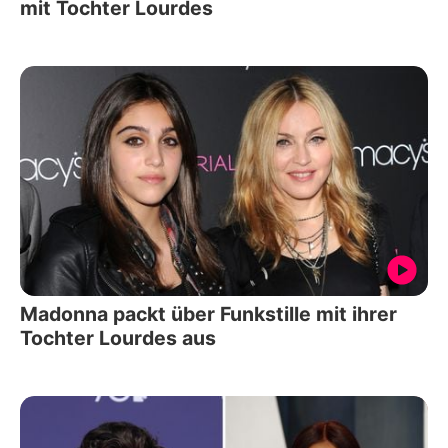
mit Tochter Lourdes
Madonna packt über Funkstille mit ihrer
Tochter Lourdes aus