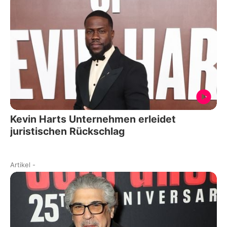
Kevin Harts Unternehmen erleidet
juristischen Rückschlag
Artikel
-