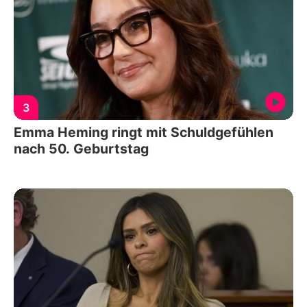
3
Emma Heming ringt mit Schuldgefühlen
nach 50. Geburtstag