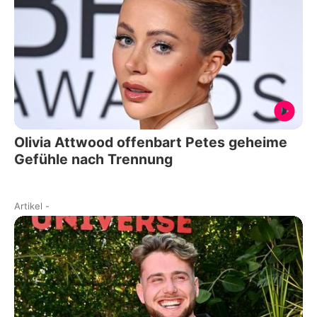
Olivia Attwood offenbart Petes geheime
Gefühle nach Trennung
Artikel
-