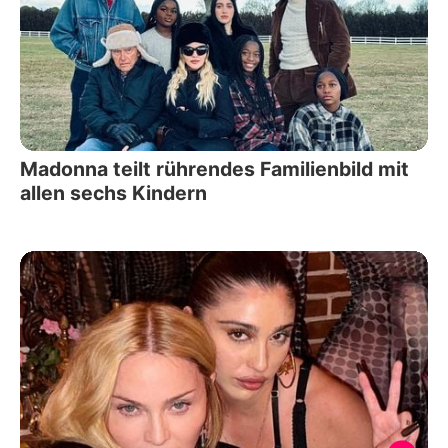
Madonna teilt rührendes Familienbild mit
allen sechs Kindern