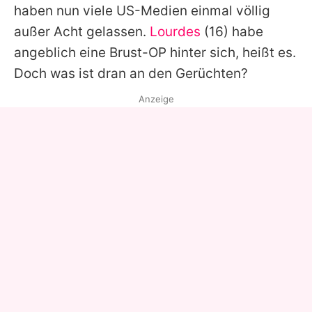
haben nun viele US-Medien einmal völlig
außer Acht gelassen.
Lourdes
(16) habe
angeblich eine Brust-OP hinter sich, heißt es.
Doch was ist dran an den Gerüchten?
Anzeige