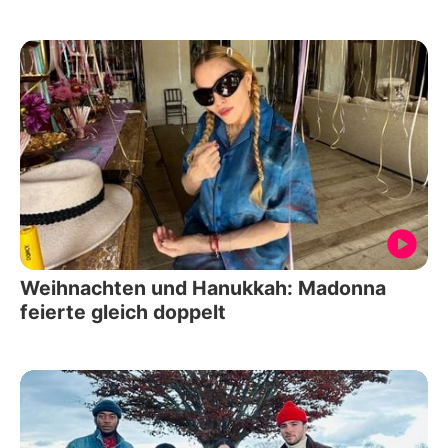
Weihnachten und Hanukkah: Madonna
feierte gleich doppelt