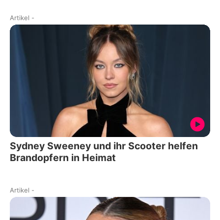
Artikel
-
Sydney Sweeney und ihr Scooter helfen
Brandopfern in Heimat
Artikel
-