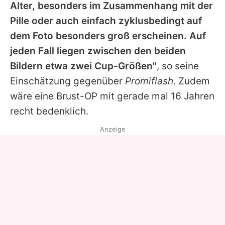
Alter, besonders im Zusammenhang mit der
Pille oder auch einfach zyklusbedingt auf
dem Foto besonders groß erscheinen. Auf
jeden Fall liegen zwischen den beiden
Bildern etwa zwei Cup-Größen"
, so seine
Einschätzung gegenüber
Promiflash
. Zudem
wäre eine Brust-OP mit gerade mal 16 Jahren
recht bedenklich.
Anzeige