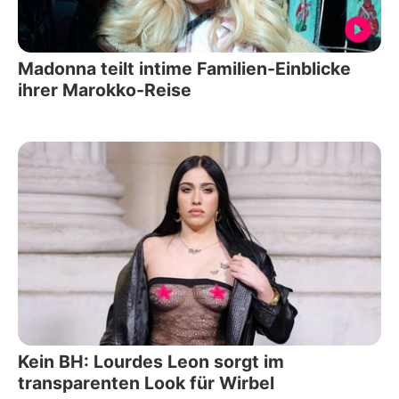
Madonna teilt intime Familien-Einblicke
ihrer Marokko-Reise
Kein BH: Lourdes Leon sorgt im
transparenten Look für Wirbel