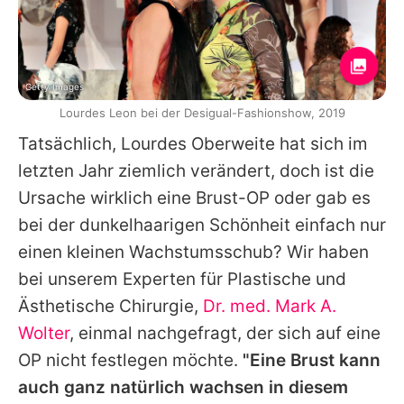
Getty Images
Lourdes Leon bei der Desigual-Fashionshow, 2019
Tatsächlich,
Lourdes
Oberweite hat sich im
letzten Jahr ziemlich verändert, doch ist die
Ursache wirklich eine Brust-OP oder gab es
bei der dunkelhaarigen Schönheit einfach nur
einen kleinen Wachstumsschub? Wir haben
bei unserem Experten für Plastische und
Ästhetische Chirurgie,
Dr. med. Mark A.
Wolter
, einmal nachgefragt, der sich auf eine
OP nicht festlegen möchte.
"Eine Brust kann
auch ganz natürlich wachsen in diesem