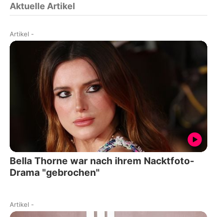
Aktuelle Artikel
Artikel
-
Bella Thorne war nach ihrem Nacktfoto-
Drama "gebrochen"
Artikel
-