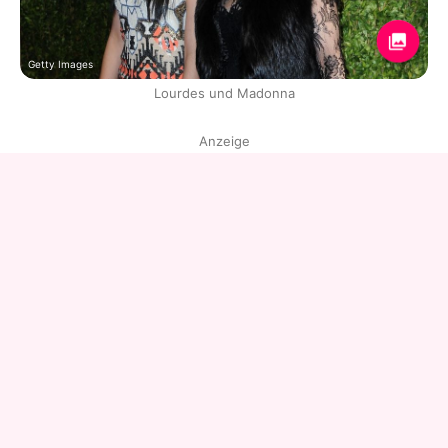
Getty Images
Lourdes und Madonna
Anzeige