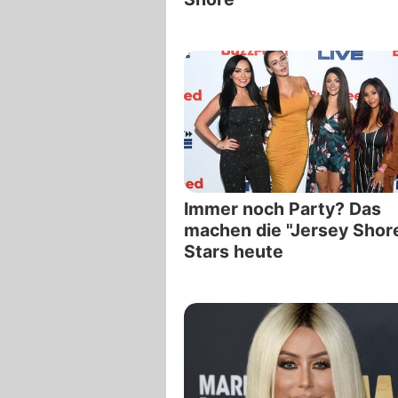
Immer noch Party? Das
machen die "Jersey Shor
Stars heute