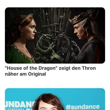
"House of the Dragon" zeigt den Thron
näher am Original