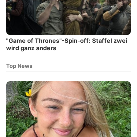
"Game of Thrones"-Spin-off: Staffel zwei
wird ganz anders
Top News