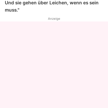
Und sie gehen über Leichen, wenn es sein
muss."
Anzeige