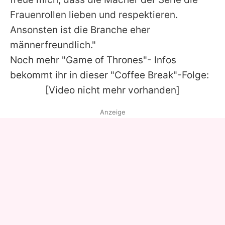
Frauenrollen lieben und respektieren.
Ansonsten ist die Branche eher
männerfreundlich."
Noch mehr "Game of Thrones"- Infos
bekommt ihr in dieser "Coffee Break"-Folge:
[Video nicht mehr vorhanden]
Anzeige