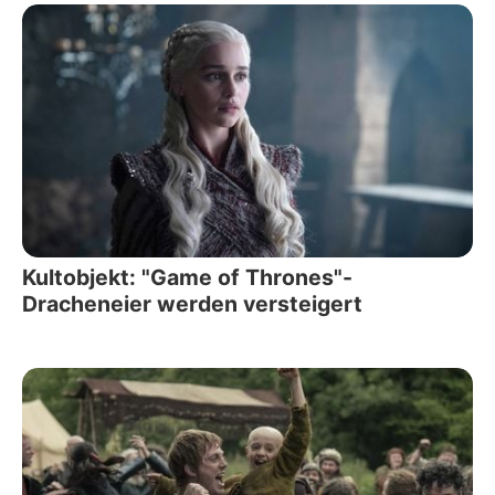
Kultobjekt: "Game of Thrones"-
Dracheneier werden versteigert