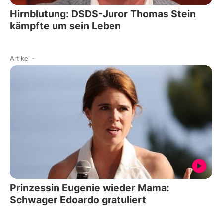
Hirnblutung: DSDS-Juror Thomas Stein
kämpfte um sein Leben
Artikel
-
Prinzessin Eugenie wieder Mama:
Schwager Edoardo gratuliert