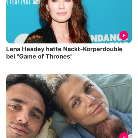
Lena Headey hatte Nackt-Körperdouble
bei "Game of Thrones"