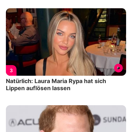
3
Natürlich: Laura Maria Rypa hat sich
Lippen auflösen lassen