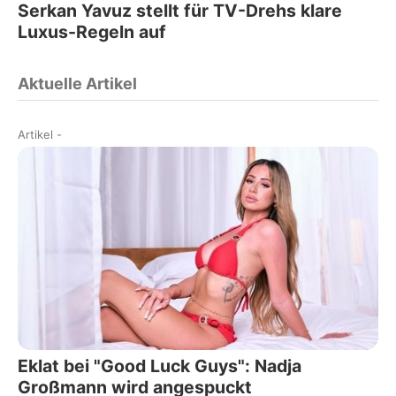
Serkan Yavuz stellt für TV-Drehs klare
Luxus-Regeln auf
Aktuelle Artikel
Artikel
-
Eklat bei "Good Luck Guys": Nadja
Großmann wird angespuckt