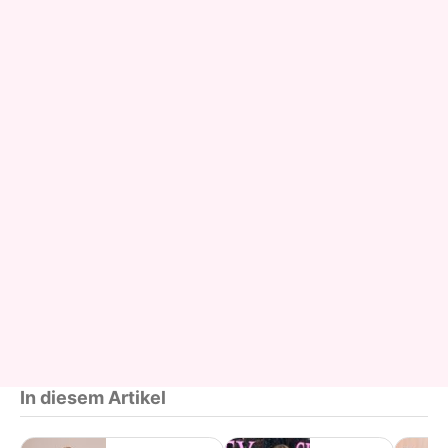
In diesem Artikel