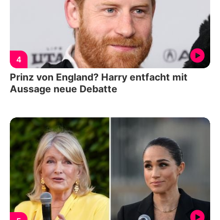
4
Prinz von England? Harry entfacht mit
Aussage neue Debatte