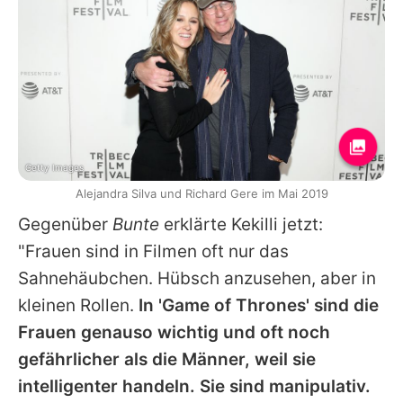
Getty Images
Alejandra Silva und Richard Gere im Mai 2019
Gegenüber
Bunte
erklärte Kekilli jetzt:
"Frauen sind in Filmen oft nur das
Sahnehäubchen. Hübsch anzusehen, aber in
kleinen Rollen.
In '
Game of Thrones
' sind die
Frauen genauso wichtig und oft noch
gefährlicher als die Männer, weil sie
intelligenter handeln. Sie sind manipulativ.