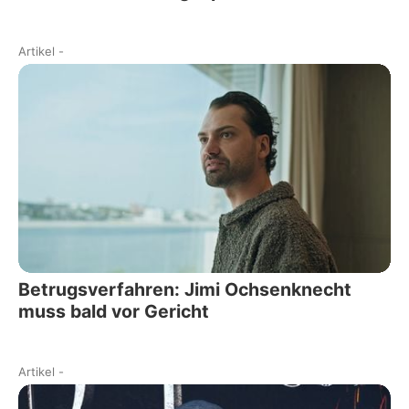
Artikel
-
Betrugsverfahren: Jimi Ochsenknecht
muss bald vor Gericht
Artikel
-