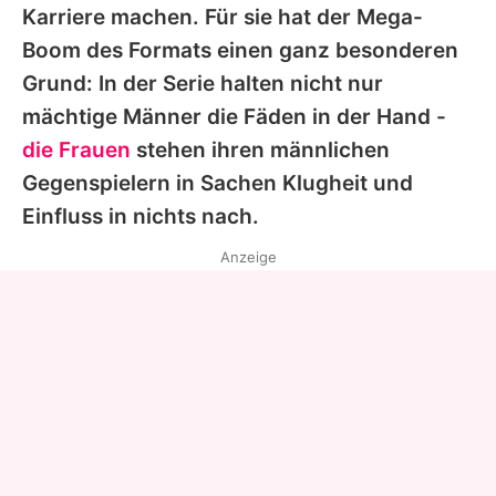
Karriere machen. Für sie hat der Mega-
Boom des Formats einen ganz besonderen
Grund: In der Serie halten nicht nur
mächtige Männer die Fäden in der Hand -
die Frauen
stehen ihren männlichen
Gegenspielern in Sachen Klugheit und
Einfluss in nichts nach.
Anzeige