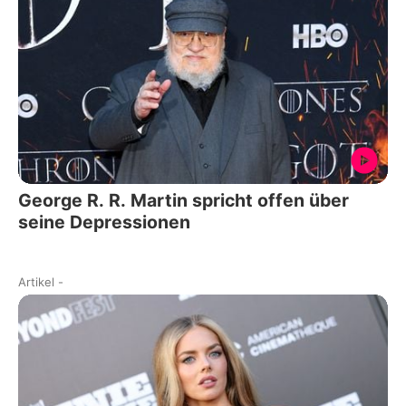
George R. R. Martin spricht offen über
seine Depressionen
Artikel
-