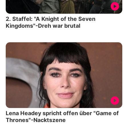
2. Staffel: "A Knight of the Seven
Kingdoms"-Dreh war brutal
Lena Headey spricht offen über "Game of
Thrones"-Nacktszene