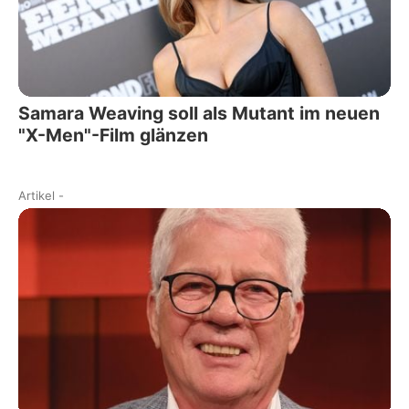
Samara Weaving soll als Mutant im neuen
"X-Men"-Film glänzen
Artikel
-