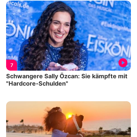
7
Schwangere Sally Özcan: Sie kämpfte mit
"Hardcore-Schulden"