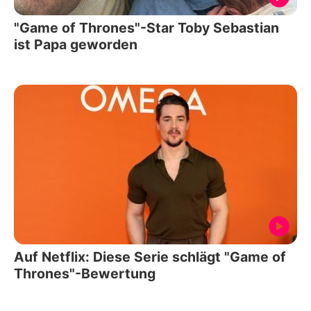
"Game of Thrones"-Star Toby Sebastian
ist Papa geworden
Auf Netflix: Diese Serie schlägt "Game of
Thrones"-Bewertung