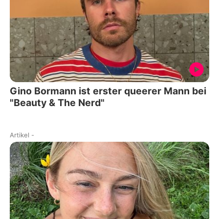
Gino Bormann ist erster queerer Mann bei
"Beauty & The Nerd"
Artikel
-