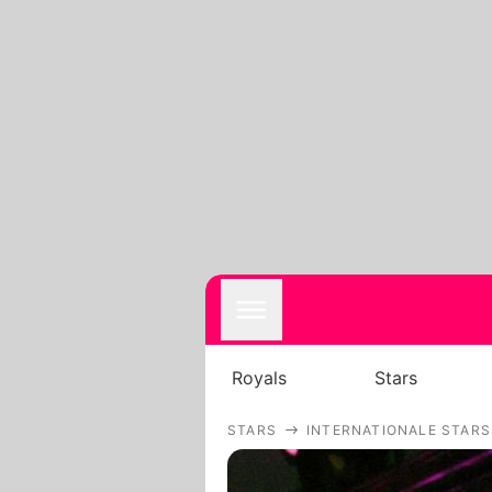
Royals
Stars
STARS
INTERNATIONALE STARS