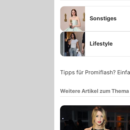
Sonstiges
Lifestyle
Tipps für Promiflash? Einf
Weitere Artikel zum Thema