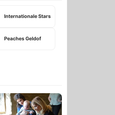
Internationale Stars
Peaches Geldof