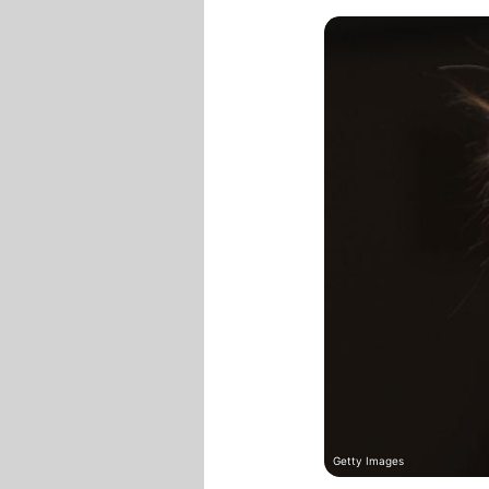
Getty Images