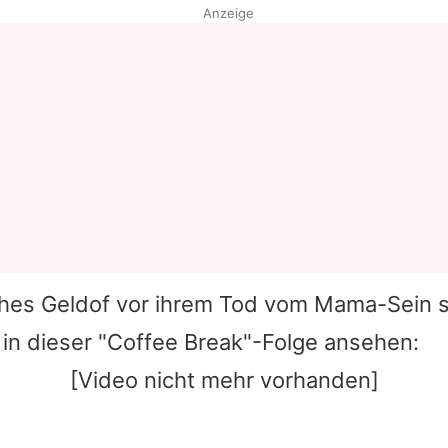
Anzeige
hes Geldof vor ihrem Tod vom Mama-Sein 
 in dieser "Coffee Break"-Folge ansehen:
[Video nicht mehr vorhanden]