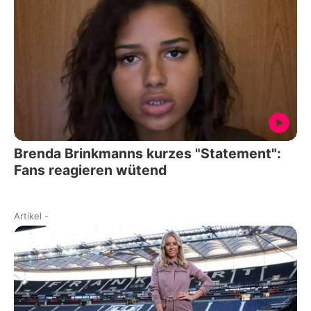
Brenda Brinkmanns kurzes "Statement":
Fans reagieren wütend
Artikel
-