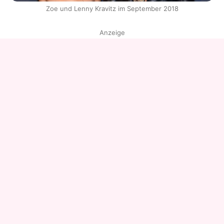
Zoe und Lenny Kravitz im September 2018
Anzeige