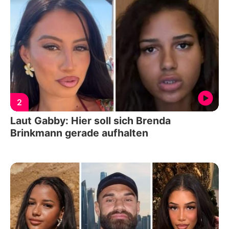
2
Laut Gabby: Hier soll sich Brenda
Brinkmann gerade aufhalten