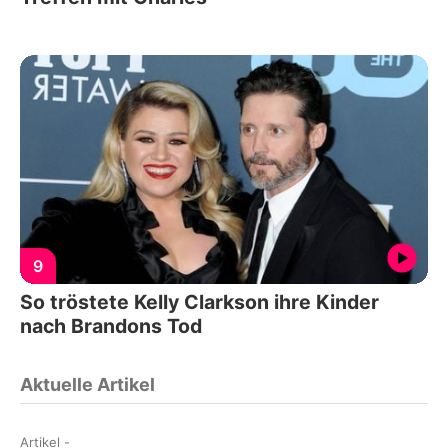
9
So tröstete Kelly Clarkson ihre Kinder
nach Brandons Tod
Aktuelle Artikel
Artikel
-