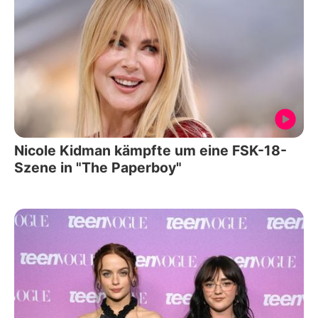
Nicole Kidman kämpfte um eine FSK-18-
Szene in "The Paperboy"