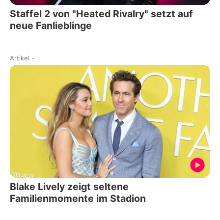
Staffel 2 von "Heated Rivalry" setzt auf
neue Fanlieblinge
Artikel
-
Blake Lively zeigt seltene
Familienmomente im Stadion