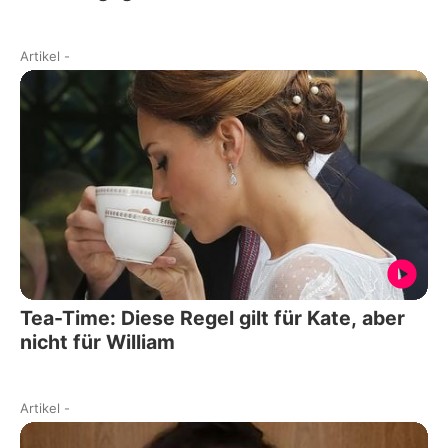
Artikel
-
Tea-Time: Diese Regel gilt für Kate, aber
nicht für William
Artikel
-