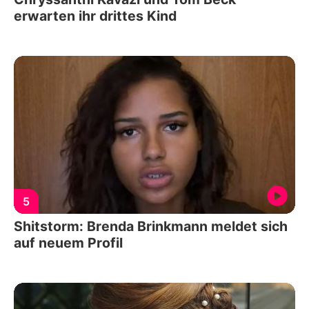
erwarten ihr drittes Kind
5
Shitstorm: Brenda Brinkmann meldet sich
auf neuem Profil