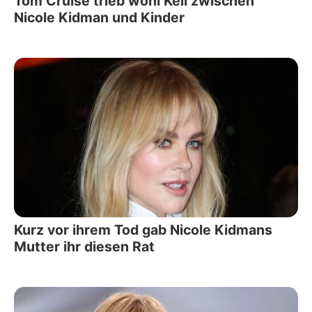
Tom Cruise trieb wohl Keil zwischen
Nicole Kidman und Kinder
Kurz vor ihrem Tod gab Nicole Kidmans
Mutter ihr diesen Rat