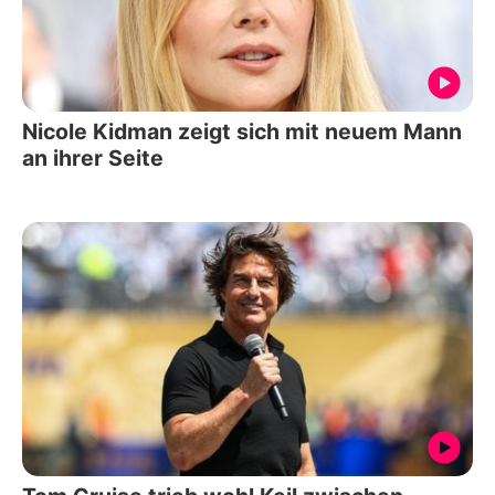
Nicole Kidman zeigt sich mit neuem Mann
an ihrer Seite