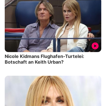
Nicole Kidmans Flughafen-Turtelei:
Botschaft an Keith Urban?