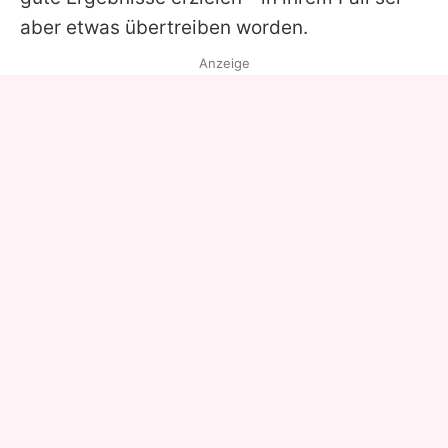
aber etwas übertreiben worden.
Anzeige