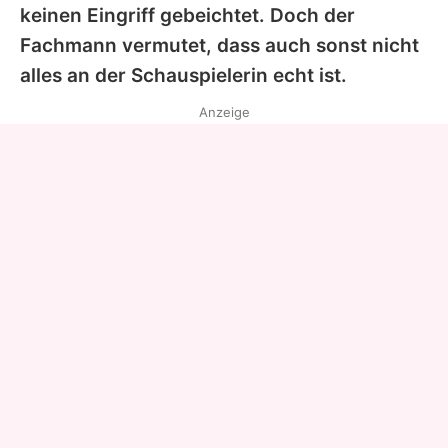
keinen Eingriff gebeichtet. Doch der
Fachmann vermutet, dass auch sonst nicht
alles an der Schauspielerin echt ist.
Anzeige