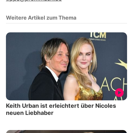
Weitere Artikel zum Thema
Keith Urban ist erleichtert über Nicoles
neuen Liebhaber