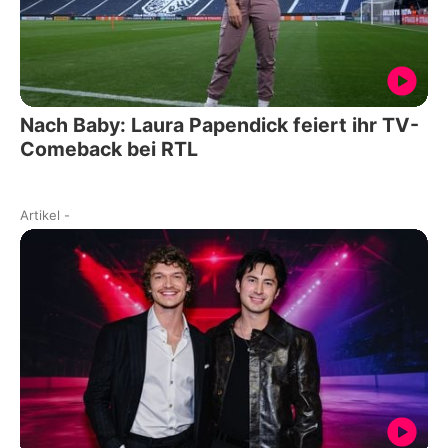
Nach Baby: Laura Papendick feiert ihr TV-
Comeback bei RTL
Artikel
-