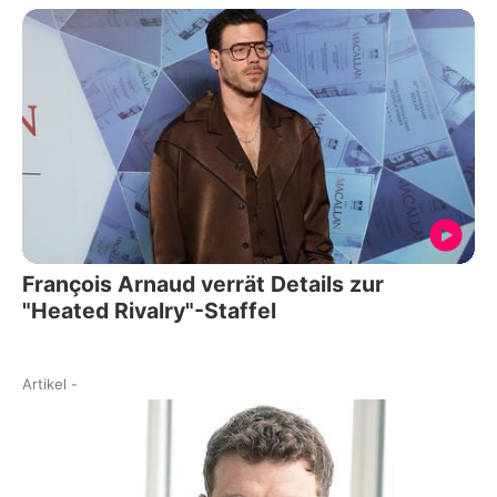
François Arnaud verrät Details zur
"Heated Rivalry"-Staffel
Artikel
-