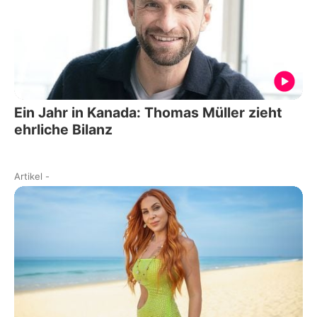
Ein Jahr in Kanada: Thomas Müller zieht
ehrliche Bilanz
Artikel
-