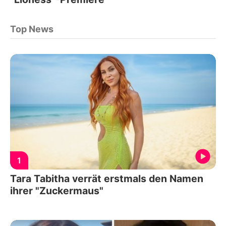
Top News
1
Tara Tabitha verrät erstmals den Namen
ihrer "Zuckermaus"