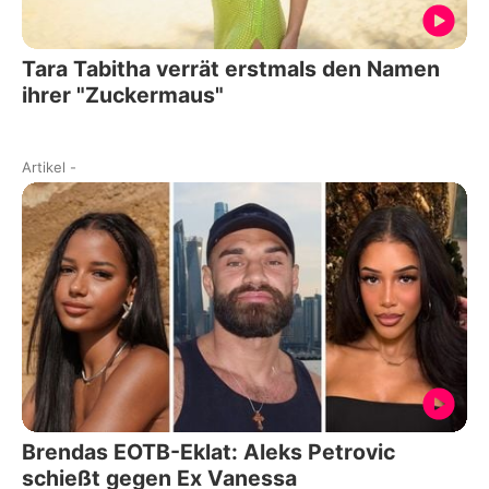
Tara Tabitha verrät erstmals den Namen
ihrer "Zuckermaus"
Artikel
-
Brendas EOTB-Eklat: Aleks Petrovic
schießt gegen Ex Vanessa