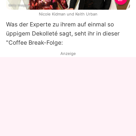
Getty Images
Nicole Kidman und Keith Urban
Was der Experte zu ihrem auf einmal so
üppigem Dekolleté sagt, seht ihr in dieser
"Coffee Break-Folge:
Anzeige