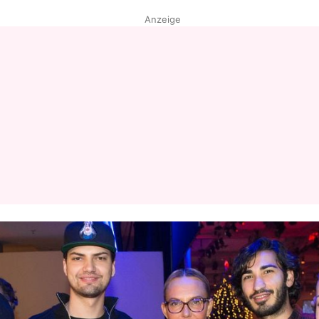
Anzeige