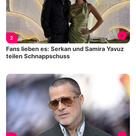
2
Fans lieben es: Serkan und Samira Yavuz
teilen Schnappschuss