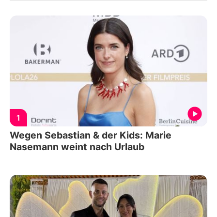
1
Wegen Sebastian & der Kids: Marie
Nasemann weint nach Urlaub