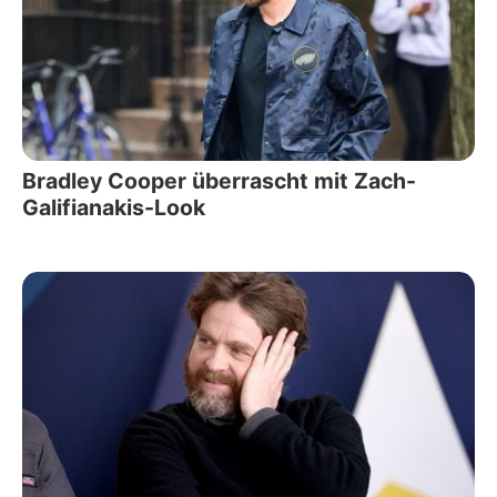
Bradley Cooper überrascht mit Zach-
Galifianakis-Look