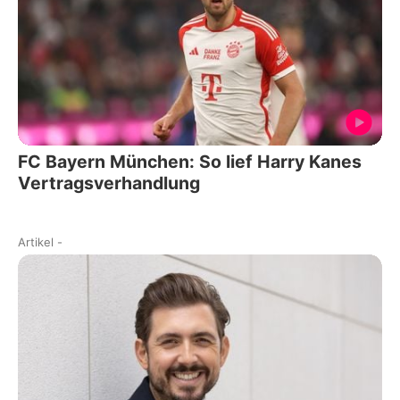
FC Bayern München: So lief Harry Kanes
Vertragsverhandlung
Artikel
-