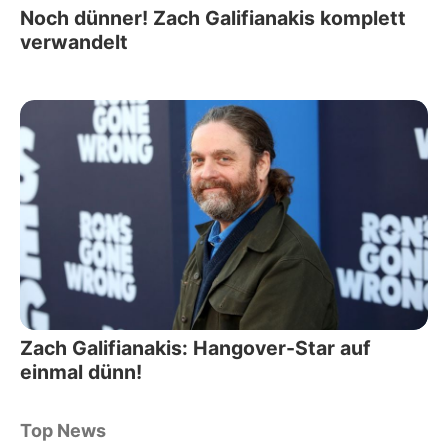
Noch dünner! Zach Galifianakis komplett
verwandelt
Zach Galifianakis: Hangover-Star auf
einmal dünn!
Top News