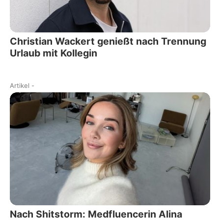
Christian Wackert genießt nach Trennung
Urlaub mit Kollegin
Artikel
-
Nach Shitstorm: Medfluencerin Alina