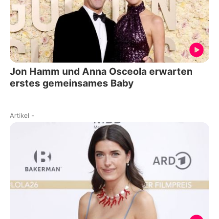
Jon Hamm und Anna Osceola erwarten
erstes gemeinsames Baby
Artikel
-