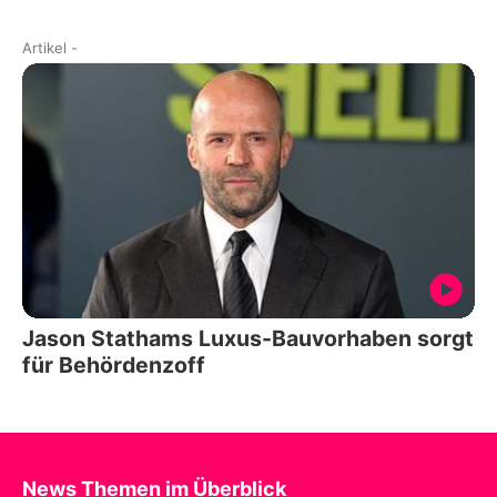
Artikel
-
Jason Stathams Luxus-Bauvorhaben sorgt
für Behördenzoff
News Themen im Überblick