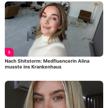
5
Nach Shitstorm: Medfluencerin Alina
musste ins Krankenhaus