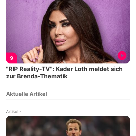
9
"RIP Reality-TV": Kader Loth meldet sich
zur Brenda-Thematik
Aktuelle Artikel
Artikel
-