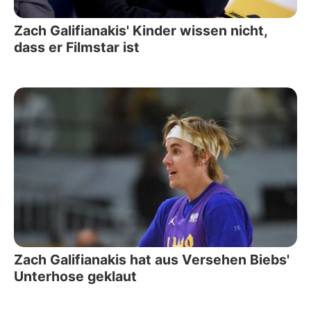
Zach Galifianakis' Kinder wissen nicht,
dass er Filmstar ist
Zach Galifianakis hat aus Versehen Biebs'
Unterhose geklaut