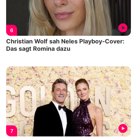
6
Christian Wolf sah Neles Playboy-Cover:
Das sagt Romina dazu
7