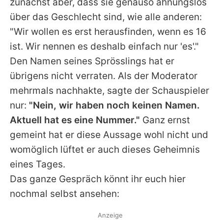
zunächst aber, dass sie genauso ahnungslos
über das Geschlecht sind, wie alle anderen:
"Wir wollen es erst herausfinden, wenn es 16
ist. Wir nennen es deshalb einfach nur 'es'."
Den Namen seines Sprösslings hat er
übrigens nicht verraten. Als der Moderator
mehrmals nachhakte, sagte der Schauspieler
nur:
"Nein, wir haben noch keinen Namen.
Aktuell hat es eine Nummer."
Ganz ernst
gemeint hat er diese Aussage wohl nicht und
womöglich lüftet er auch dieses Geheimnis
eines Tages.
Das ganze Gespräch könnt ihr euch hier
nochmal selbst ansehen:
Anzeige