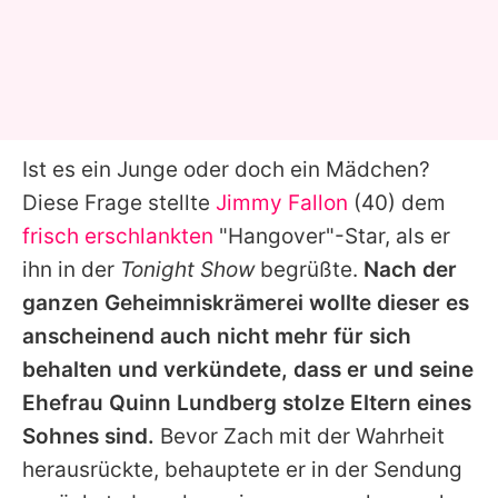
Ist es ein Junge oder doch ein Mädchen?
Diese Frage stellte
Jimmy Fallon
(40) dem
frisch erschlankten
"Hangover"-Star, als er
ihn in der
Tonight Show
begrüßte.
Nach der
ganzen Geheimniskrämerei wollte dieser es
anscheinend auch nicht mehr für sich
behalten und verkündete, dass er und seine
Ehefrau Quinn Lundberg stolze Eltern eines
Sohnes sind.
Bevor
Zach
mit der Wahrheit
herausrückte, behauptete er in der Sendung