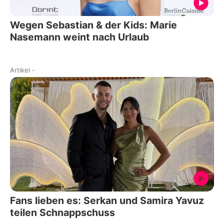
Wegen Sebastian & der Kids: Marie
Nasemann weint nach Urlaub
Artikel
-
Fans lieben es: Serkan und Samira Yavuz
teilen Schnappschuss