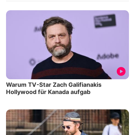
Warum TV-Star Zach Galifianakis
Hollywood für Kanada aufgab