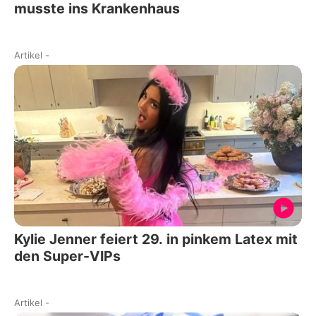
musste ins Krankenhaus
Artikel
-
Kylie Jenner feiert 29. in pinkem Latex mit
den Super-VIPs
Artikel
-