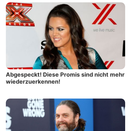
Abgespeckt! Diese Promis sind nicht mehr
wiederzuerkennen!