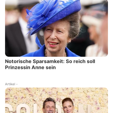
Notorische Sparsamkeit: So reich soll
Prinzessin Anne sein
Artikel
-