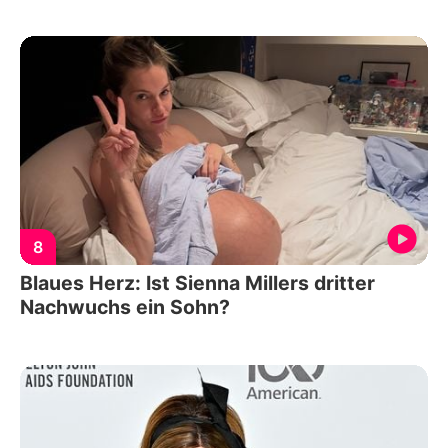
8
Blaues Herz: Ist Sienna Millers dritter
Nachwuchs ein Sohn?