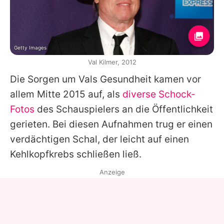
Getty Images
Val Kilmer, 2012
Die Sorgen um
Vals
Gesundheit kamen vor
allem Mitte 2015 auf, als
diverse Schock-
Fotos
des Schauspielers an die Öffentlichkeit
gerieten. Bei diesen Aufnahmen trug er einen
verdächtigen Schal, der leicht auf einen
Kehlkopfkrebs schließen ließ.
Anzeige