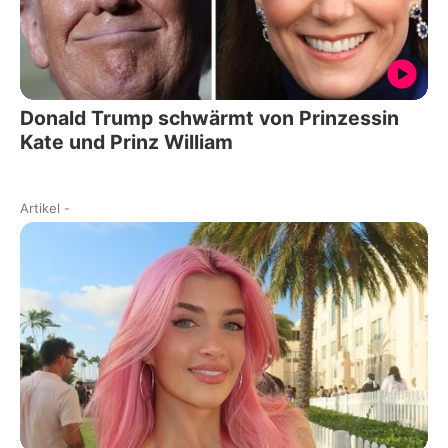
Donald Trump schwärmt von Prinzessin
Kate und Prinz William
Artikel
-