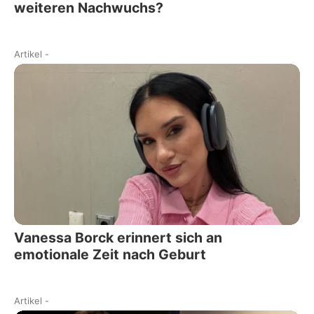
weiteren Nachwuchs?
Artikel
-
Vanessa Borck erinnert sich an
emotionale Zeit nach Geburt
Artikel
-