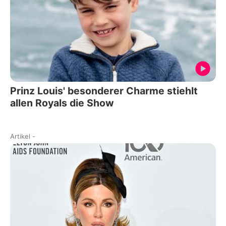
Prinz Louis' besonderer Charme stiehlt
allen Royals die Show
Artikel
-