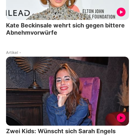
Kate Beckinsale wehrt sich gegen bittere
Abnehmvorwürfe
Artikel
-
Zwei Kids: Wünscht sich Sarah Engels