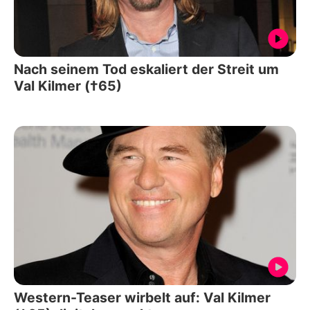
Nach seinem Tod eskaliert der Streit um
Val Kilmer (†65)
Western-Teaser wirbelt auf: Val Kilmer