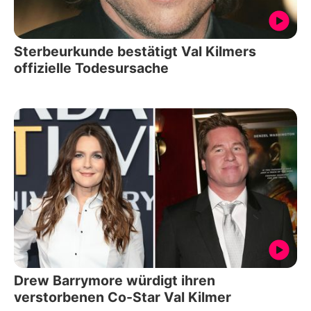
Sterbeurkunde bestätigt Val Kilmers
offizielle Todesursache
Drew Barrymore würdigt ihren
verstorbenen Co-Star Val Kilmer