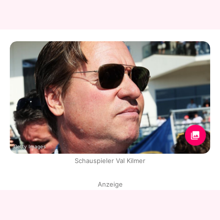
Getty Images
Schauspieler Val Kilmer
Anzeige