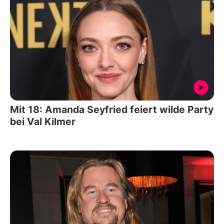
Mit 18: Amanda Seyfried feiert wilde Party
bei Val Kilmer