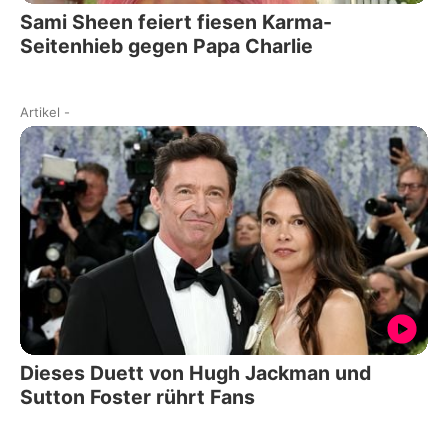
Sami Sheen feiert fiesen Karma-
Seitenhieb gegen Papa Charlie
Artikel
-
Dieses Duett von Hugh Jackman und
Sutton Foster rührt Fans