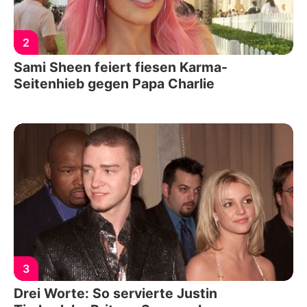
2
Sami Sheen feiert fiesen Karma-
Seitenhieb gegen Papa Charlie
3
Drei Worte: So servierte Justin