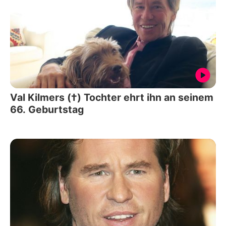
Val Kilmers (†) Tochter ehrt ihn an seinem
66. Geburtstag