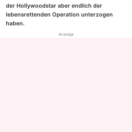
der Hollywoodstar aber endlich der
lebensrettenden Operation unterzogen
haben.
Anzeige