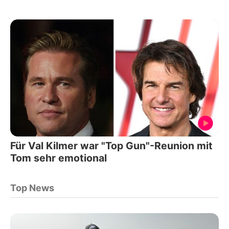
Für Val Kilmer war "Top Gun"-Reunion mit
Tom sehr emotional
Top News