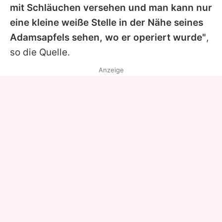
mit Schläuchen versehen und man kann nur
eine kleine weiße Stelle in der Nähe seines
Adamsapfels sehen, wo er operiert wurde"
,
so die Quelle.
Anzeige