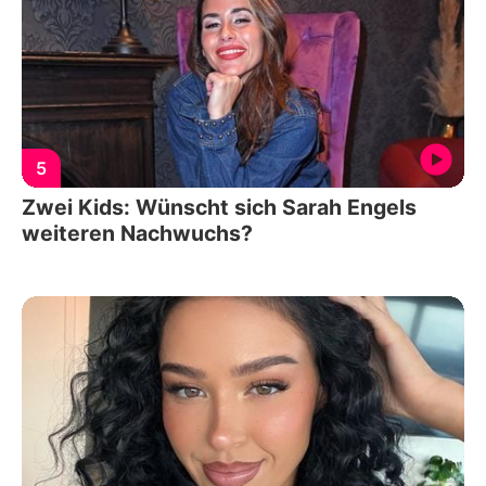
5
Zwei Kids: Wünscht sich Sarah Engels
weiteren Nachwuchs?