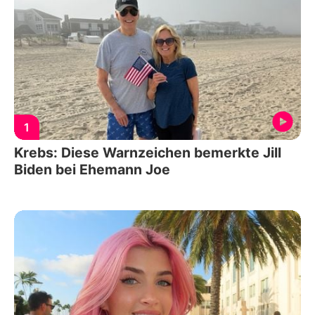
1
Krebs: Diese Warnzeichen bemerkte Jill
Biden bei Ehemann Joe