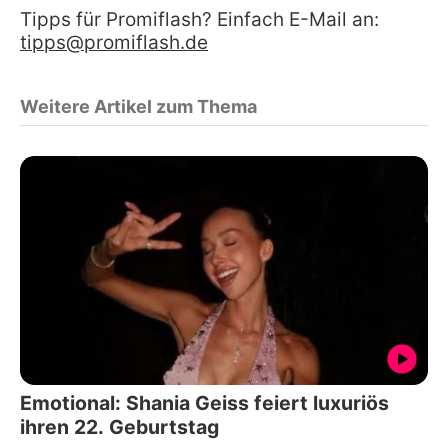
Tipps für Promiflash? Einfach E-Mail an:
tipps@promiflash.de
Weitere Artikel zum Thema
Emotional: Shania Geiss feiert luxuriös
ihren 22. Geburtstag