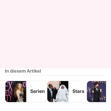
In diesem Artikel
Serien
Stars