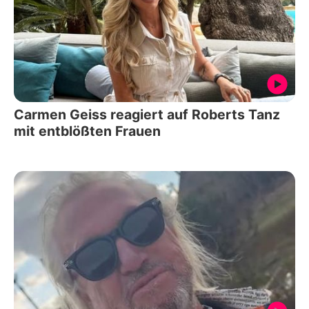
Carmen Geiss reagiert auf Roberts Tanz
mit entblößten Frauen