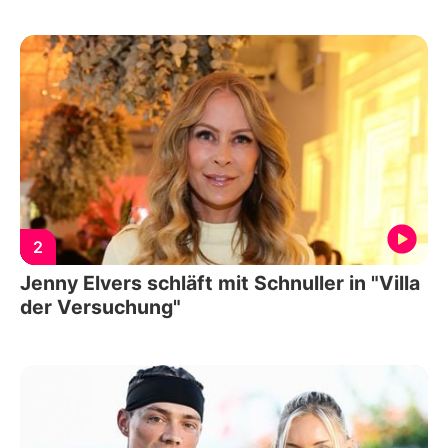
2
Jenny Elvers schläft mit Schnuller in "Villa
der Versuchung"