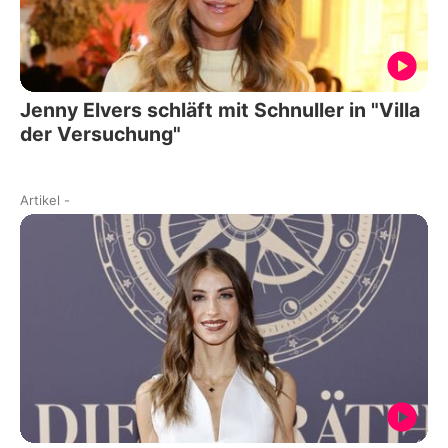
Jenny Elvers schläft mit Schnuller in "Villa
der Versuchung"
Artikel
-