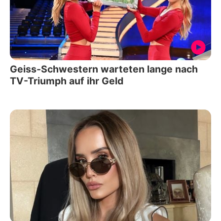
Geiss-Schwestern warteten lange nach
TV-Triumph auf ihr Geld