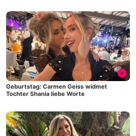
Geburtstag: Carmen Geiss widmet
Tochter Shania liebe Worte