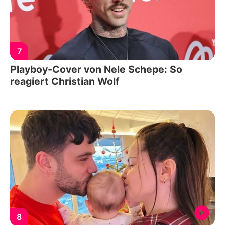
7
Playboy-Cover von Nele Schepe: So
reagiert Christian Wolf
8