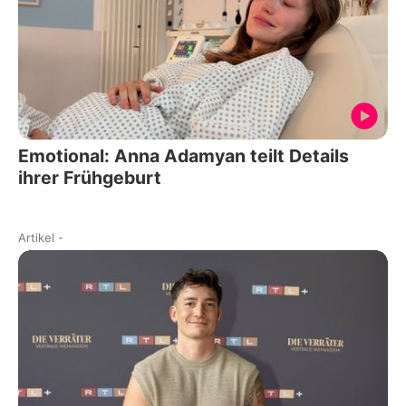
Emotional: Anna Adamyan teilt Details
ihrer Frühgeburt
Artikel
-