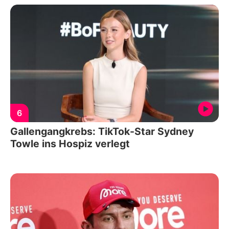
6
Gallengangkrebs: TikTok-Star Sydney
Towle ins Hospiz verlegt