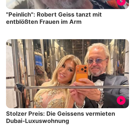
"Peinlich": Robert Geiss tanzt mit
entblößten Frauen im Arm
Stolzer Preis: Die Geissens vermieten
Dubai-Luxuswohnung