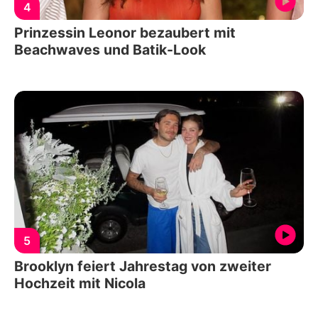
4
Prinzessin Leonor bezaubert mit
Beachwaves und Batik-Look
5
Brooklyn feiert Jahrestag von zweiter
Hochzeit mit Nicola