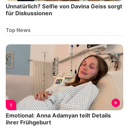
Unnatürlich? Selfie von Davina Geiss sorgt
für Diskussionen
Top News
1
Emotional: Anna Adamyan teilt Details
ihrer Frühgeburt