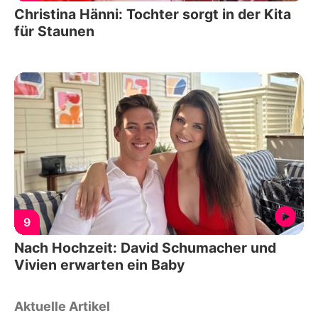
Christina Hänni: Tochter sorgt in der Kita
für Staunen
9
Nach Hochzeit: David Schumacher und
Vivien erwarten ein Baby
Aktuelle Artikel