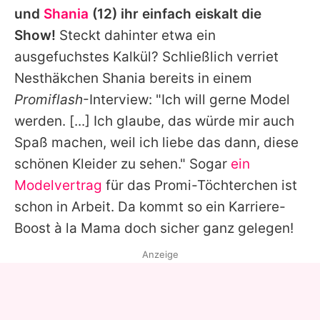
und
Shania
(12) ihr einfach eiskalt die
Show!
Steckt dahinter etwa ein
ausgefuchstes Kalkül? Schließlich verriet
Nesthäkchen Shania bereits in einem
Promiflash
-Interview: "Ich will gerne Model
werden. [...] Ich glaube, das würde mir auch
Spaß machen, weil ich liebe das dann, diese
schönen Kleider zu sehen." Sogar
ein
Modelvertrag
für das Promi-Töchterchen ist
schon in Arbeit. Da kommt so ein Karriere-
Boost à la Mama doch sicher ganz gelegen!
Anzeige