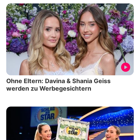
Ohne Eltern: Davina & Shania Geiss
werden zu Werbegesichtern