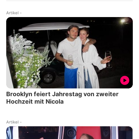
Artikel
-
Brooklyn feiert Jahrestag von zweiter
Hochzeit mit Nicola
Artikel
-