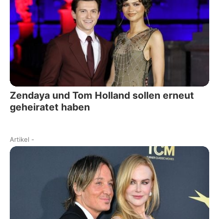
Zendaya und Tom Holland sollen erneut
geheiratet haben
Artikel
-