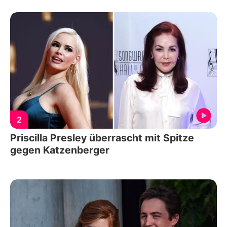
2
Priscilla Presley überrascht mit Spitze
gegen Katzenberger