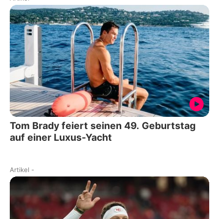
Tom Brady feiert seinen 49. Geburtstag
auf einer Luxus-Yacht
Artikel
-