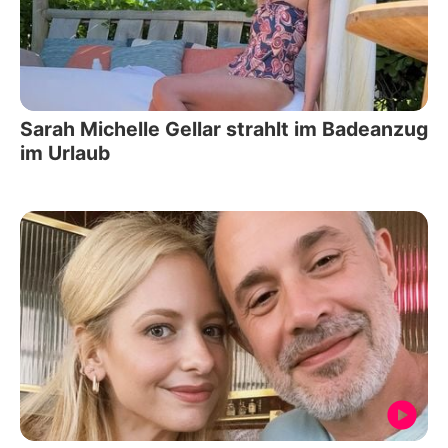
Sarah Michelle Gellar strahlt im Badeanzug
im Urlaub