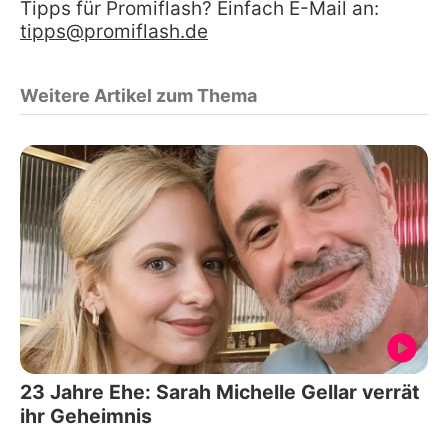
Tipps für Promiflash? Einfach E-Mail an:
tipps@promiflash.de
Weitere Artikel zum Thema
23 Jahre Ehe: Sarah Michelle Gellar verrät
ihr Geheimnis