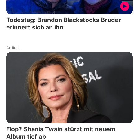
Todestag: Brandon Blackstocks Bruder
erinnert sich an ihn
Artikel
-
Flop? Shania Twain stürzt mit neuem
Album tief ab