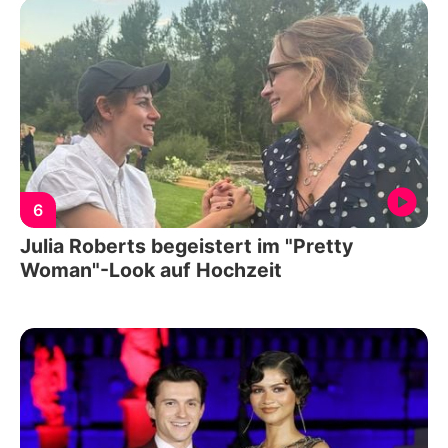
6
Julia Roberts begeistert im "Pretty
Woman"-Look auf Hochzeit