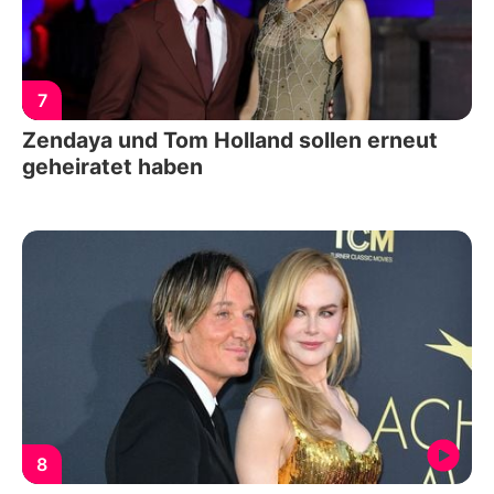
7
Zendaya und Tom Holland sollen erneut
geheiratet haben
8