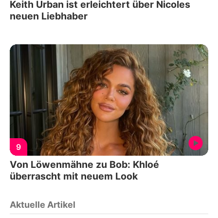
Keith Urban ist erleichtert über Nicoles
neuen Liebhaber
9
Von Löwenmähne zu Bob: Khloé
überrascht mit neuem Look
Aktuelle Artikel