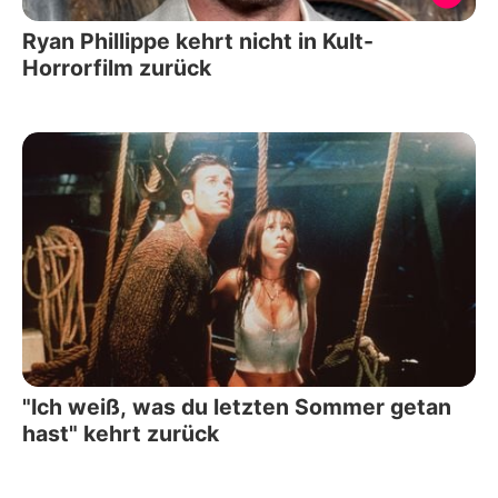
Ryan Phillippe kehrt nicht in Kult-
Horrorfilm zurück
"Ich weiß, was du letzten Sommer getan
hast" kehrt zurück