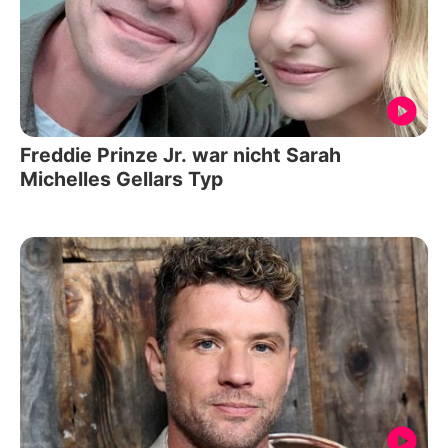
Freddie Prinze Jr. war nicht Sarah
Michelles Gellars Typ