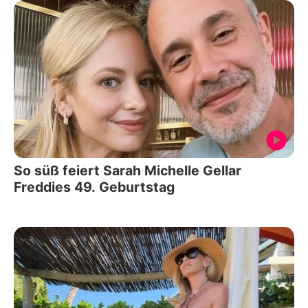
So süß feiert Sarah Michelle Gellar
Freddies 49. Geburtstag