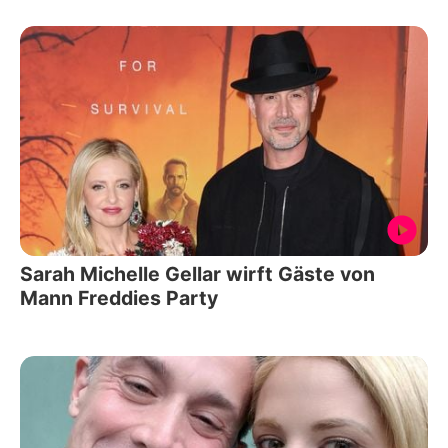
Sarah Michelle Gellar wirft Gäste von
Mann Freddies Party