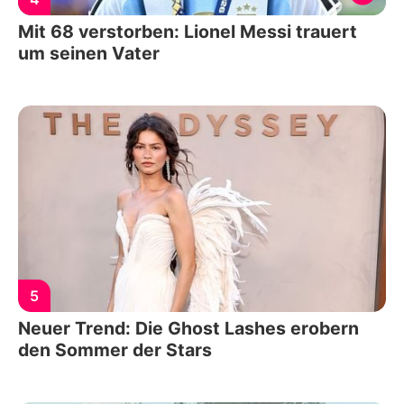
Mit 68 verstorben: Lionel Messi trauert
um seinen Vater
5
Neuer Trend: Die Ghost Lashes erobern
den Sommer der Stars