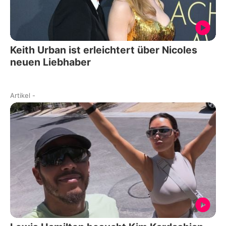
Keith Urban ist erleichtert über Nicoles
neuen Liebhaber
Artikel
-