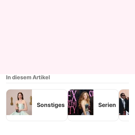
In diesem Artikel
Sonstiges
Serien