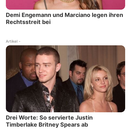
Demi Engemann und Marciano legen ihren
Rechtsstreit bei
Artikel
-
Drei Worte: So servierte Justin
Timberlake Britney Spears ab