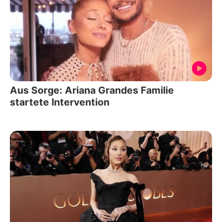
Aus Sorge: Ariana Grandes Familie
startete Intervention