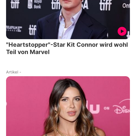
"Heartstopper"-Star Kit Connor wird wohl
Teil von Marvel
Artikel
-