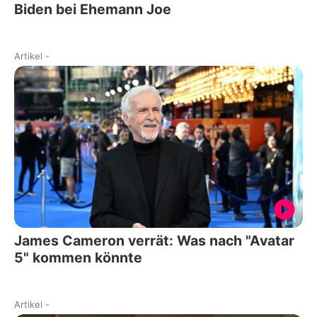
Biden bei Ehemann Joe
Artikel
-
James Cameron verrät: Was nach "Avatar
5" kommen könnte
Artikel
-