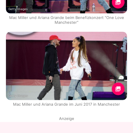
Getty Images
Mac Miller und Ariana Grande beim Benefizkonzert "One Love
Manchester"
Getty Images
Mac Miller und Ariana Grande im Juni 2017 in Manchester
Anzeige