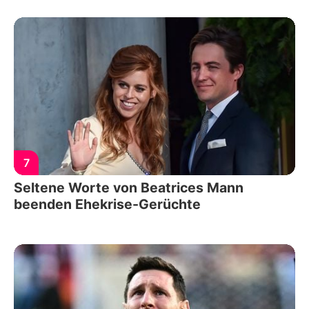
7
Seltene Worte von Beatrices Mann
beenden Ehekrise-Gerüchte