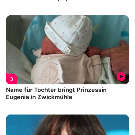
3
Name für Tochter bringt Prinzessin
Eugenie in Zwickmühle