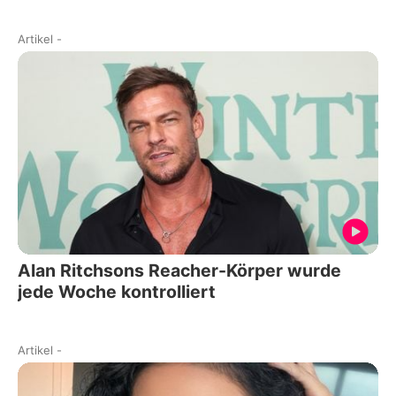
Artikel
-
Alan Ritchsons Reacher-Körper wurde
jede Woche kontrolliert
Artikel
-