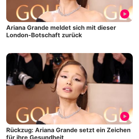
Ariana Grande meldet sich mit dieser
London-Botschaft zurück
Rückzug: Ariana Grande setzt ein Zeichen
für ihre Gesundheit