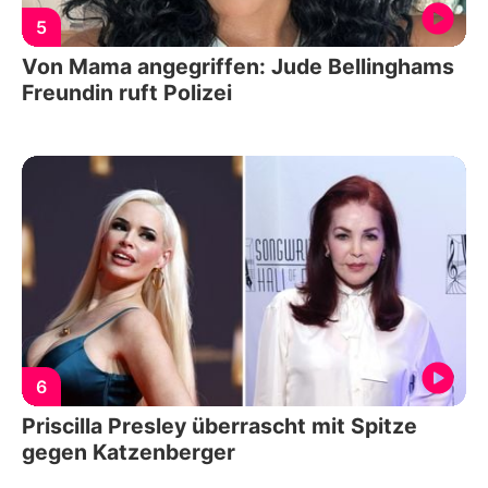
5
Von Mama angegriffen: Jude Bellinghams
Freundin ruft Polizei
6
Priscilla Presley überrascht mit Spitze
gegen Katzenberger