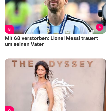
8
Mit 68 verstorben: Lionel Messi trauert
um seinen Vater
9