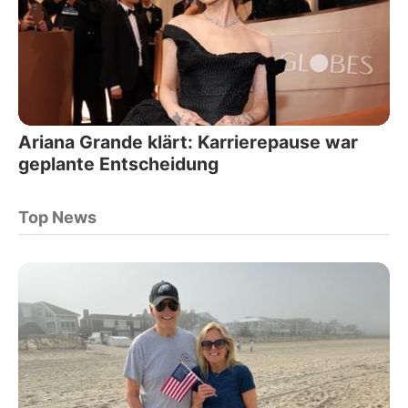
Ariana Grande klärt: Karrierepause war
geplante Entscheidung
Top News