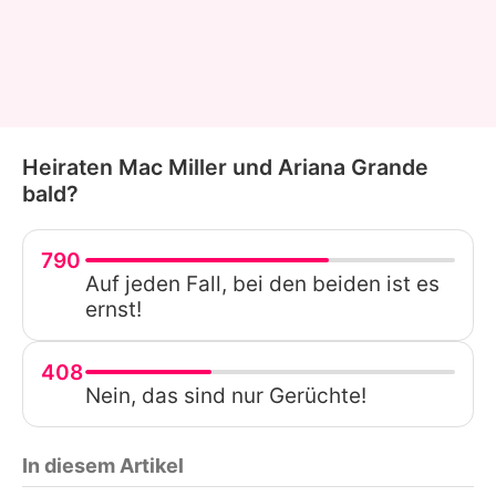
Heiraten Mac Miller und Ariana Grande
bald?
790
Auf jeden Fall, bei den beiden ist es
ernst!
408
Nein, das sind nur Gerüchte!
In diesem Artikel