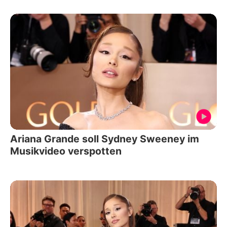
Ariana Grande soll Sydney Sweeney im
Musikvideo verspotten