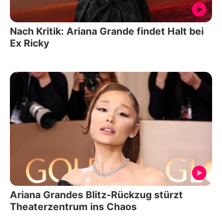
Nach Kritik: Ariana Grande findet Halt bei
Ex Ricky
Ariana Grandes Blitz-Rückzug stürzt
Theaterzentrum ins Chaos