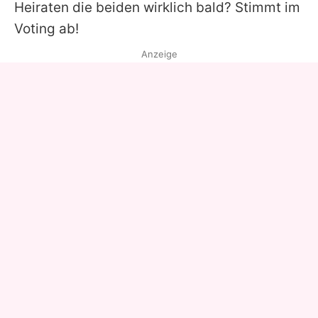
Heiraten die beiden wirklich bald? Stimmt im
Voting ab!
Anzeige