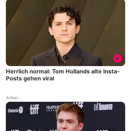
Herrlich normal: Tom Hollands alte Insta-
Posts gehen viral
Artikel
-