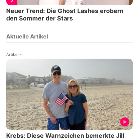
Neuer Trend: Die Ghost Lashes erobern
den Sommer der Stars
Aktuelle Artikel
Artikel
-
Krebs: Diese Warnzeichen bemerkte Jill