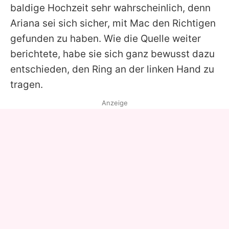
baldige Hochzeit sehr wahrscheinlich, denn
Ariana
sei sich sicher, mit
Mac
den Richtigen
gefunden zu haben. Wie die Quelle weiter
berichtete, habe sie sich ganz bewusst dazu
entschieden, den Ring an der linken Hand zu
tragen.
Anzeige