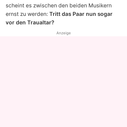
scheint es zwischen den beiden Musikern
ernst zu werden:
Tritt das Paar nun sogar
vor den Traualtar?
Anzeige