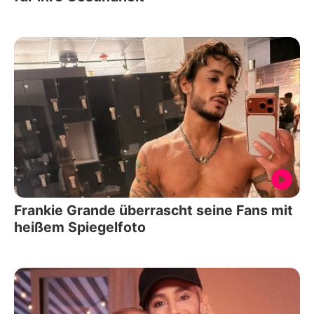
Frankie Grande überrascht seine Fans mit
heißem Spiegelfoto