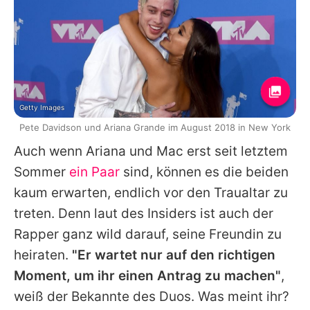
Getty Images
Pete Davidson und Ariana Grande im August 2018 in New York
Auch wenn
Ariana
und
Mac
erst seit letztem
Sommer
ein Paar
sind, können es die beiden
kaum erwarten, endlich vor den Traualtar zu
treten. Denn laut des Insiders ist auch der
Rapper ganz wild darauf, seine Freundin zu
heiraten.
"Er wartet nur auf den richtigen
Moment, um ihr einen Antrag zu machen"
,
weiß der Bekannte des Duos. Was meint ihr?