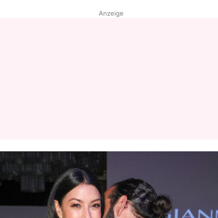
Anzeige