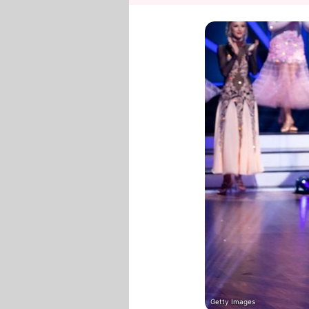
Getty Images