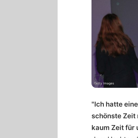
Getty Images
"Ich hatte eine
schönste Zeit 
kaum Zeit für 