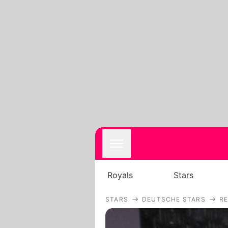
Royals
Stars
STARS
DEUTSCHE STARS
RE