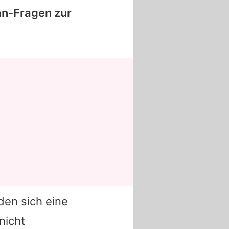
Fan-Fragen zur
den sich eine
nicht