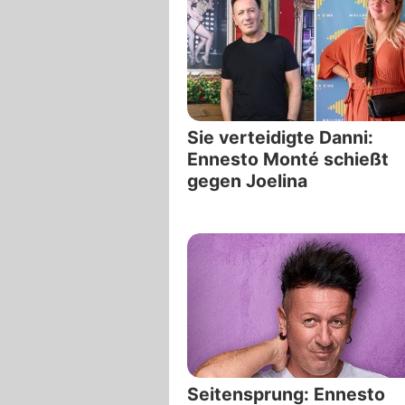
Sie verteidigte Danni:
Ennesto Monté schießt
gegen Joelina
Seitensprung: Ennesto