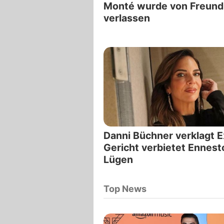
Monté wurde von Freund
verlassen
Danni Büchner verklagt E
Gericht verbietet Ennest
Lügen
Top News