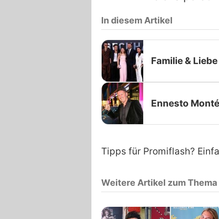
In diesem Artikel
Familie & Liebe
Ennesto Mont
Tipps für Promiflash? Einf
Weitere Artikel zum Thema