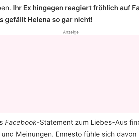
ben.
Ihr Ex hingegen reagiert fröhlich auf 
s gefällt
Helena
so gar nicht!
Anzeige
s
Facebook
-Statement zum Liebes-Aus fin
 und Meinungen.
Ennesto
fühle sich davon 