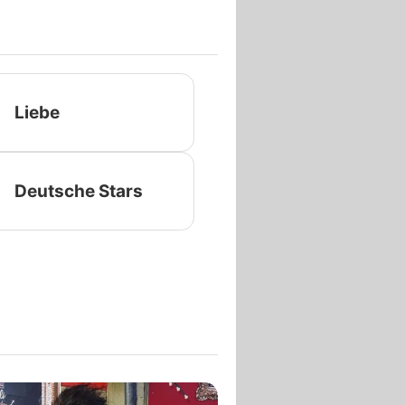
Liebe
Deutsche Stars