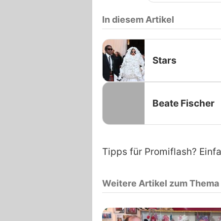
In diesem Artikel
Stars
Beate Fischer
Tipps für Promiflash? Einf
Weitere Artikel zum Thema