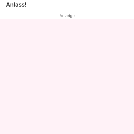
Anlass!
Anzeige