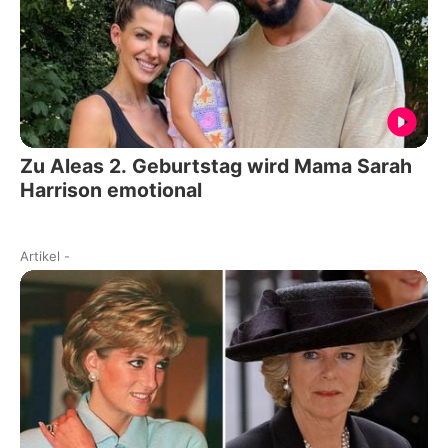
Zu Aleas 2. Geburtstag wird Mama Sarah
Harrison emotional
Artikel
-