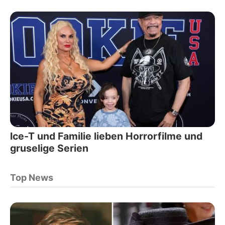
Ice-T und Familie lieben Horrorfilme und
gruselige Serien
Top News