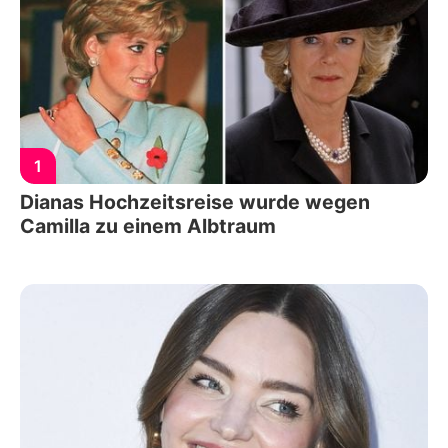
1
Dianas Hochzeitsreise wurde wegen
Camilla zu einem Albtraum