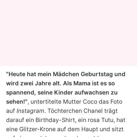
"Heute hat mein Mädchen Geburtstag und
wird zwei Jahre alt. Als Mama ist es so
spannend, seine Kinder aufwachsen zu
sehen!"
, untertitelte Mutter
Coco
das Foto
auf
Instagram
. Töchterchen
Chanel
trägt
darauf ein Birthday-Shirt, ein rosa Tutu, hat
eine Glitzer-Krone auf dem Haupt und sitzt