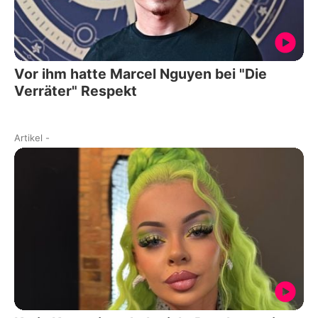
Vor ihm hatte Marcel Nguyen bei "Die
Verräter" Respekt
Artikel
-