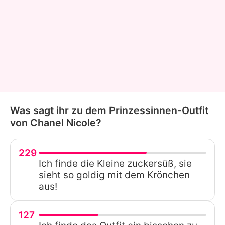
Was sagt ihr zu dem Prinzessinnen-Outfit
von Chanel Nicole?
229
Ich finde die Kleine zuckersüß, sie
sieht so goldig mit dem Krönchen
aus!
127