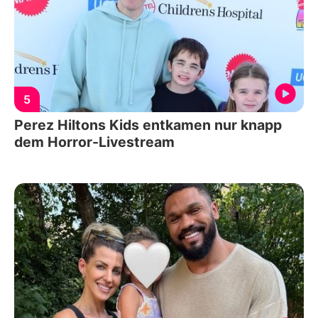
5
Perez Hiltons Kids entkamen nur knapp
dem Horror-Livestream