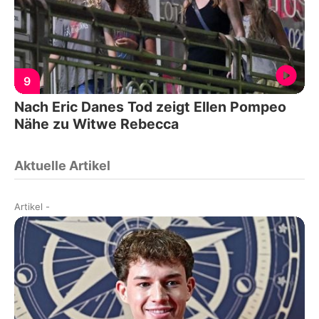
9
Nach Eric Danes Tod zeigt Ellen Pompeo
Nähe zu Witwe Rebecca
Aktuelle Artikel
Artikel
-