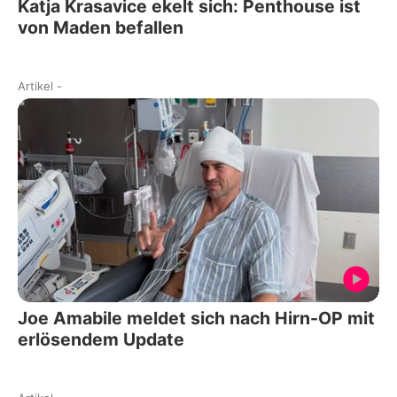
Katja Krasavice ekelt sich: Penthouse ist
von Maden befallen
Artikel
-
Joe Amabile meldet sich nach Hirn-OP mit
erlösendem Update