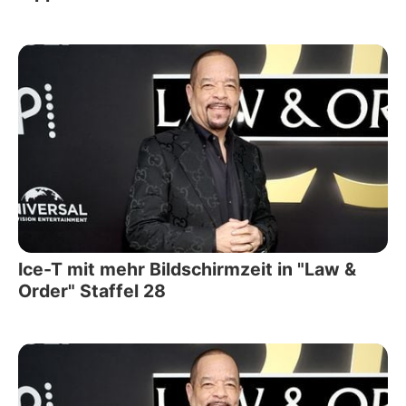
Ice-T mit mehr Bildschirmzeit in "Law &
Order" Staffel 28