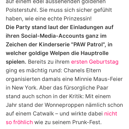
auf einem edel aussehenden goldenen
Polsterstuhl. Sie muss sich sicher gefühlt
haben, wie eine echte Prinzessin!
Die Party stand laut der Einladungen auf
ihren Social-Media-Accounts ganz im
Zeichen der Kinderserie "PAW Patrol", in
welcher goldige Welpen die Hauptrolle
spielen.
Bereits zu ihrem
ersten Geburtstag
ging es mächtig rund:
Chanels
Eltern
organisierten damals eine Minnie Maus-Feier
in New York. Aber das fürsorgliche Paar
stand auch schon in der Kritik: Mit einem
Jahr stand der Wonneproppen nämlich schon
auf einem Catwalk – und wirkte dabei
nicht
so fröhlich
wie zu seinem Prunk-Fest.