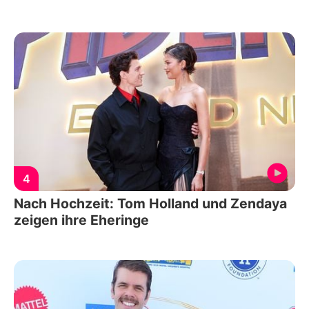
4
Nach Hochzeit: Tom Holland und Zendaya
zeigen ihre Eheringe