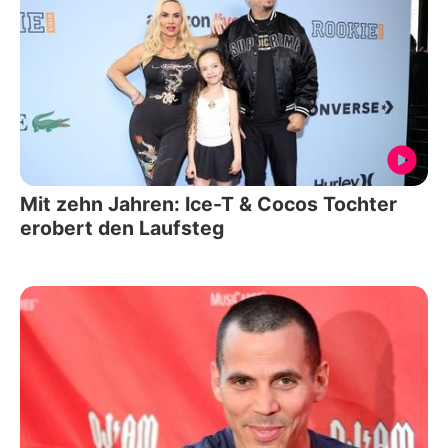
Mit zehn Jahren: Ice-T & Cocos Tochter
erobert den Laufsteg