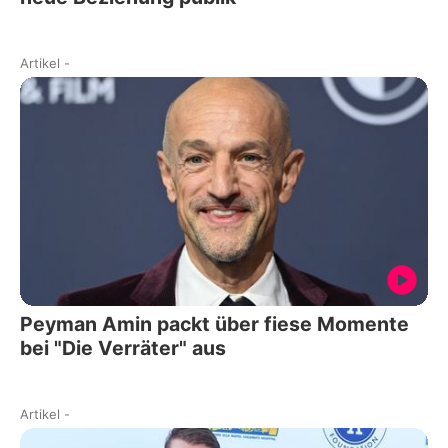
Artikel
-
Peyman Amin packt über fiese Momente
bei "Die Verräter" aus
Artikel
-