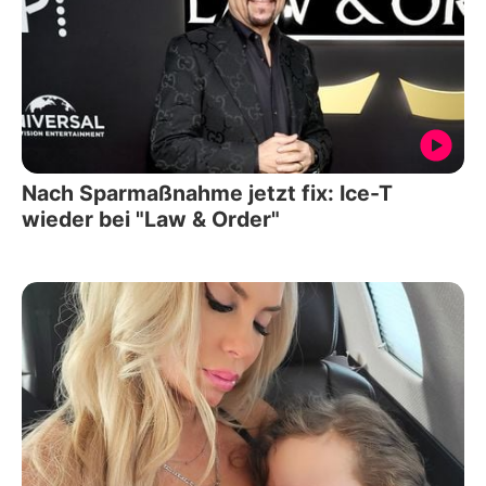
Nach Sparmaßnahme jetzt fix: Ice-T
wieder bei "Law & Order"