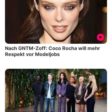
Nach GNTM-Zoff: Coco Rocha will mehr
Respekt vor Modeljobs