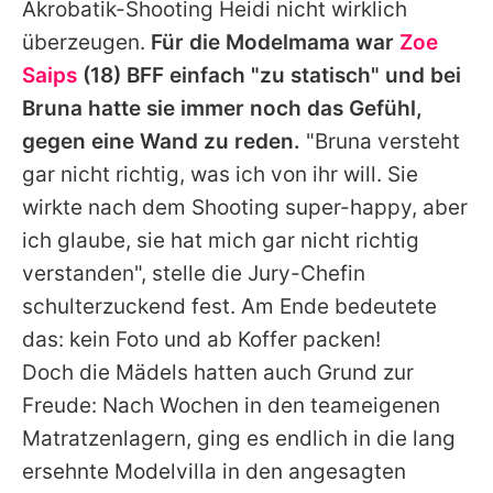
Akrobatik-Shooting
Heidi
nicht wirklich
überzeugen.
Für die Modelmama war
Zoe
Saips
(18) BFF einfach "zu statisch" und bei
Bruna
hatte sie immer noch das Gefühl,
gegen eine Wand zu reden.
"Bruna versteht
gar nicht richtig, was ich von ihr will. Sie
wirkte nach dem Shooting super-happy, aber
ich glaube, sie hat mich gar nicht richtig
verstanden", stelle die Jury-Chefin
schulterzuckend fest. Am Ende bedeutete
das: kein Foto und ab Koffer packen!
Doch die Mädels hatten auch Grund zur
Freude: Nach Wochen in den teameigenen
Matratzenlagern, ging es endlich in die lang
ersehnte Modelvilla in den angesagten