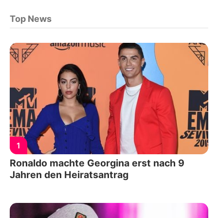
Top News
1
Ronaldo machte Georgina erst nach 9
Jahren den Heiratsantrag