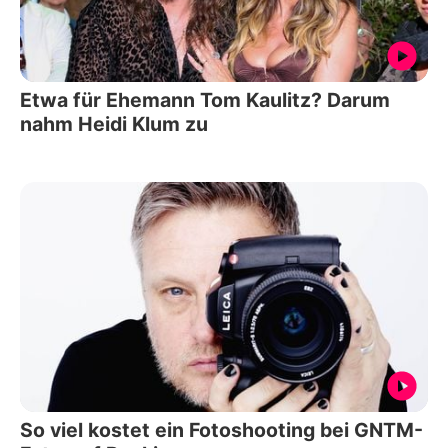
Etwa für Ehemann Tom Kaulitz? Darum
nahm Heidi Klum zu
So viel kostet ein Fotoshooting bei GNTM-