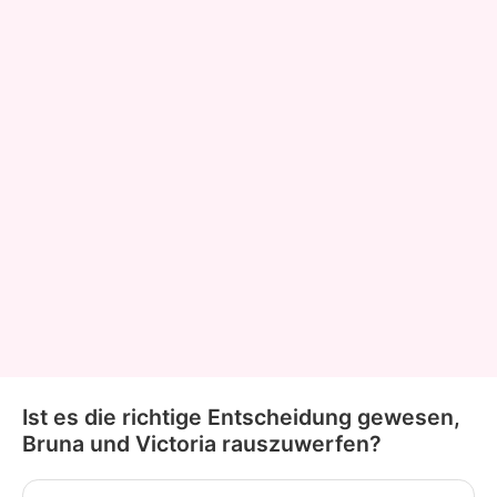
Ist es die richtige Entscheidung gewesen,
Bruna und Victoria rauszuwerfen?