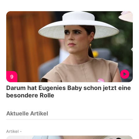
9
Darum hat Eugenies Baby schon jetzt eine
besondere Rolle
Aktuelle Artikel
Artikel
-