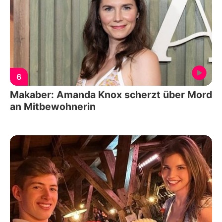
6
Makaber: Amanda Knox scherzt über Mord
an Mitbewohnerin