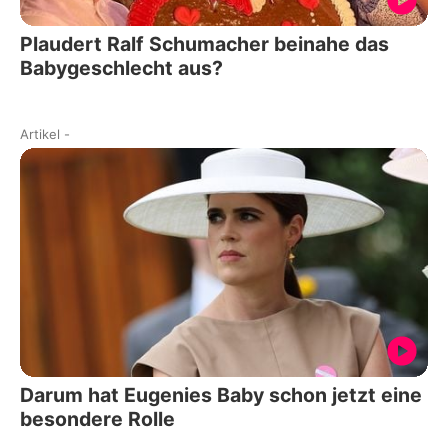
Plaudert Ralf Schumacher beinahe das
Babygeschlecht aus?
Artikel
-
Darum hat Eugenies Baby schon jetzt eine
besondere Rolle