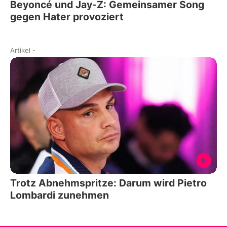
Beyoncé und Jay-Z: Gemeinsamer Song
gegen Hater provoziert
Artikel
-
Trotz Abnehmspritze: Darum wird Pietro
Lombardi zunehmen