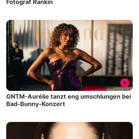
Fotograf Rankin
GNTM-Aurélie tanzt eng umschlungen bei
Bad-Bunny-Konzert