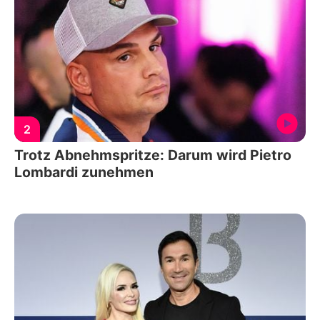
2
Trotz Abnehmspritze: Darum wird Pietro
Lombardi zunehmen