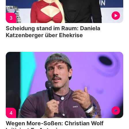
3
Scheidung stand im Raum: Daniela
Katzenberger über Ehekrise
4
Wegen More-Soßen: Christian Wolf