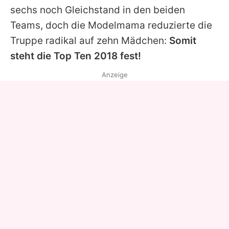
sechs noch Gleichstand in den beiden
Teams, doch die Modelmama reduzierte die
Truppe radikal auf zehn Mädchen:
Somit
steht die Top Ten 2018 fest!
Anzeige