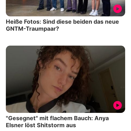
Heiße Fotos: Sind diese beiden das neue
GNTM-Traumpaar?
"Gesegnet" mit flachem Bauch: Anya
Elsner löst Shitstorm aus