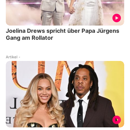
Joelina Drews spricht über Papa Jürgens
Gang am Rollator
Artikel
-