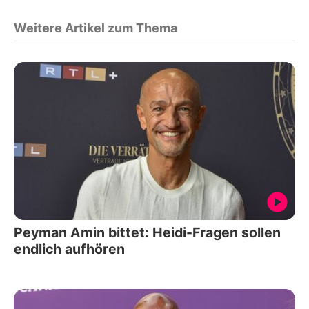
Weitere Artikel zum Thema
Peyman Amin bittet: Heidi-Fragen sollen
endlich aufhören