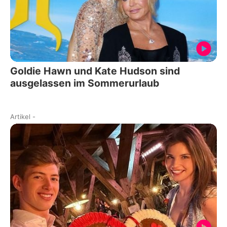
Goldie Hawn und Kate Hudson sind
ausgelassen im Sommerurlaub
Artikel
-