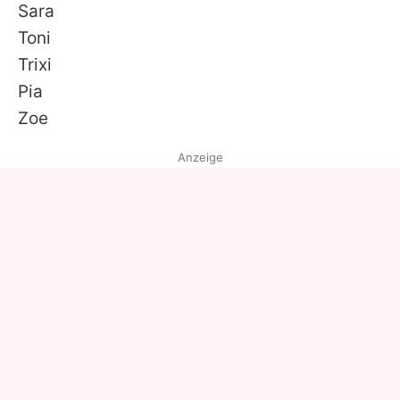
Sara
Toni
Trixi
Pia
Zoe
Anzeige