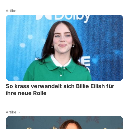
Artikel
-
So krass verwandelt sich Billie Eilish für
ihre neue Rolle
Artikel
-