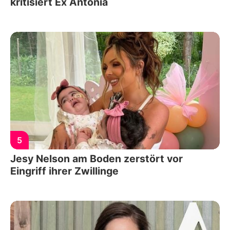
kritisiert Ex Antonia
5
Jesy Nelson am Boden zerstört vor
Eingriff ihrer Zwillinge