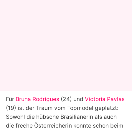
Für
Bruna Rodrigues
(24) und
Victoria Pavlas
(19) ist der Traum vom Topmodel geplatzt:
Sowohl die hübsche Brasilianerin als auch
die freche Österreicherin konnte schon beim