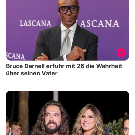
Bruce Darnell erfuhr mit 26 die Wahrheit
über seinen Vater