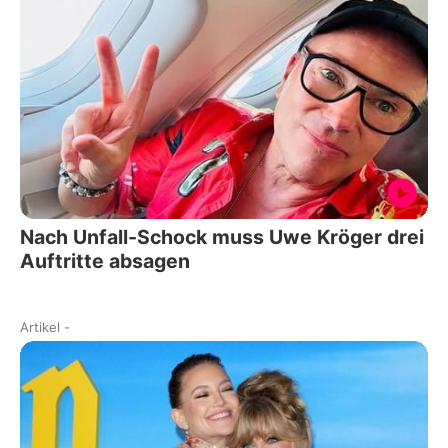
Nach Unfall-Schock muss Uwe Kröger drei
Auftritte absagen
Artikel
-