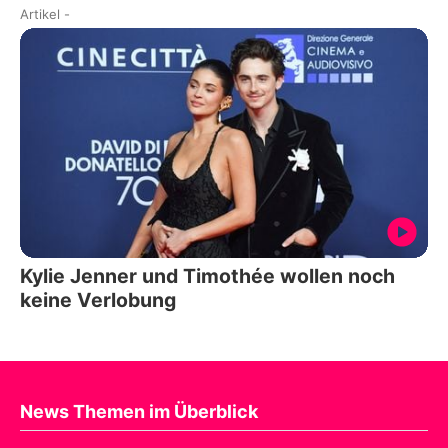
Artikel
-
Kylie Jenner und Timothée wollen noch
keine Verlobung
News Themen im Überblick