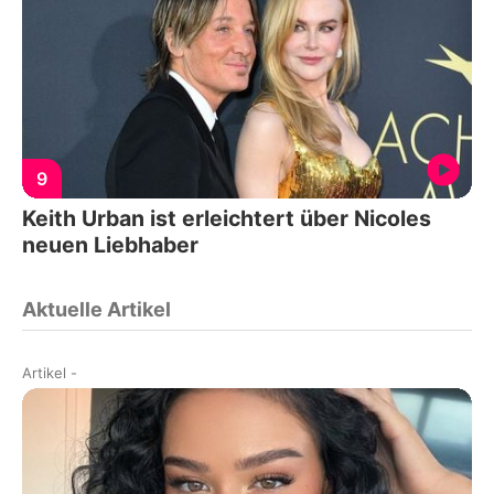
9
Keith Urban ist erleichtert über Nicoles
neuen Liebhaber
Aktuelle Artikel
Artikel
-