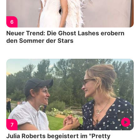
6
Neuer Trend: Die Ghost Lashes erobern
den Sommer der Stars
7
Julia Roberts begeistert im "Pretty