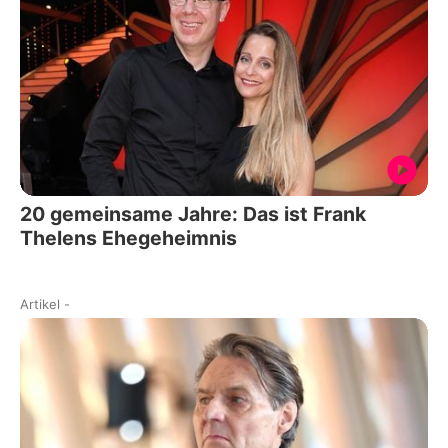
20 gemeinsame Jahre: Das ist Frank
Thelens Ehegeheimnis
Artikel
-