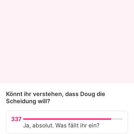
Könnt ihr verstehen, dass Doug die
Scheidung will?
337
Ja, absolut. Was fällt ihr ein?