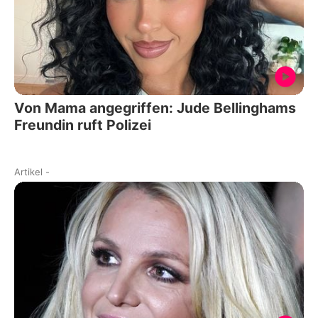
Von Mama angegriffen: Jude Bellinghams
Freundin ruft Polizei
Artikel
-