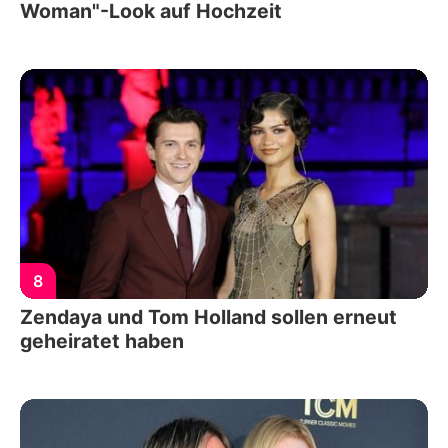
Woman"-Look auf Hochzeit
8
Zendaya und Tom Holland sollen erneut
geheiratet haben