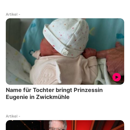
Artikel
-
Name für Tochter bringt Prinzessin
Eugenie in Zwickmühle
Artikel
-