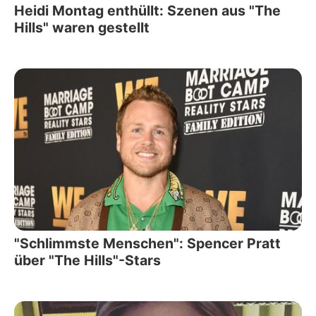
Heidi Montag enthüllt: Szenen aus "The
Hills" waren gestellt
"Schlimmste Menschen": Spencer Pratt
über "The Hills"-Stars