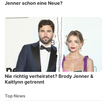
Jenner schon eine Neue?
Nie richtig verheiratet? Brody Jenner &
Kaitlynn getrennt
Top News