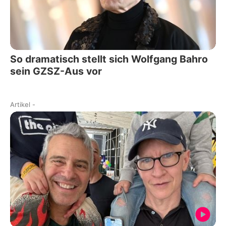
So dramatisch stellt sich Wolfgang Bahro
sein GZSZ-Aus vor
Artikel
-