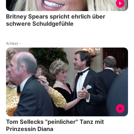
Britney Spears spricht ehrlich über
schwere Schuldgefühle
Artikel
-
Tom Sellecks "peinlicher" Tanz mit
Prinzessin Diana