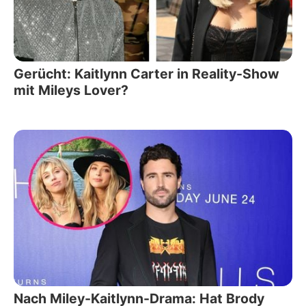
Gerücht: Kaitlynn Carter in Reality-Show
mit Mileys Lover?
Nach Miley-Kaitlynn-Drama: Hat Brody