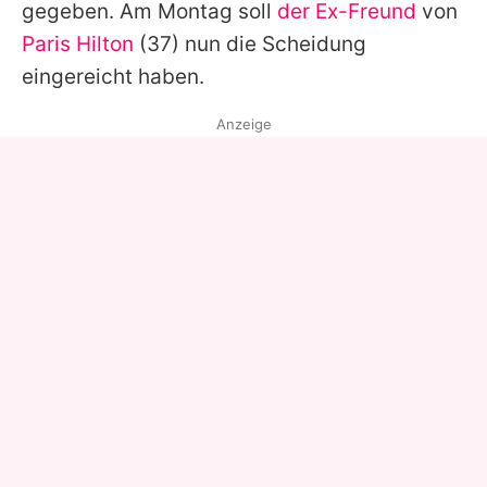
gegeben. Am Montag soll
der Ex-Freund
von
Paris Hilton
(37) nun die Scheidung
eingereicht haben.
Anzeige