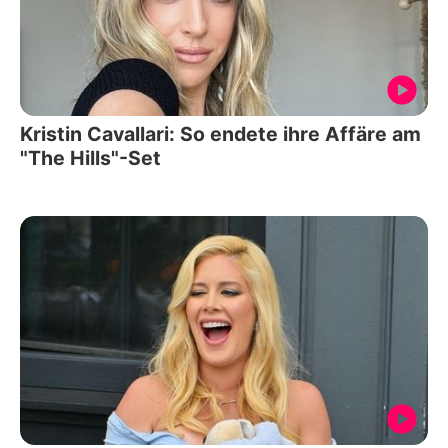
Kristin Cavallari: So endete ihre Affäre am
"The Hills"-Set