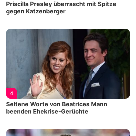
Priscilla Presley überrascht mit Spitze
gegen Katzenberger
4
Seltene Worte von Beatrices Mann
beenden Ehekrise-Gerüchte