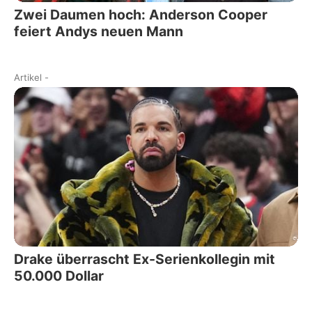
Zwei Daumen hoch: Anderson Cooper
feiert Andys neuen Mann
Artikel
-
Drake überrascht Ex-Serienkollegin mit
50.000 Dollar