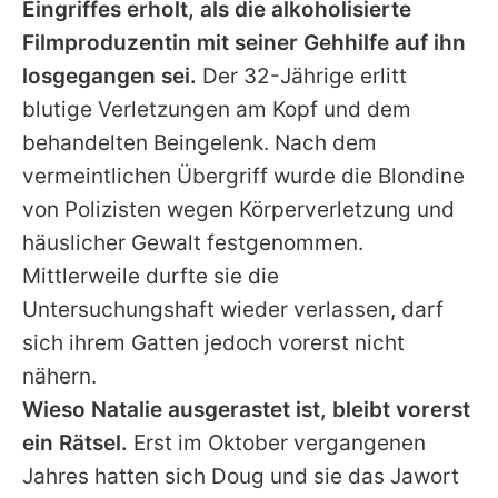
Eingriffes erholt, als die alkoholisierte
Filmproduzentin mit seiner Gehhilfe auf ihn
losgegangen sei.
Der 32-Jährige erlitt
blutige Verletzungen am Kopf und dem
behandelten Beingelenk. Nach dem
vermeintlichen Übergriff wurde die Blondine
von Polizisten wegen Körperverletzung und
häuslicher Gewalt festgenommen.
Mittlerweile durfte sie die
Untersuchungshaft wieder verlassen, darf
sich ihrem Gatten jedoch vorerst nicht
nähern.
Wieso Natalie ausgerastet ist, bleibt vorerst
ein Rätsel.
Erst im Oktober vergangenen
Jahres hatten sich
Doug
und sie das Jawort