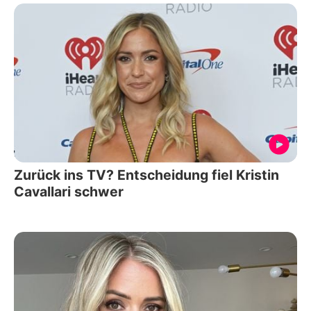
Zurück ins TV? Entscheidung fiel Kristin
Cavallari schwer