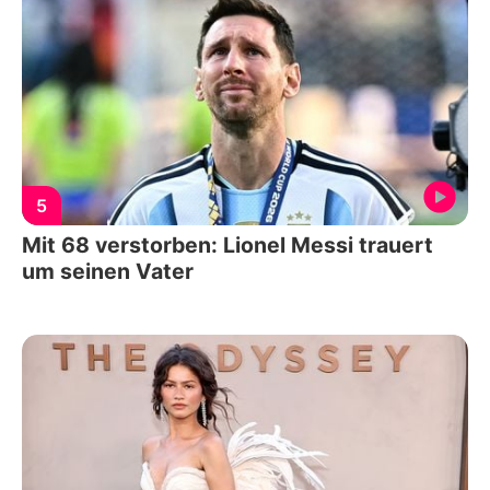
5
Mit 68 verstorben: Lionel Messi trauert
um seinen Vater