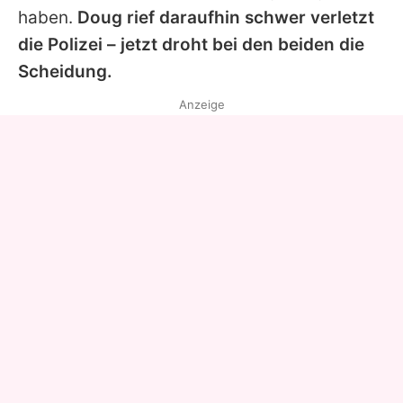
haben.
Doug
rief daraufhin schwer verletzt
die Polizei – jetzt droht bei den beiden die
Scheidung.
Anzeige