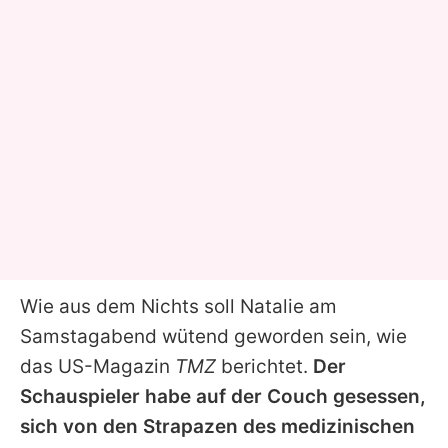
Wie aus dem Nichts soll Natalie am
Samstagabend wütend geworden sein, wie
das US-Magazin
TMZ
berichtet.
Der
Schauspieler habe auf der Couch gesessen,
sich von den Strapazen des medizinischen