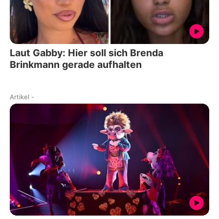
Laut Gabby: Hier soll sich Brenda
Brinkmann gerade aufhalten
Artikel
-