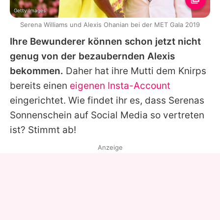
Getty Images
Serena Williams und Alexis Ohanian bei der MET Gala 2019
Ihre Bewunderer können schon jetzt nicht
genug von der bezaubernden
Alexis
bekommen.
Daher hat ihre Mutti dem Knirps
bereits einen
eigenen Insta-Account
eingerichtet. Wie findet ihr es, dass
Serenas
Sonnenschein auf Social Media so vertreten
ist? Stimmt ab!
Anzeige