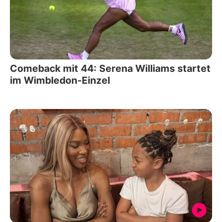
Comeback mit 44: Serena Williams startet
im Wimbledon-Einzel