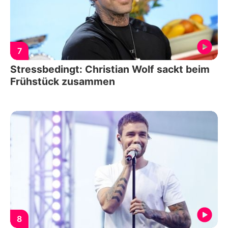
7
Stressbedingt: Christian Wolf sackt beim
Frühstück zusammen
8