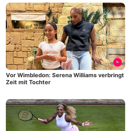
Vor Wimbledon: Serena Williams verbringt
Zeit mit Tochter