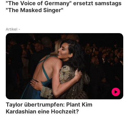
"The Voice of Germany" ersetzt samstags
"The Masked Singer"
Artikel
-
Taylor übertrumpfen: Plant Kim
Kardashian eine Hochzeit?