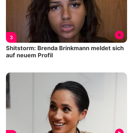
3
Shitstorm: Brenda Brinkmann meldet sich
auf neuem Profil