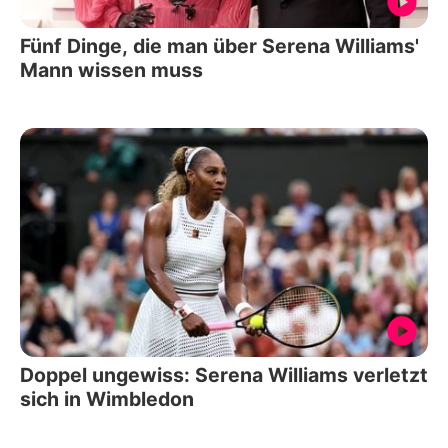
Fünf Dinge, die man über Serena Williams'
Mann wissen muss
Doppel ungewiss: Serena Williams verletzt
sich in Wimbledon