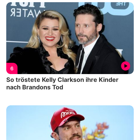
6
So tröstete Kelly Clarkson ihre Kinder
nach Brandons Tod