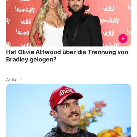
Hat Olivia Attwood über die Trennung von
Bradley gelogen?
Artikel
-