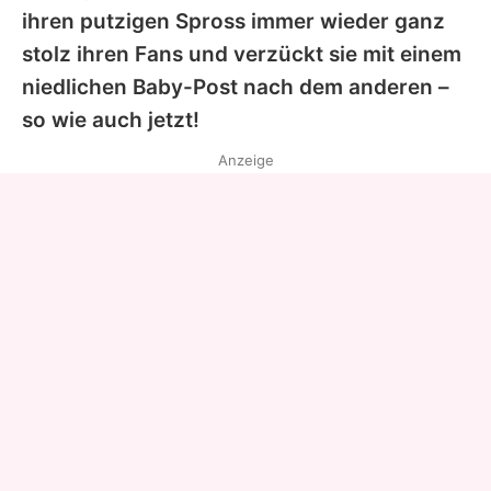
ihren putzigen Spross immer wieder ganz
stolz ihren Fans und verzückt sie mit einem
niedlichen Baby-Post nach dem anderen –
so wie auch jetzt!
Anzeige