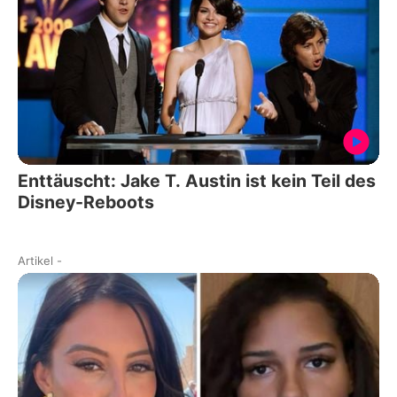
Enttäuscht: Jake T. Austin ist kein Teil des
Disney-Reboots
Artikel
-