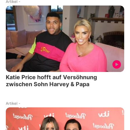
Artikel
-
Katie Price hofft auf Versöhnung
zwischen Sohn Harvey & Papa
Artikel
-