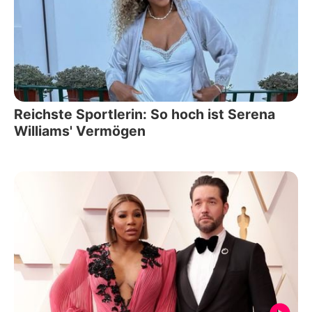
Reichste Sportlerin: So hoch ist Serena
Williams' Vermögen