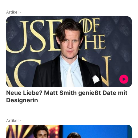
Artikel
-
Neue Liebe? Matt Smith genießt Date mit
Designerin
Artikel
-