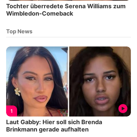
Tochter überredete Serena Williams zum
Wimbledon-Comeback
Top News
1
Laut Gabby: Hier soll sich Brenda
Brinkmann gerade aufhalten