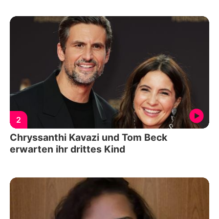
2
Chryssanthi Kavazi und Tom Beck
erwarten ihr drittes Kind