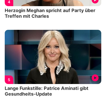
4
Herzogin Meghan spricht auf Party über
Treffen mit Charles
5
Lange Funkstille: Patrice Aminati gibt
Gesundheits-Update