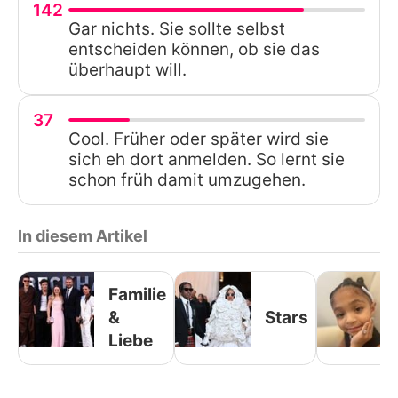
142
Gar nichts. Sie sollte selbst
entscheiden können, ob sie das
überhaupt will.
37
Cool. Früher oder später wird sie
sich eh dort anmelden. So lernt sie
schon früh damit umzugehen.
In diesem Artikel
Familie
&
Stars
Liebe