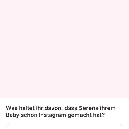
Was haltet ihr davon, dass Serena ihrem
Baby schon Instagram gemacht hat?