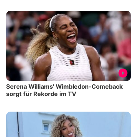
Serena Williams' Wimbledon-Comeback
sorgt für Rekorde im TV