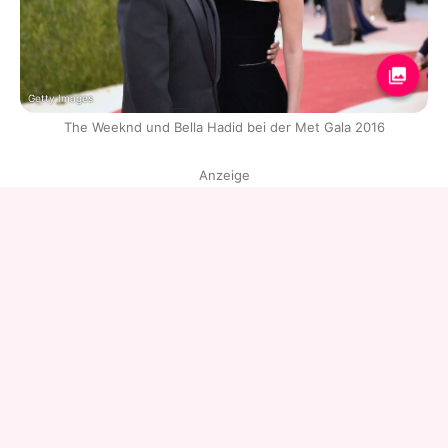
Getty Images
The Weeknd und Bella Hadid bei der Met Gala 2016
Anzeige