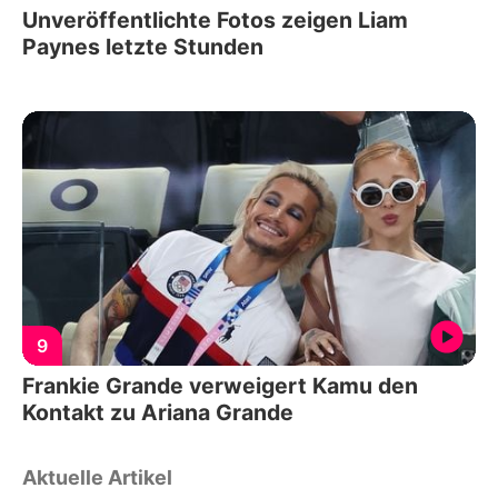
Unveröffentlichte Fotos zeigen Liam
Paynes letzte Stunden
9
Frankie Grande verweigert Kamu den
Kontakt zu Ariana Grande
Aktuelle Artikel