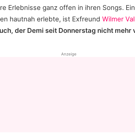
hre Erlebnisse ganz offen in ihren Songs. Ein
en hautnah erlebte, ist Exfreund
Wilmer Va
auch, der
Demi
seit Donnerstag nicht mehr 
Anzeige