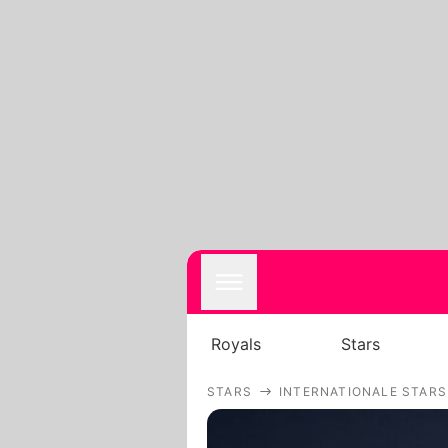
Royals
Stars
STARS
INTERNATIONALE STARS