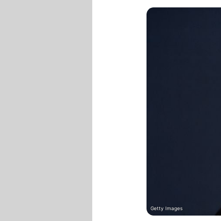
Getty Images