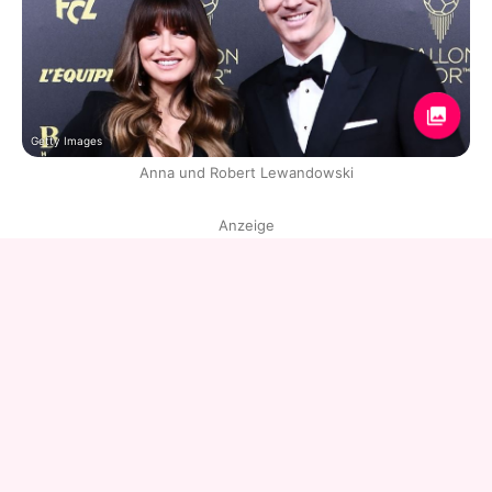
Getty Images
Anna und Robert Lewandowski
Anzeige