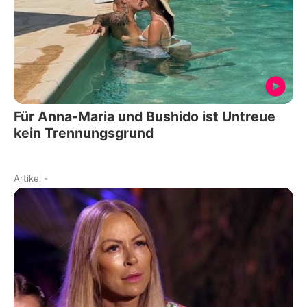
Für Anna-Maria und Bushido ist Untreue
kein Trennungsgrund
Artikel
-