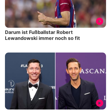
Darum ist Fußballstar Robert
Lewandowski immer noch so fit