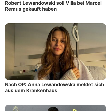
Robert Lewandowski soll Villa bei Marcel
Remus gekauft haben
Nach OP: Anna Lewandowska meldet sich
aus dem Krankenhaus