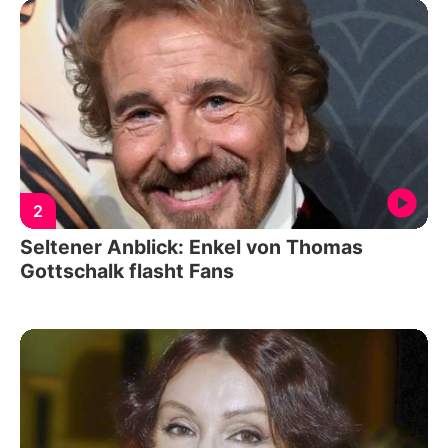
2
Seltener Anblick: Enkel von Thomas
Gottschalk flasht Fans