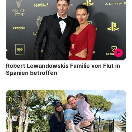
Robert Lewandowskis Familie von Flut in
Spanien betroffen