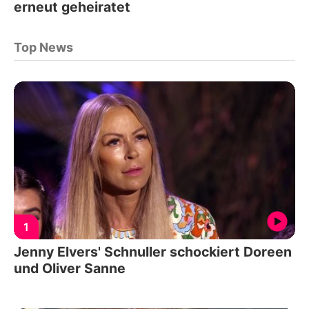
erneut geheiratet
Top News
1
Jenny Elvers' Schnuller schockiert Doreen
und Oliver Sanne