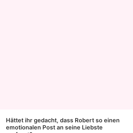
Hättet ihr gedacht, dass Robert so einen
emotionalen Post an seine Liebste