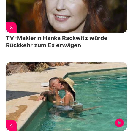
3
TV-Maklerin Hanka Rackwitz würde
Rückkehr zum Ex erwägen
4