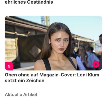
ehrliches Geständnis
9
Oben ohne auf Magazin-Cover: Leni Klum
setzt ein Zeichen
Aktuelle Artikel