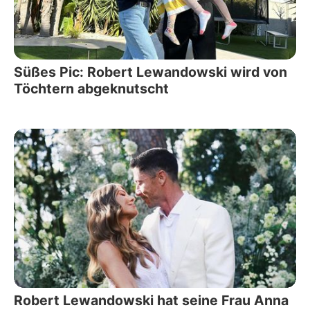
Süßes Pic: Robert Lewandowski wird von
Töchtern abgeknutscht
Robert Lewandowski hat seine Frau Anna