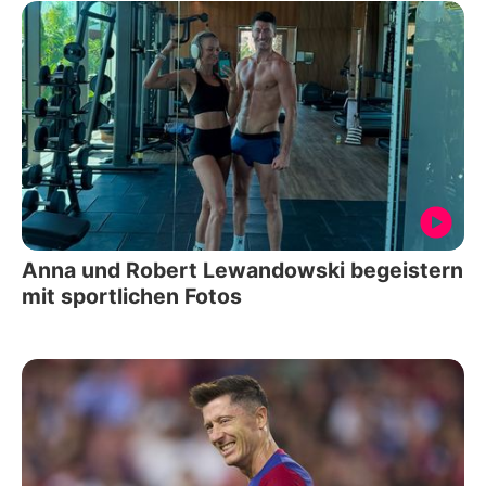
Anna und Robert Lewandowski begeistern
mit sportlichen Fotos