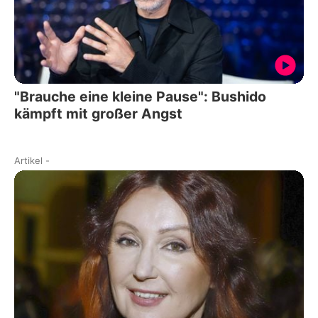
"Brauche eine kleine Pause": Bushido
kämpft mit großer Angst
Artikel
-