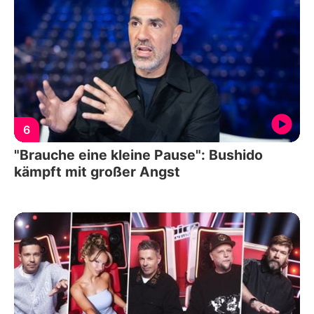
6
"Brauche eine kleine Pause": Bushido
kämpft mit großer Angst