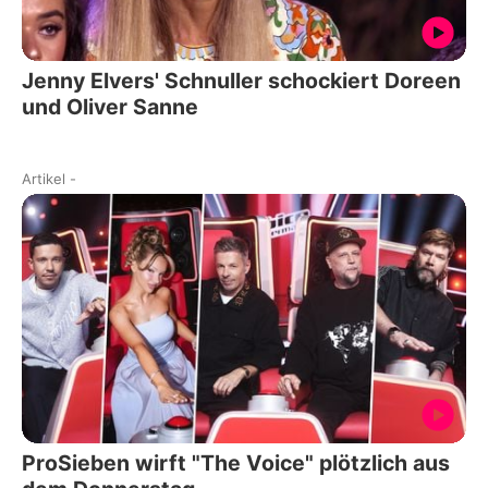
Jenny Elvers' Schnuller schockiert Doreen
und Oliver Sanne
Artikel
-
ProSieben wirft "The Voice" plötzlich aus