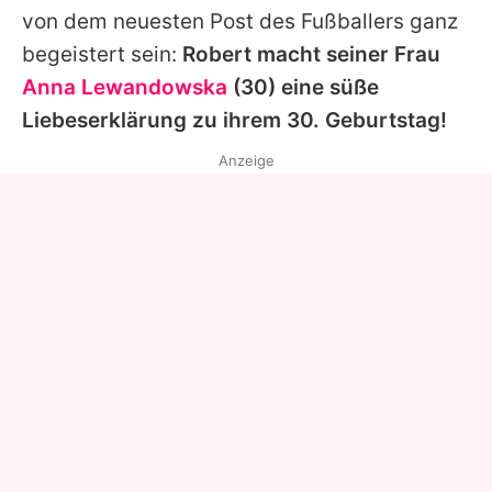
von dem neuesten Post des Fußballers ganz
begeistert sein:
Robert macht seiner Frau
Anna Lewandowska
(30) eine süße
Liebeserklärung zu ihrem 30. Geburtstag!
Anzeige