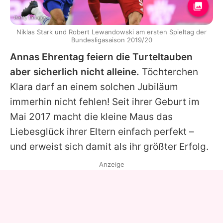
Getty Images
Niklas Stark und Robert Lewandowski am ersten Spieltag der
Bundesligasaison 2019/20
Annas Ehrentag feiern die Turteltauben
aber sicherlich nicht alleine.
Töchterchen
Klara darf an einem solchen Jubiläum
immerhin nicht fehlen! Seit ihrer Geburt im
Mai 2017 macht die kleine Maus das
Liebesglück ihrer Eltern einfach perfekt –
und erweist sich damit als ihr größter Erfolg.
Anzeige