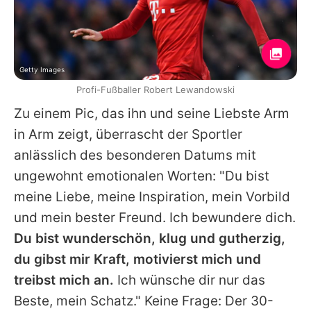
Getty Images
Profi-Fußballer Robert Lewandowski
Zu einem Pic, das ihn und seine Liebste Arm
in Arm zeigt, überrascht der Sportler
anlässlich des besonderen Datums mit
ungewohnt emotionalen Worten: "Du bist
meine Liebe, meine Inspiration, mein Vorbild
und mein bester Freund. Ich bewundere dich.
Du bist wunderschön, klug und gutherzig,
du gibst mir Kraft, motivierst mich und
treibst mich an.
Ich wünsche dir nur das
Beste, mein Schatz." Keine Frage: Der 30-