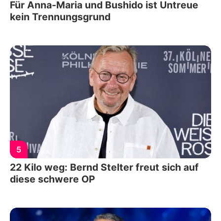
Für Anna-Maria und Bushido ist Untreue
kein Trennungsgrund
5
22 Kilo weg: Bernd Stelter freut sich auf
diese schwere OP