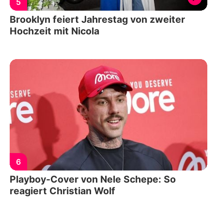
5
Brooklyn feiert Jahrestag von zweiter
Hochzeit mit Nicola
6
Playboy-Cover von Nele Schepe: So
reagiert Christian Wolf