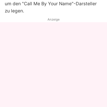
um den "Call Me By Your Name"-Darsteller
zu legen.
Anzeige