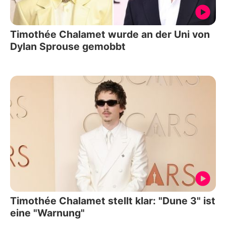
Timothée Chalamet wurde an der Uni von
Dylan Sprouse gemobbt
Timothée Chalamet stellt klar: "Dune 3" ist
eine "Warnung"