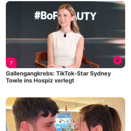
7
Gallengangkrebs: TikTok-Star Sydney
Towle ins Hospiz verlegt