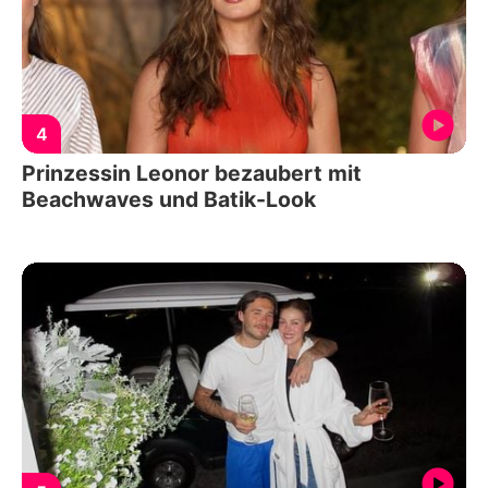
4
Prinzessin Leonor bezaubert mit
Beachwaves und Batik-Look