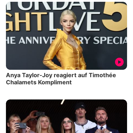
Anya Taylor-Joy reagiert auf Timothée
Chalamets Kompliment