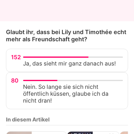
Glaubt ihr, dass bei Lily und Timothée echt
mehr als Freundschaft geht?
152
Ja, das sieht mir ganz danach aus!
80
Nein. So lange sie sich nicht
öffentlich küssen, glaube ich da
nicht dran!
In diesem Artikel