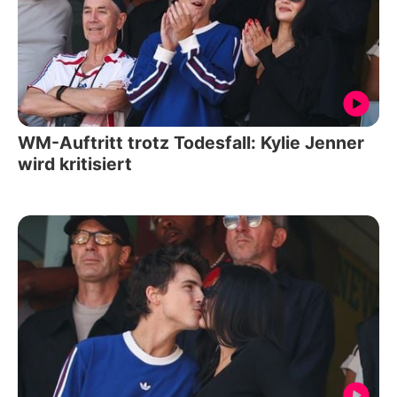
WM-Auftritt trotz Todesfall: Kylie Jenner
wird kritisiert