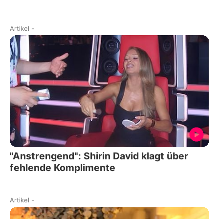
Artikel
-
"Anstrengend": Shirin David klagt über
fehlende Komplimente
Artikel
-