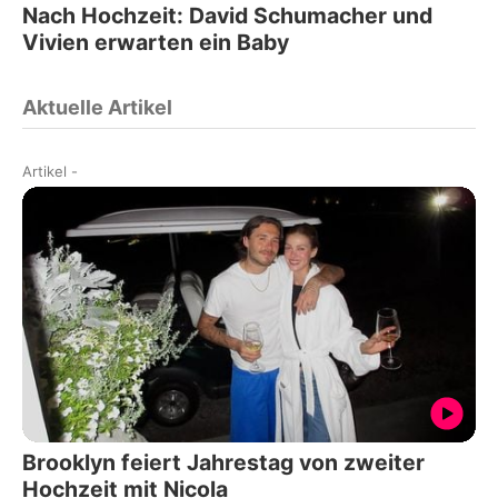
Nach Hochzeit: David Schumacher und
Vivien erwarten ein Baby
Aktuelle Artikel
Artikel
-
Brooklyn feiert Jahrestag von zweiter
Hochzeit mit Nicola