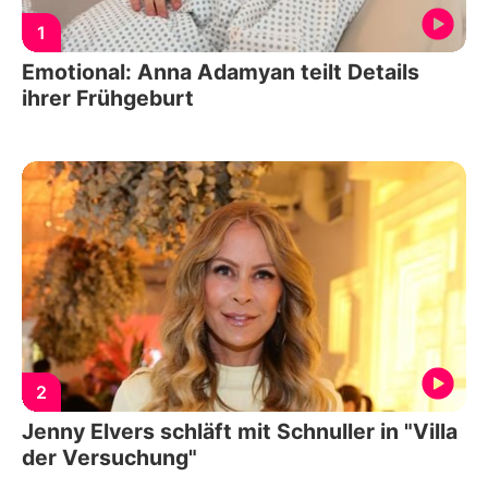
1
Emotional: Anna Adamyan teilt Details
ihrer Frühgeburt
2
Jenny Elvers schläft mit Schnuller in "Villa
der Versuchung"