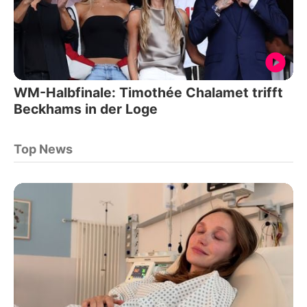
WM-Halbfinale: Timothée Chalamet trifft
Beckhams in der Loge
Top News