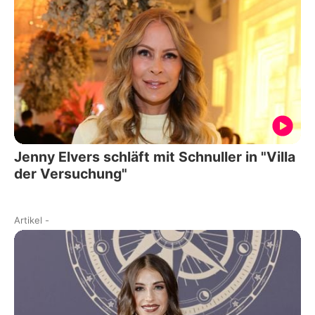
Jenny Elvers schläft mit Schnuller in "Villa
der Versuchung"
Artikel
-