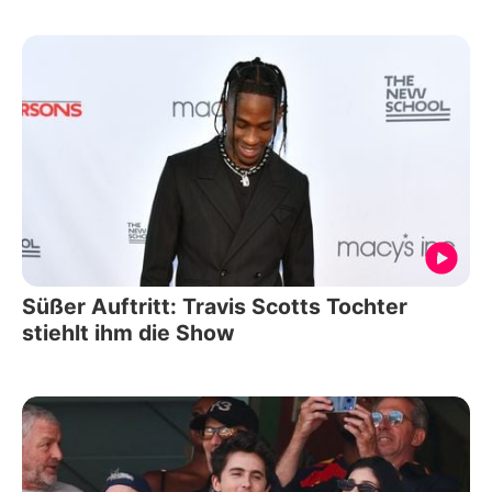
Süßer Auftritt: Travis Scotts Tochter
stiehlt ihm die Show