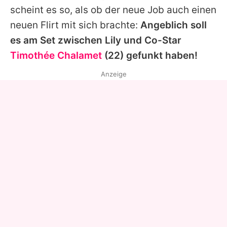
scheint es so, als ob der neue Job auch einen
neuen Flirt mit sich brachte:
Angeblich soll
es am Set zwischen Lily und Co-Star
Timothée Chalamet
(22) gefunkt haben!
Anzeige