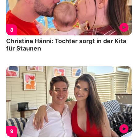
8
Christina Hänni: Tochter sorgt in der Kita
für Staunen
9