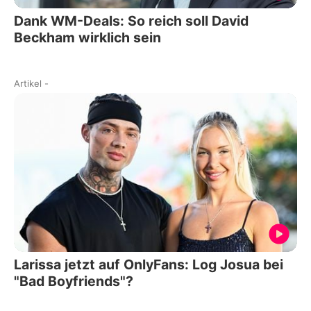
Dank WM-Deals: So reich soll David
Beckham wirklich sein
Artikel
-
Larissa jetzt auf OnlyFans: Log Josua bei
"Bad Boyfriends"?