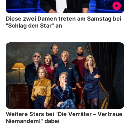
Diese zwei Damen treten am Samstag bei
"Schlag den Star" an
Weitere Stars bei "Die Verräter – Vertraue
Niemandem!" dabei