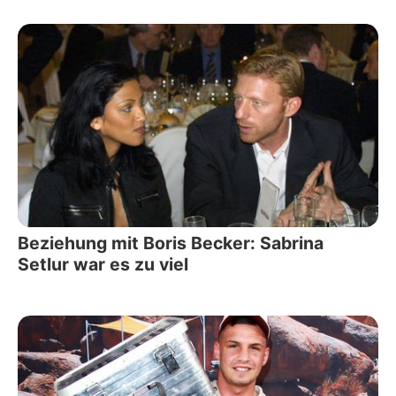
Beziehung mit Boris Becker: Sabrina
Setlur war es zu viel