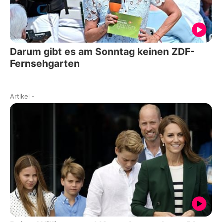
Darum gibt es am Sonntag keinen ZDF-
Fernsehgarten
Artikel
-