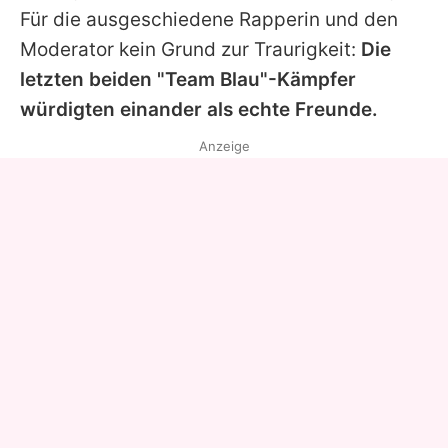
Für die ausgeschiedene Rapperin und den
Moderator kein Grund zur Traurigkeit:
Die
letzten beiden "Team Blau"-Kämpfer
würdigten einander als echte Freunde.
Anzeige