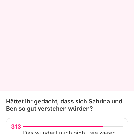
Hättet ihr gedacht, dass sich Sabrina und
Ben so gut verstehen würden?
313
Das wundert mich nicht, sie waren