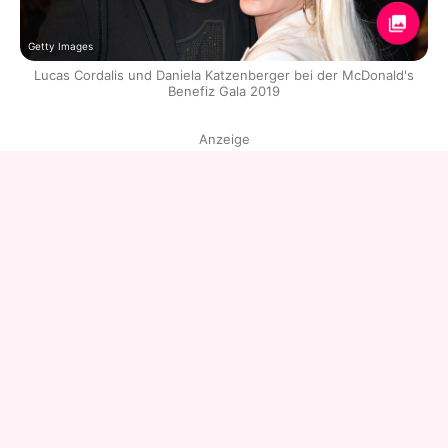
Getty Images
Lucas Cordalis und Daniela Katzenberger bei der McDonald's
Benefiz Gala 2019
Anzeige