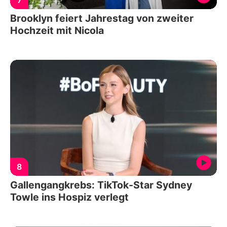
Brooklyn feiert Jahrestag von zweiter
Hochzeit mit Nicola
8
Gallengangkrebs: TikTok-Star Sydney
Towle ins Hospiz verlegt