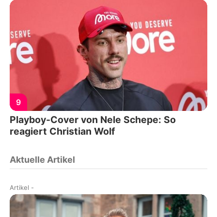
9
Playboy-Cover von Nele Schepe: So
reagiert Christian Wolf
Aktuelle Artikel
Artikel
-