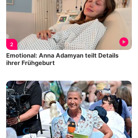
2
Emotional: Anna Adamyan teilt Details
ihrer Frühgeburt