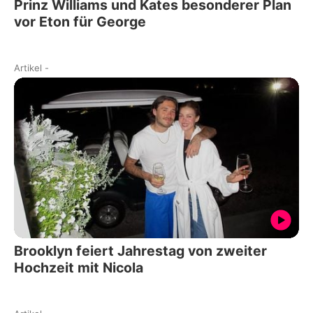
Prinz Williams und Kates besonderer Plan
vor Eton für George
Artikel
-
Brooklyn feiert Jahrestag von zweiter
Hochzeit mit Nicola