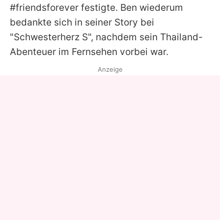
#friendsforever festigte.
Ben
wiederum
bedankte sich in seiner Story bei
"Schwesterherz S", nachdem sein Thailand-
Abenteuer im Fernsehen vorbei war.
Anzeige