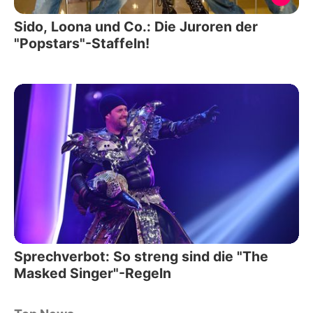
Sido, Loona und Co.: Die Juroren der
"Popstars"-Staffeln!
Sprechverbot: So streng sind die "The
Masked Singer"-Regeln