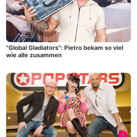
"Global Gladiators": Pietro bekam so viel
wie alle zusammen