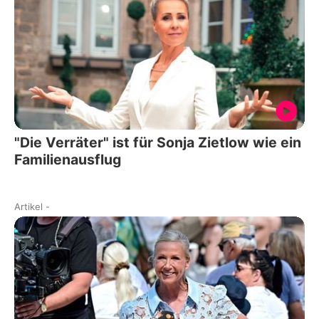
"Die Verräter" ist für Sonja Zietlow wie ein
Familienausflug
Artikel
-