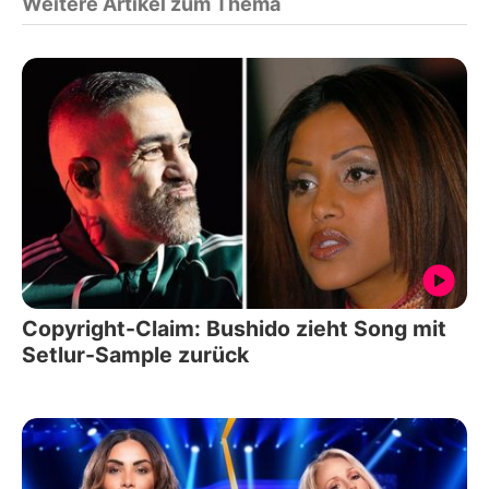
Weitere Artikel zum Thema
Copyright-Claim: Bushido zieht Song mit
Setlur-Sample zurück