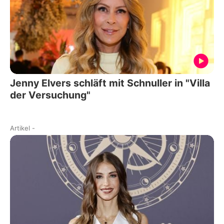
Jenny Elvers schläft mit Schnuller in "Villa
der Versuchung"
Artikel
-