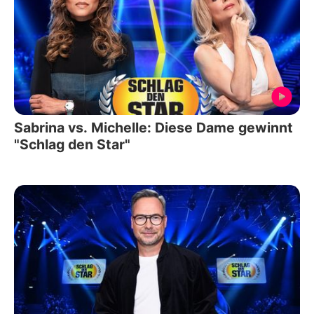
Sabrina vs. Michelle: Diese Dame gewinnt
"Schlag den Star"