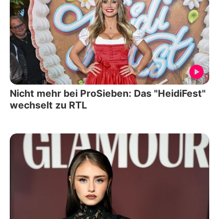
Nicht mehr bei ProSieben: Das "HeidiFest"
wechselt zu RTL