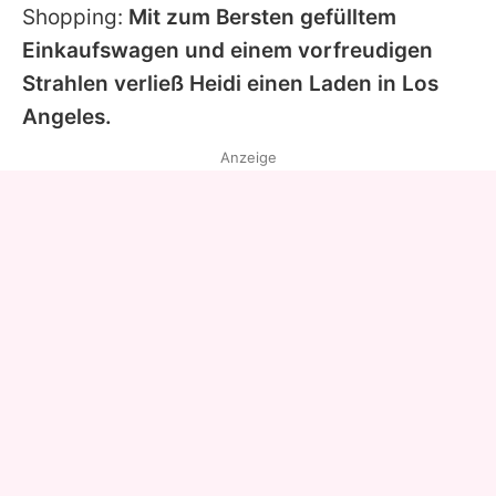
Shopping:
Mit zum Bersten gefülltem
Einkaufswagen und einem vorfreudigen
Strahlen verließ
Heidi
einen Laden in Los
Angeles.
Anzeige