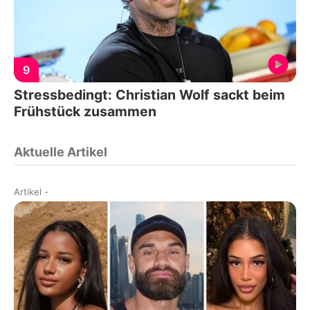
9
Stressbedingt: Christian Wolf sackt beim
Frühstück zusammen
Aktuelle Artikel
Artikel
-