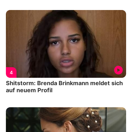
4
Shitstorm: Brenda Brinkmann meldet sich
auf neuem Profil