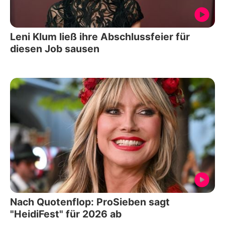
Leni Klum ließ ihre Abschlussfeier für
diesen Job sausen
Nach Quotenflop: ProSieben sagt
"HeidiFest" für 2026 ab