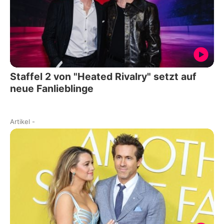
Staffel 2 von "Heated Rivalry" setzt auf
neue Fanlieblinge
Artikel
-