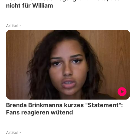
nicht für William
Artikel
-
Brenda Brinkmanns kurzes "Statement":
Fans reagieren wütend
Artikel
-