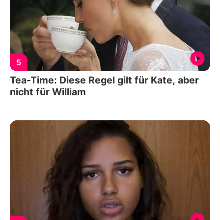
5
Tea-Time: Diese Regel gilt für Kate, aber
nicht für William