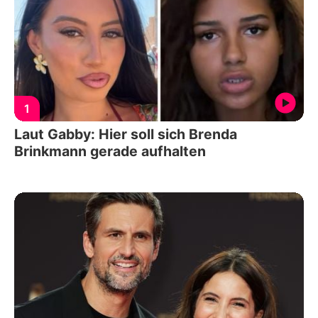
1
Laut Gabby: Hier soll sich Brenda
Brinkmann gerade aufhalten