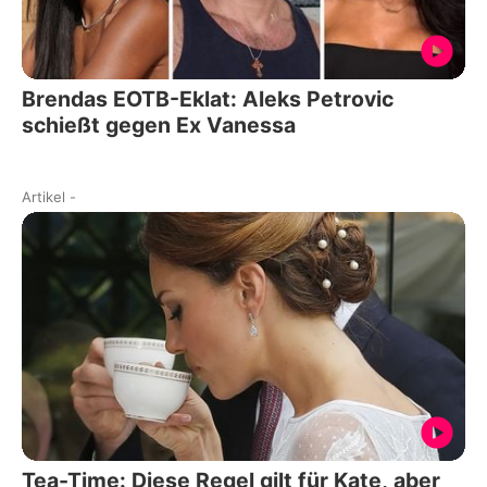
Brendas EOTB-Eklat: Aleks Petrovic
schießt gegen Ex Vanessa
Artikel
-
Tea-Time: Diese Regel gilt für Kate, aber