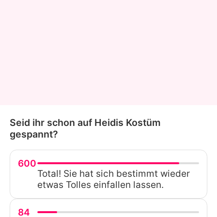
Seid ihr schon auf Heidis Kostüm
gespannt?
600
Total! Sie hat sich bestimmt wieder
etwas Tolles einfallen lassen.
84