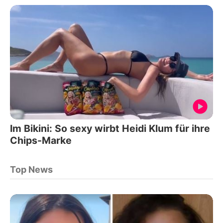
Im Bikini: So sexy wirbt Heidi Klum für ihre
Chips-Marke
Top News