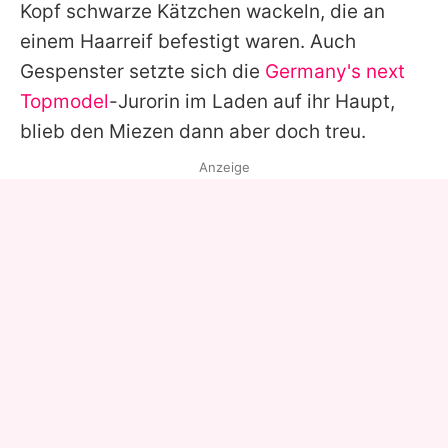
Kopf schwarze Kätzchen wackeln, die an
einem Haarreif befestigt waren. Auch
Gespenster setzte sich die
Germany's next
Topmodel
-Jurorin im Laden auf ihr Haupt,
blieb den Miezen dann aber doch treu.
Anzeige