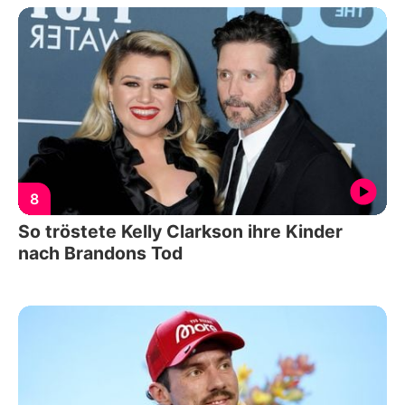
8
So tröstete Kelly Clarkson ihre Kinder
nach Brandons Tod