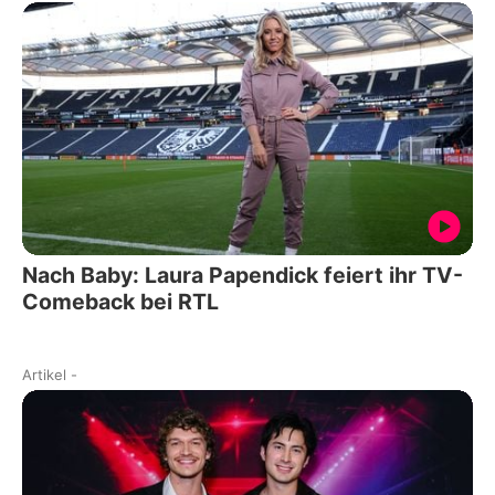
Nach Baby: Laura Papendick feiert ihr TV-
Comeback bei RTL
Artikel
-