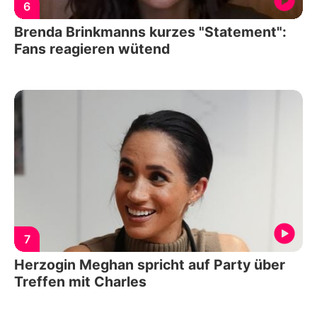
6
Brenda Brinkmanns kurzes "Statement":
Fans reagieren wütend
7
Herzogin Meghan spricht auf Party über
Treffen mit Charles