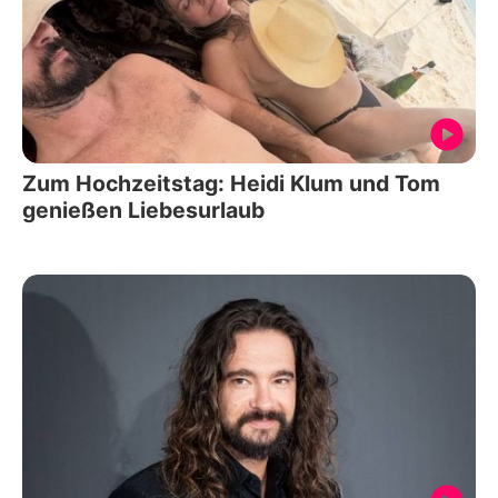
Zum Hochzeitstag: Heidi Klum und Tom
genießen Liebesurlaub