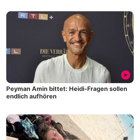
Peyman Amin bittet: Heidi-Fragen sollen
endlich aufhören