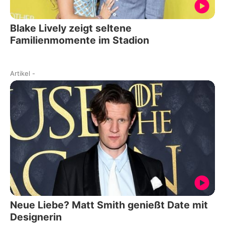
Blake Lively zeigt seltene
Familienmomente im Stadion
Artikel
-
Neue Liebe? Matt Smith genießt Date mit
Designerin