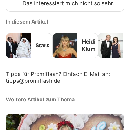
Das interessiert mich nicht so sehr.
In diesem Artikel
Heidi
Stars
Klum
Tipps für Promiflash? Einfach E-Mail an:
tipps@promiflash.de
Weitere Artikel zum Thema