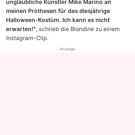
unglaubliche Künstler Mike Marino an
meinen Prothesen für das diesjährige
Halloween-Kostüm. Ich kann es nicht
erwarten!"
, schrieb die Blondine zu einem
Instagram
-Clip.
Anzeige