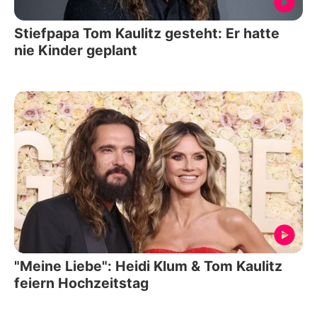
Stiefpapa Tom Kaulitz gesteht: Er hatte
nie Kinder geplant
"Meine Liebe": Heidi Klum & Tom Kaulitz
feiern Hochzeitstag