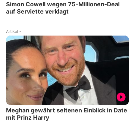
Simon Cowell wegen 75-Millionen-Deal
auf Serviette verklagt
Artikel
-
Meghan gewährt seltenen Einblick in Date
mit Prinz Harry