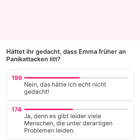
Hättet ihr gedacht, dass Emma früher an
Panikattacken litt?
199
Nein, das hätte ich echt nicht
gedacht!
174
Ja, denn es gibt leider viele
Menschen, die unter derartigen
Problemen leiden.