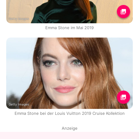
Getty Images
Emma Stone im Mai 2019
Getty Images
Emma Stone bei der Louis Vuitton 2019 Cruise Kollektion
Anzeige