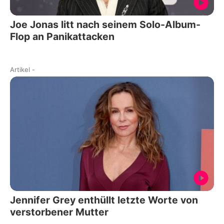
Joe Jonas litt nach seinem Solo-Album-
Flop an Panikattacken
Artikel
-
Jennifer Grey enthüllt letzte Worte von
verstorbener Mutter