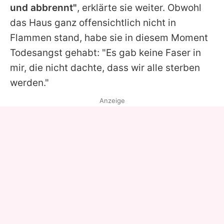
und abbrennt"
, erklärte sie weiter. Obwohl
das Haus ganz offensichtlich nicht in
Flammen stand, habe sie in diesem Moment
Todesangst gehabt: "Es gab keine Faser in
mir, die nicht dachte, dass wir alle sterben
werden."
Anzeige