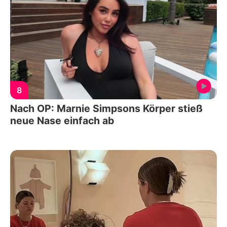
8
Nach OP: Marnie Simpsons Körper stieß
neue Nase einfach ab