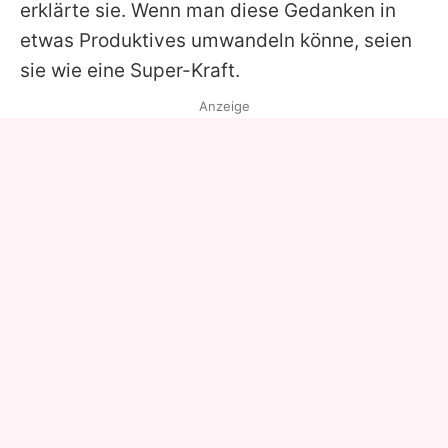
erklärte sie. Wenn man diese Gedanken in
etwas Produktives umwandeln könne, seien
sie wie eine Super-Kraft.
Anzeige