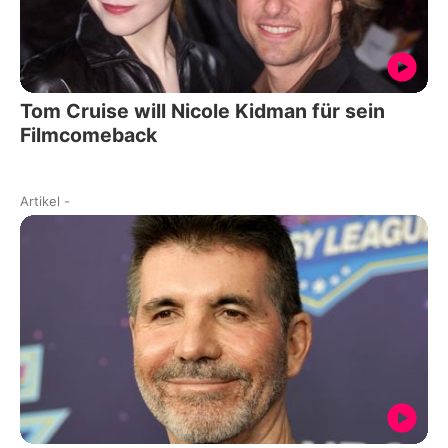
Tom Cruise will Nicole Kidman für sein
Filmcomeback
Artikel
-