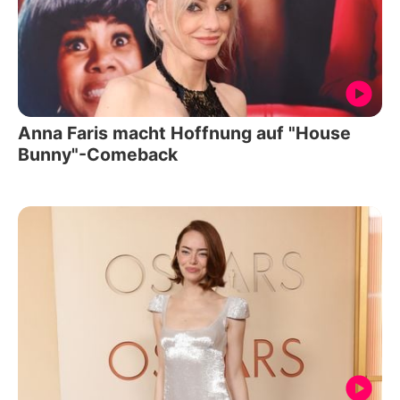
Anna Faris macht Hoffnung auf "House
Bunny"-Comeback