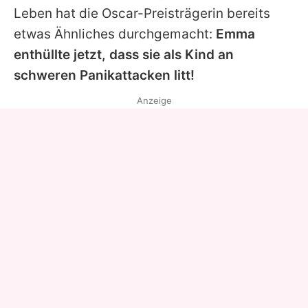
Leben hat die Oscar-Preisträgerin bereits
etwas Ähnliches durchgemacht:
Emma
enthüllte jetzt, dass sie als Kind an
schweren Panikattacken litt!
Anzeige