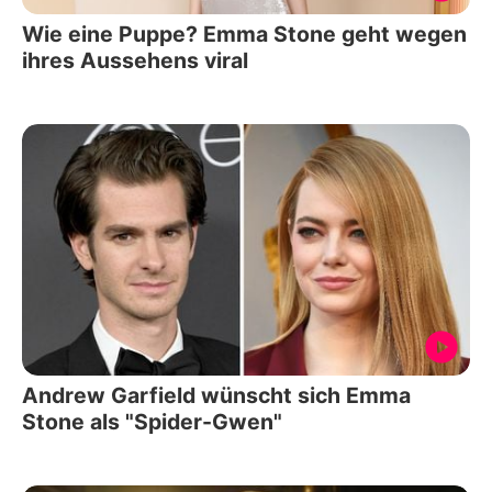
Wie eine Puppe? Emma Stone geht wegen
ihres Aussehens viral
Andrew Garfield wünscht sich Emma
Stone als "Spider-Gwen"