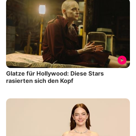
Glatze für Hollywood: Diese Stars
rasierten sich den Kopf