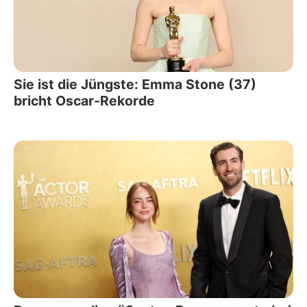
Sie ist die Jüngste: Emma Stone (37)
bricht Oscar-Rekorde