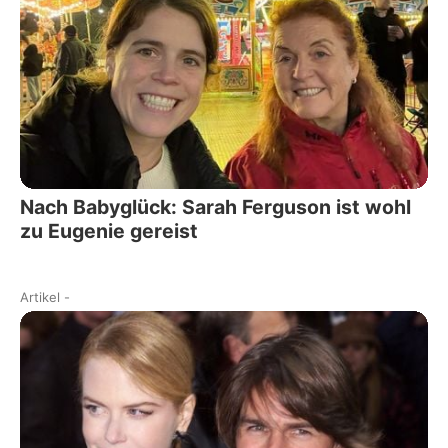
Nach Babyglück: Sarah Ferguson ist wohl
zu Eugenie gereist
Artikel
-