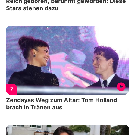
Reich geboren, berühmt geworden: Diese
Stars stehen dazu
7
Zendayas Weg zum Altar: Tom Holland
brach in Tränen aus