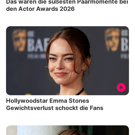
Das waren die süßesten Paarmomente bei
den Actor Awards 2026
Hollywoodstar Emma Stones
Gewichtsverlust schockt die Fans