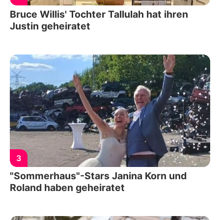
Bruce Willis' Tochter Tallulah hat ihren
Justin geheiratet
3
"Sommerhaus"-Stars Janina Korn und
Roland haben geheiratet