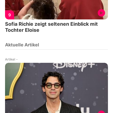
9
Sofia Richie zeigt seltenen Einblick mit
Tochter Eloise
Aktuelle Artikel
Artikel
-