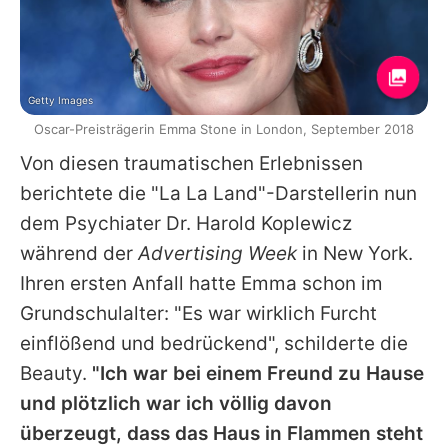
Getty Images
Oscar-Preisträgerin Emma Stone in London, September 2018
Von diesen traumatischen Erlebnissen
berichtete die "La La Land"-Darstellerin nun
dem Psychiater Dr. Harold Koplewicz
während der
Advertising Week
in New York.
Ihren ersten Anfall hatte Emma schon im
Grundschulalter: "Es war wirklich Furcht
einflößend und bedrückend", schilderte die
Beauty.
"Ich war bei einem Freund zu Hause
und plötzlich war ich völlig davon
überzeugt, dass das Haus in Flammen steht