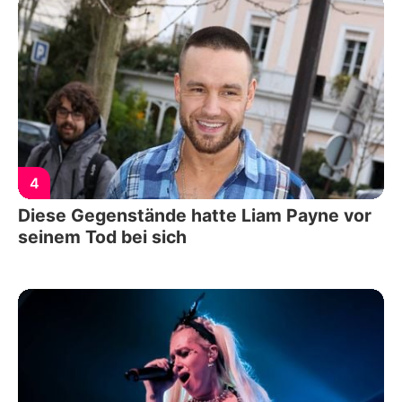
4
Diese Gegenstände hatte Liam Payne vor
seinem Tod bei sich