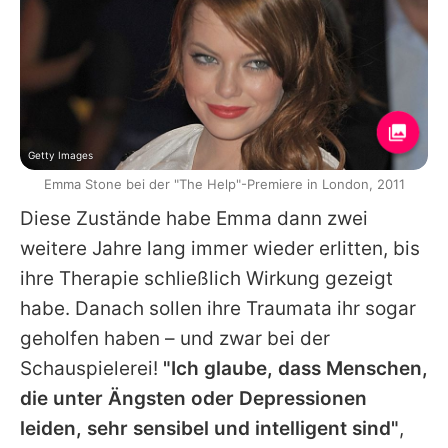
Getty Images
Emma Stone bei der "The Help"-Premiere in London, 2011
Diese Zustände habe
Emma
dann zwei
weitere Jahre lang immer wieder erlitten, bis
ihre Therapie schließlich Wirkung gezeigt
habe. Danach sollen ihre Traumata ihr sogar
geholfen haben – und zwar bei der
Schauspielerei!
"Ich glaube, dass Menschen,
die unter Ängsten oder Depressionen
leiden, sehr sensibel und intelligent sind"
,