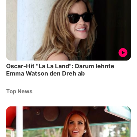
Oscar-Hit "La La Land": Darum lehnte
Emma Watson den Dreh ab
Top News