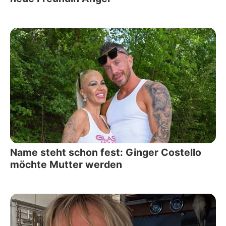
Name steht schon fest: Ginger Costello
möchte Mutter werden