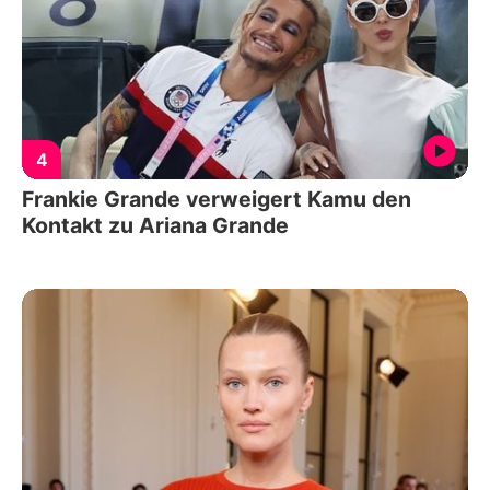
4
Frankie Grande verweigert Kamu den
Kontakt zu Ariana Grande