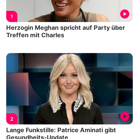
1
Herzogin Meghan spricht auf Party über
Treffen mit Charles
2
Lange Funkstille: Patrice Aminati gibt
Gesundheits-Update