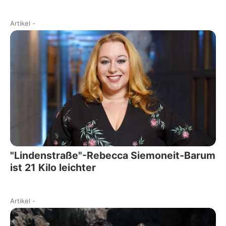
Artikel
-
"Lindenstraße"-Rebecca Siemoneit-Barum
ist 21 Kilo leichter
Artikel
-