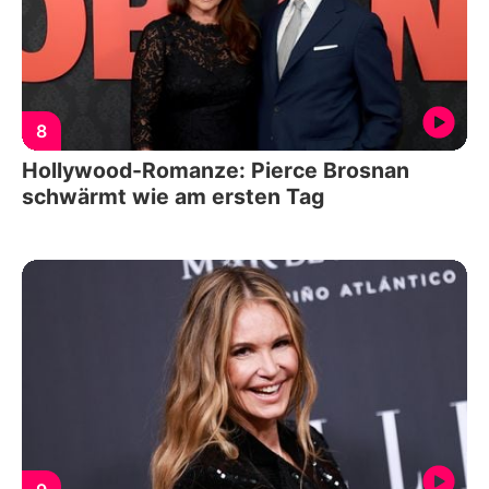
8
Hollywood-Romanze: Pierce Brosnan
schwärmt wie am ersten Tag