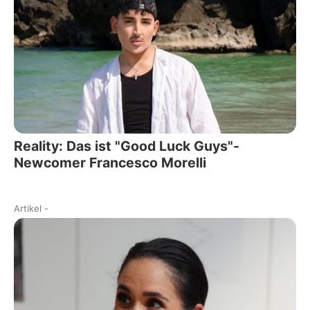
Reality: Das ist "Good Luck Guys"-
Newcomer Francesco Morelli
Artikel
-