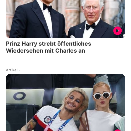
Prinz Harry strebt öffentliches
Wiedersehen mit Charles an
Artikel
-