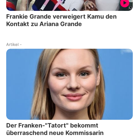
Frankie Grande verweigert Kamu den
Kontakt zu Ariana Grande
Artikel
-
Der Franken-"Tatort" bekommt
überraschend neue Kommissarin