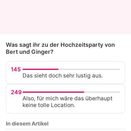
Was sagt ihr zu der Hochzeitsparty von
Bert und Ginger?
145
Das sieht doch sehr lustig aus.
249
Also, für mich wäre das überhaupt
keine tolle Location.
In diesem Artikel