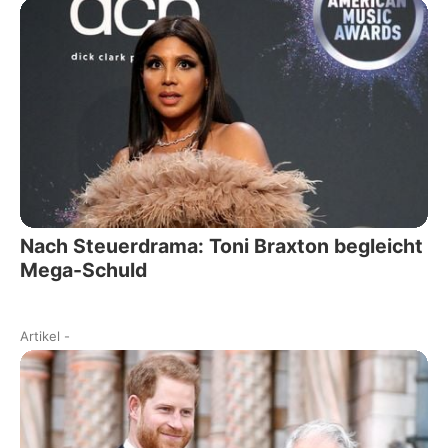
Nach Steuerdrama: Toni Braxton begleicht
Mega-Schuld
Artikel
-