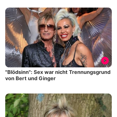
"Blödsinn": Sex war nicht Trennungsgrund
von Bert und Ginger