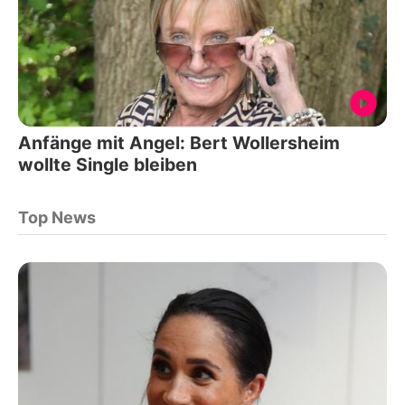
Anfänge mit Angel: Bert Wollersheim
wollte Single bleiben
Top News