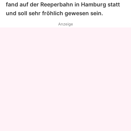
fand auf der Reeperbahn in Hamburg statt
und soll sehr fröhlich gewesen sein.
Anzeige