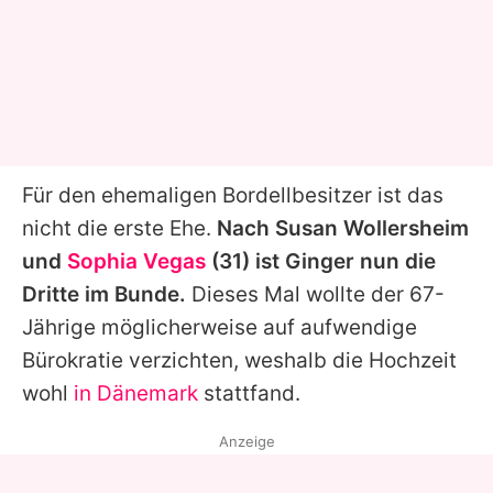
Für den ehemaligen Bordellbesitzer ist das
nicht die erste Ehe.
Nach Susan Wollersheim
und
Sophia Vegas
(31) ist
Ginger
nun die
Dritte im Bunde.
Dieses Mal wollte der 67-
Jährige möglicherweise auf aufwendige
Bürokratie verzichten, weshalb die Hochzeit
wohl
in Dänemark
stattfand.
Anzeige