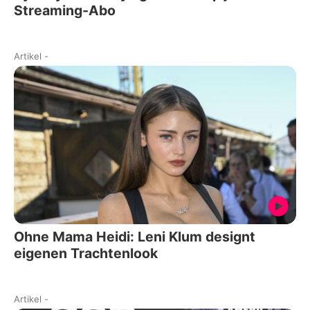
Streaming-Abo
Artikel
-
Ohne Mama Heidi: Leni Klum designt
eigenen Trachtenlook
Artikel
-