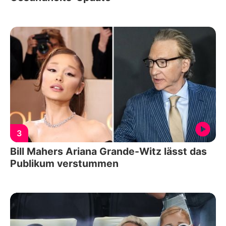
3
Bill Mahers Ariana Grande-Witz lässt das
Publikum verstummen