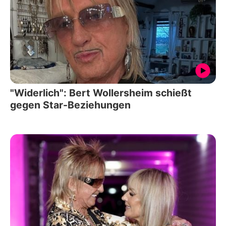
"Widerlich": Bert Wollersheim schießt
gegen Star-Beziehungen