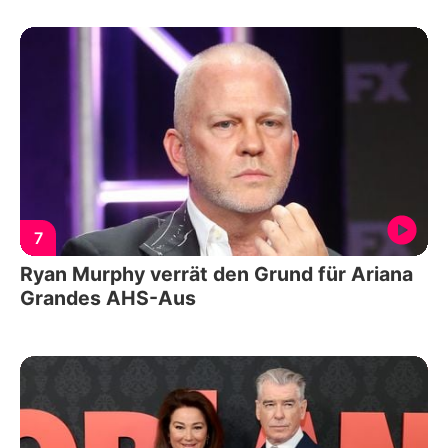
7
Ryan Murphy verrät den Grund für Ariana
Grandes AHS-Aus