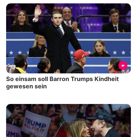
So einsam soll Barron Trumps Kindheit
gewesen sein