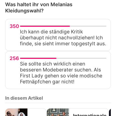
Was haltet ihr von Melanias
Kleidungswahl?
350
Ich kann die ständige Kritik
überhaupt nicht nachvollziehen! Ich
finde, sie sieht immer topgestylt aus.
256
Sie sollte sich wirklich einen
besseren Modeberater suchen. Als
First Lady gehen so viele modische
Fettnäpfchen gar nicht!
In diesem Artikel
Internationale