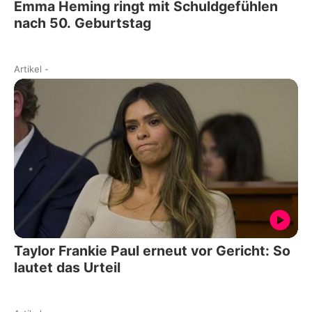
Emma Heming ringt mit Schuldgefühlen
nach 50. Geburtstag
Artikel
-
Taylor Frankie Paul erneut vor Gericht: So
lautet das Urteil