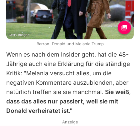
Getty Images
Barron, Donald und Melania Trump
Wenn es nach dem Insider geht, hat die 48-
Jährige auch eine Erklärung für die ständige
Kritik: "Melania versucht alles, um die
negativen Kommentare auszublenden, aber
natürlich treffen sie sie manchmal.
Sie weiß,
dass das alles nur passiert, weil sie mit
Donald verheiratet ist."
Anzeige