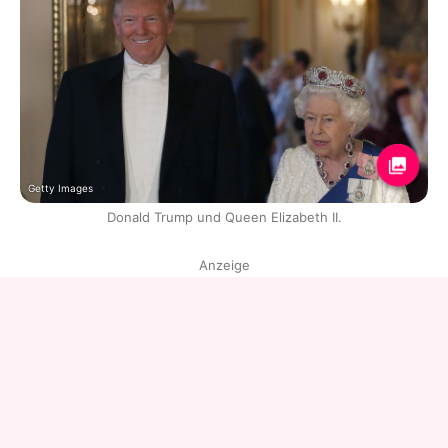
Getty Images
Donald Trump und Queen Elizabeth II.
Anzeige