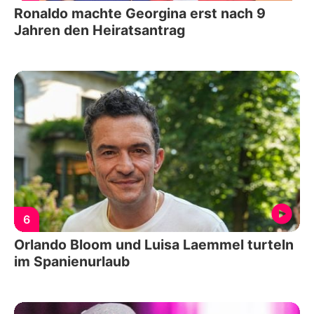
Ronaldo machte Georgina erst nach 9
Jahren den Heiratsantrag
6
Orlando Bloom und Luisa Laemmel turteln
im Spanienurlaub