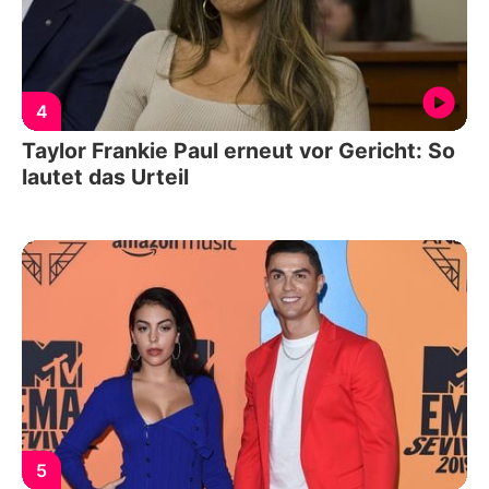
4
Taylor Frankie Paul erneut vor Gericht: So
lautet das Urteil
5