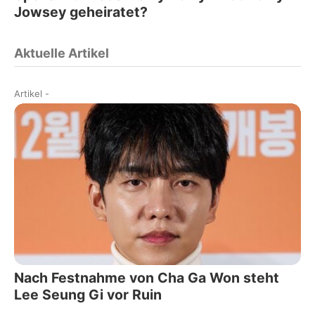
Jowsey geheiratet?
Aktuelle Artikel
Artikel
-
Nach Festnahme von Cha Ga Won steht
Lee Seung Gi vor Ruin