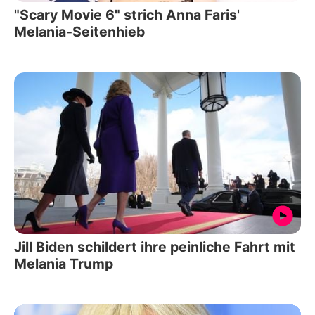
"Scary Movie 6" strich Anna Faris'
Melania-Seitenhieb
Jill Biden schildert ihre peinliche Fahrt mit
Melania Trump