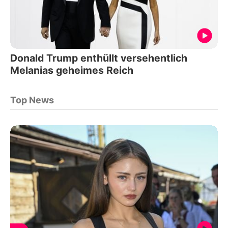
Donald Trump enthüllt versehentlich
Melanias geheimes Reich
Top News