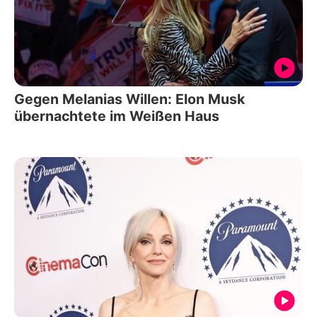
Gegen Melanias Willen: Elon Musk
übernachtete im Weißen Haus