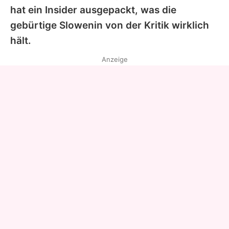
hat ein Insider ausgepackt, was die
gebürtige Slowenin von der Kritik wirklich
hält.
Anzeige