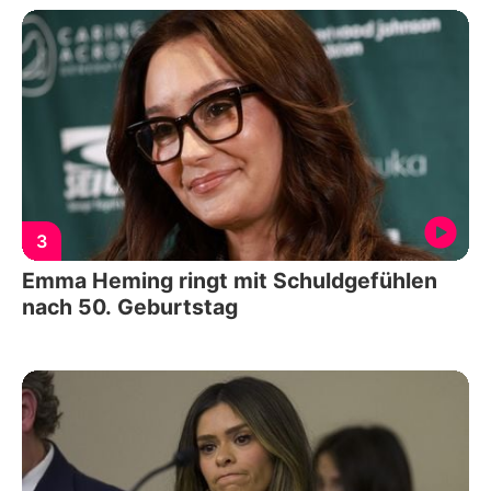
3
Emma Heming ringt mit Schuldgefühlen
nach 50. Geburtstag