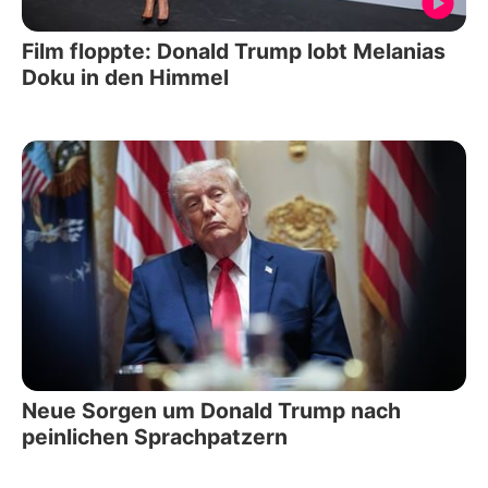
Film floppte: Donald Trump lobt Melanias
Doku in den Himmel
Neue Sorgen um Donald Trump nach
peinlichen Sprachpatzern