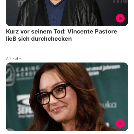
Kurz vor seinem Tod: Vincente Pastore
ließ sich durchchecken
Artikel
-