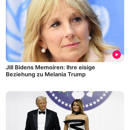
Jill Bidens Memoiren: Ihre eisige
Beziehung zu Melania Trump