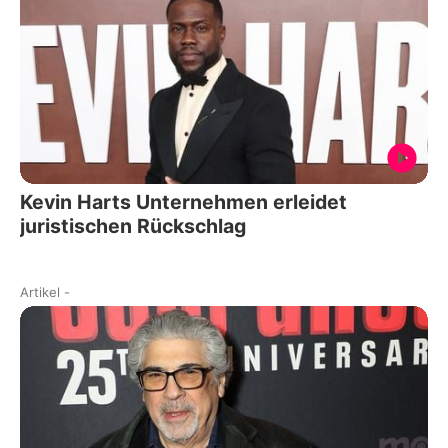
Kevin Harts Unternehmen erleidet
juristischen Rückschlag
Artikel
-