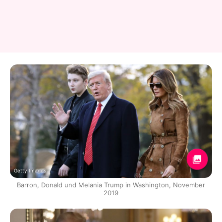
Getty Images
Barron, Donald und Melania Trump in Washington, November
2019