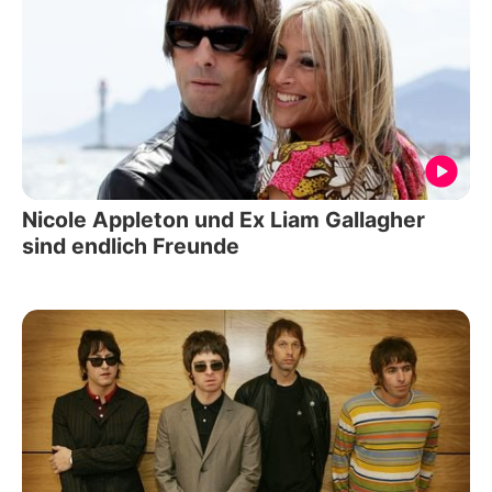
Nicole Appleton und Ex Liam Gallagher
sind endlich Freunde