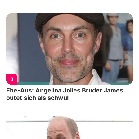
8
Ehe-Aus: Angelina Jolies Bruder James
outet sich als schwul