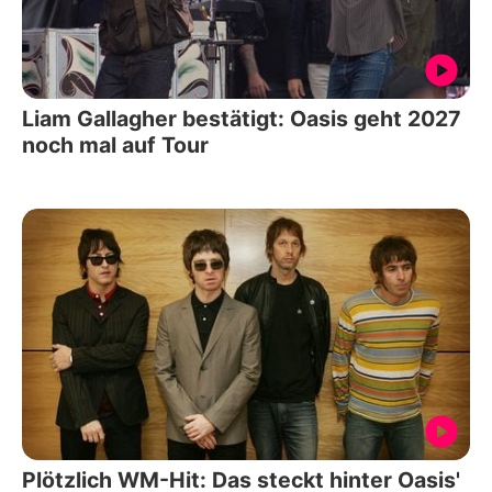
Liam Gallagher bestätigt: Oasis geht 2027
noch mal auf Tour
Plötzlich WM-Hit: Das steckt hinter Oasis'