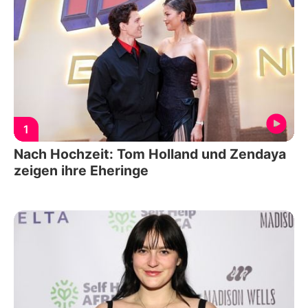
1
Nach Hochzeit: Tom Holland und Zendaya
zeigen ihre Eheringe