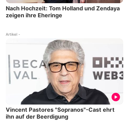
Nach Hochzeit: Tom Holland und Zendaya
zeigen ihre Eheringe
Artikel
-
Vincent Pastores "Sopranos"-Cast ehrt
ihn auf der Beerdigung