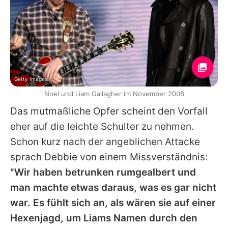
Getty Images
Noel und Liam Gallagher im November 2008
Das mutmaßliche Opfer scheint den Vorfall
eher auf die leichte Schulter zu nehmen.
Schon kurz nach der angeblichen Attacke
sprach Debbie von einem Missverständnis:
"Wir haben betrunken rumgealbert und
man machte etwas daraus, was es gar nicht
war. Es fühlt sich an, als wären sie auf einer
Hexenjagd, um
Liams
Namen durch den