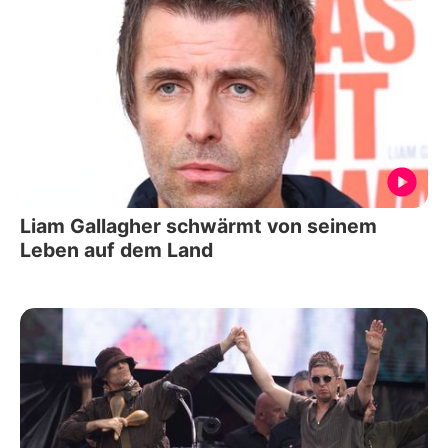
Liam Gallagher schwärmt von seinem
Leben auf dem Land