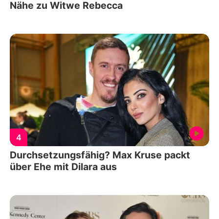
Nähe zu Witwe Rebecca
4
Durchsetzungsfähig? Max Kruse packt
über Ehe mit Dilara aus