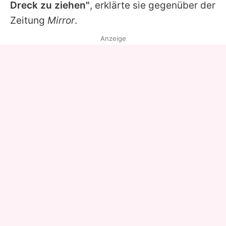
Dreck zu ziehen"
, erklärte sie gegenüber der
Zeitung
Mirror
.
Anzeige