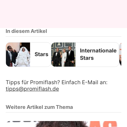
In diesem Artikel
Internationale
Stars
Stars
Tipps für Promiflash? Einfach E-Mail an:
tipps@promiflash.de
Weitere Artikel zum Thema