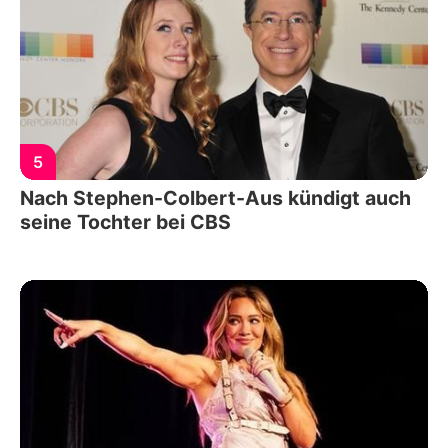
5
Nach Stephen-Colbert-Aus kündigt auch
seine Tochter bei CBS