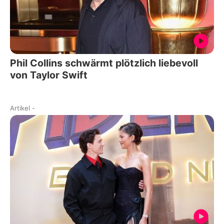
Phil Collins schwärmt plötzlich liebevoll
von Taylor Swift
Artikel
-