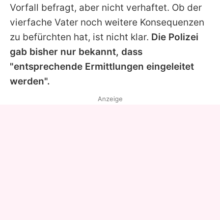
Vorfall befragt, aber nicht verhaftet. Ob der
vierfache Vater noch weitere Konsequenzen
zu befürchten hat, ist nicht klar.
Die Polizei
gab bisher nur bekannt, dass
"entsprechende Ermittlungen eingeleitet
werden".
Anzeige