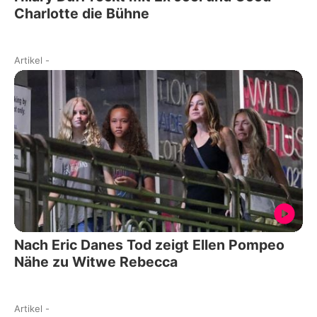
Charlotte die Bühne
Artikel
-
Nach Eric Danes Tod zeigt Ellen Pompeo
Nähe zu Witwe Rebecca
Artikel
-