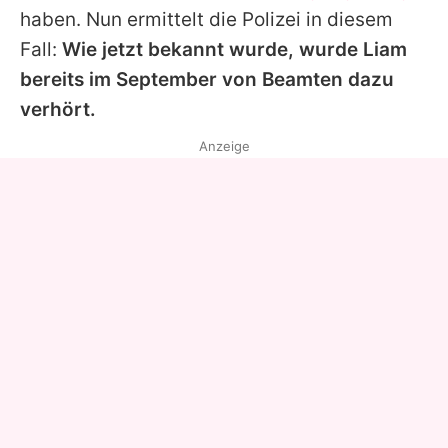
haben. Nun ermittelt die Polizei in diesem
Fall:
Wie jetzt bekannt wurde, wurde
Liam
bereits im September von Beamten dazu
verhört.
Anzeige