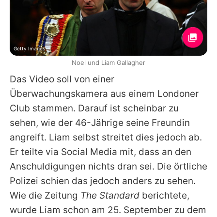
Getty Images
Noel und Liam Gallagher
Das Video soll von einer
Überwachungskamera aus einem Londoner
Club stammen. Darauf ist scheinbar zu
sehen, wie der 46-Jährige seine Freundin
angreift.
Liam
selbst streitet dies jedoch ab.
Er teilte via Social Media mit, dass an den
Anschuldigungen nichts dran sei. Die örtliche
Polizei schien das jedoch anders zu sehen.
Wie die Zeitung
The Standard
berichtete,
wurde
Liam
schon am 25. September zu dem