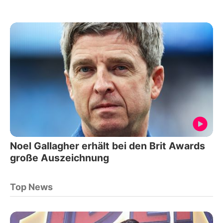
Noel Gallagher erhält bei den Brit Awards
große Auszeichnung
Top News