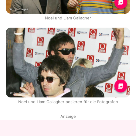
Getty Images
Noel und Liam Gallagher
Getty Images
Noel und Liam Gallagher posieren für die Fotografen
Anzeige