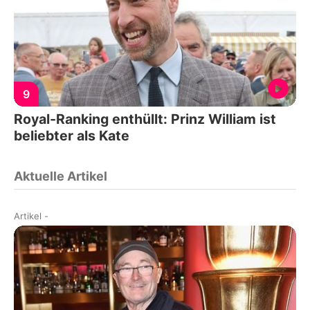
9
Royal-Ranking enthüllt: Prinz William ist
beliebter als Kate
Aktuelle Artikel
Artikel
-