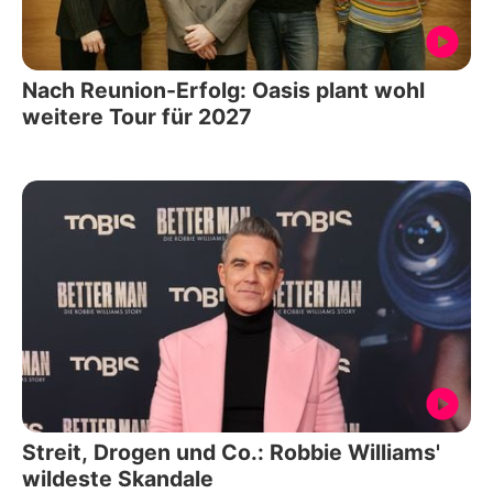
Nach Reunion-Erfolg: Oasis plant wohl
weitere Tour für 2027
Streit, Drogen und Co.: Robbie Williams'
wildeste Skandale