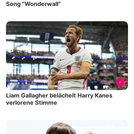
Song "Wonderwall"
Liam Gallagher belächelt Harry Kanes
verlorene Stimme