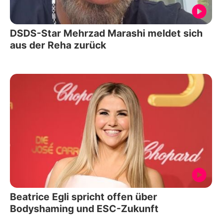
DSDS-Star Mehrzad Marashi meldet sich
aus der Reha zurück
Beatrice Egli spricht offen über
Bodyshaming und ESC-Zukunft