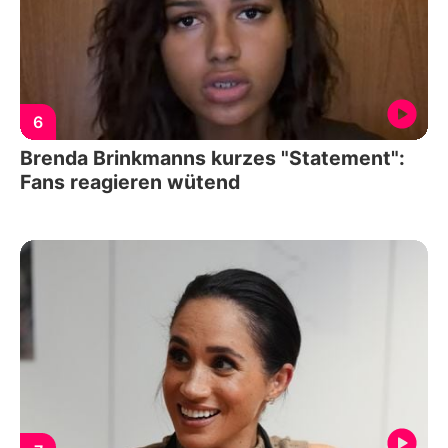
6
Brenda Brinkmanns kurzes "Statement":
Fans reagieren wütend