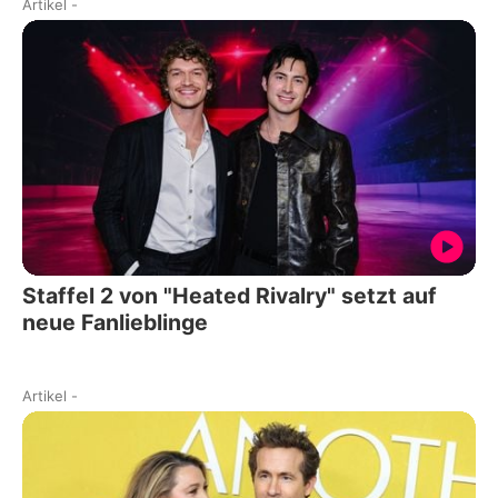
Artikel
-
Staffel 2 von "Heated Rivalry" setzt auf
neue Fanlieblinge
Artikel
-