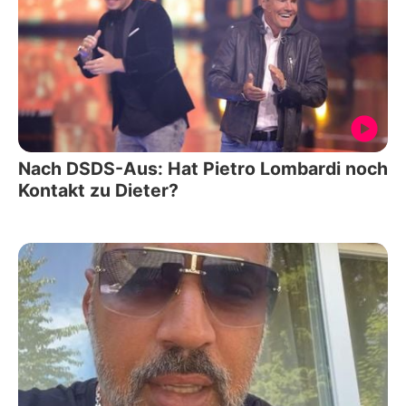
Nach DSDS-Aus: Hat Pietro Lombardi noch
Kontakt zu Dieter?