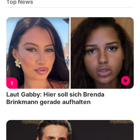
Top News
1
Laut Gabby: Hier soll sich Brenda
Brinkmann gerade aufhalten