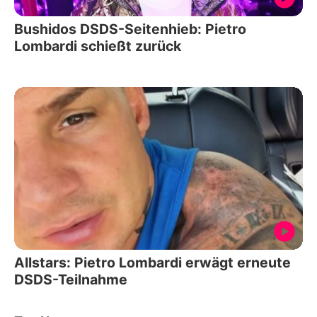
Bushidos DSDS-Seitenhieb: Pietro
Lombardi schießt zurück
Allstars: Pietro Lombardi erwägt erneute
DSDS-Teilnahme