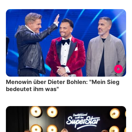
Menowin über Dieter Bohlen: "Mein Sieg
bedeutet ihm was"