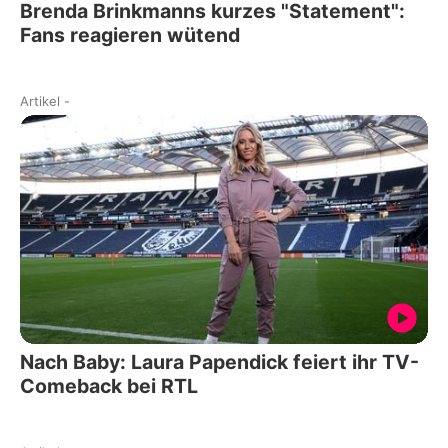
Brenda Brinkmanns kurzes "Statement":
Fans reagieren wütend
Artikel
-
Nach Baby: Laura Papendick feiert ihr TV-
Comeback bei RTL