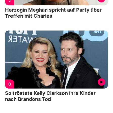
7
Herzogin Meghan spricht auf Party über
Treffen mit Charles
8
So tröstete Kelly Clarkson ihre Kinder
nach Brandons Tod