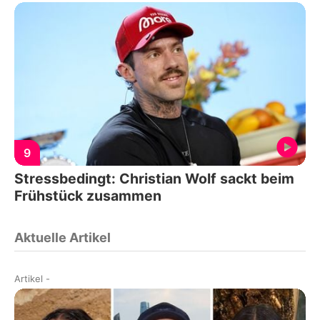
9
Stressbedingt: Christian Wolf sackt beim
Frühstück zusammen
Aktuelle Artikel
Artikel
-