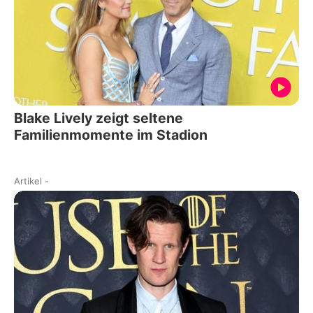
Blake Lively zeigt seltene
Familienmomente im Stadion
Artikel
-