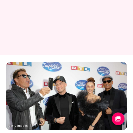
Getty Images