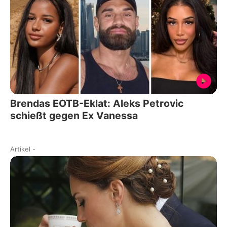
Brendas EOTB-Eklat: Aleks Petrovic
schießt gegen Ex Vanessa
Artikel
-