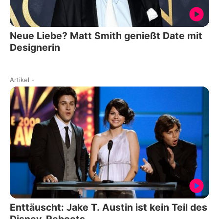
Neue Liebe? Matt Smith genießt Date mit
Designerin
Artikel
-
Enttäuscht: Jake T. Austin ist kein Teil des