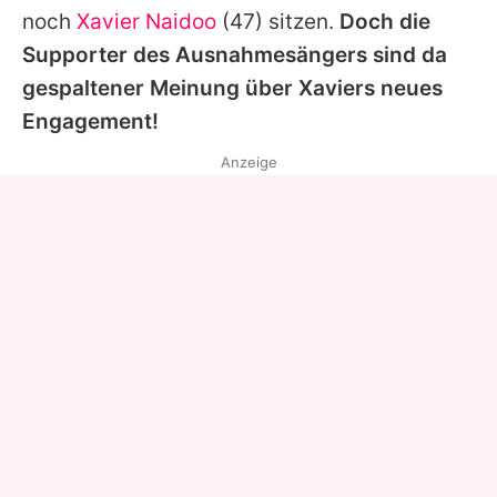
noch
Xavier Naidoo
(47) sitzen.
Doch die
Supporter des Ausnahmesängers sind da
gespaltener Meinung über Xaviers neues
Engagement!
Anzeige