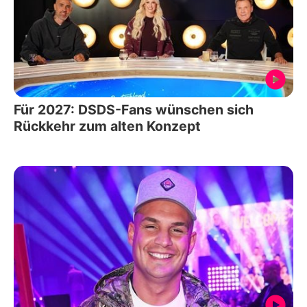
Für 2027: DSDS-Fans wünschen sich
Rückkehr zum alten Konzept