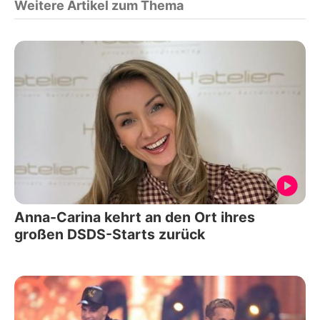
Weitere Artikel zum Thema
Anna-Carina kehrt an den Ort ihres
großen DSDS-Starts zurück