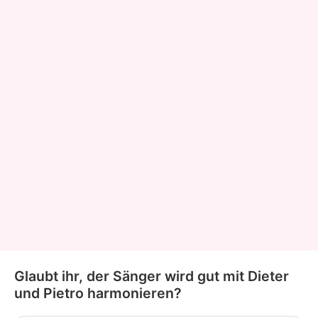
Glaubt ihr, der Sänger wird gut mit Dieter
und Pietro harmonieren?