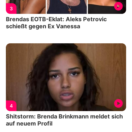
3
Brendas EOTB-Eklat: Aleks Petrovic
schießt gegen Ex Vanessa
4
Shitstorm: Brenda Brinkmann meldet sich
auf neuem Profil