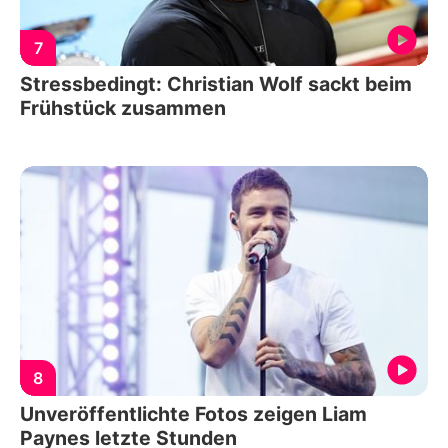
7
Stressbedingt: Christian Wolf sackt beim
Frühstück zusammen
8
Unveröffentlichte Fotos zeigen Liam
Paynes letzte Stunden