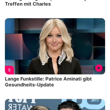
Treffen mit Charles
5
Lange Funkstille: Patrice Aminati gibt
Gesundheits-Update