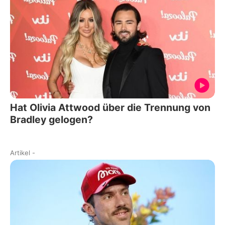
Hat Olivia Attwood über die Trennung von
Bradley gelogen?
Artikel
-