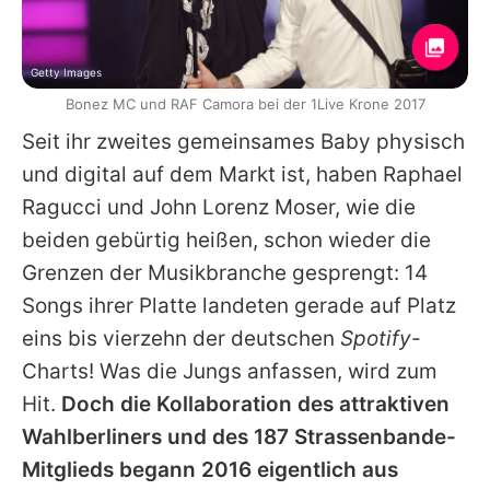
Getty Images
Bonez MC und RAF Camora bei der 1Live Krone 2017
Seit ihr zweites gemeinsames Baby physisch
und digital auf dem Markt ist, haben Raphael
Ragucci und John Lorenz Moser, wie die
beiden gebürtig heißen, schon wieder die
Grenzen der Musikbranche gesprengt: 14
Songs ihrer Platte landeten gerade auf Platz
eins bis vierzehn der deutschen
Spotify
-
Charts! Was die Jungs anfassen, wird zum
Hit.
Doch die Kollaboration
des attraktiven
Wahlberliners
und des
187 Strassenbande
-
Mitglieds begann 2016 eigentlich aus