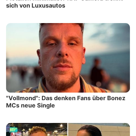
sich von Luxusautos
"Vollmond": Das denken Fans über Bonez
MCs neue Single