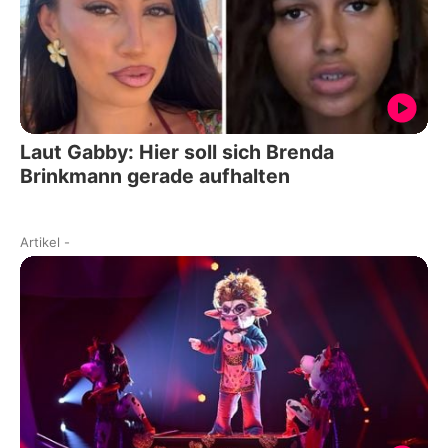
Laut Gabby: Hier soll sich Brenda
Brinkmann gerade aufhalten
Artikel
-