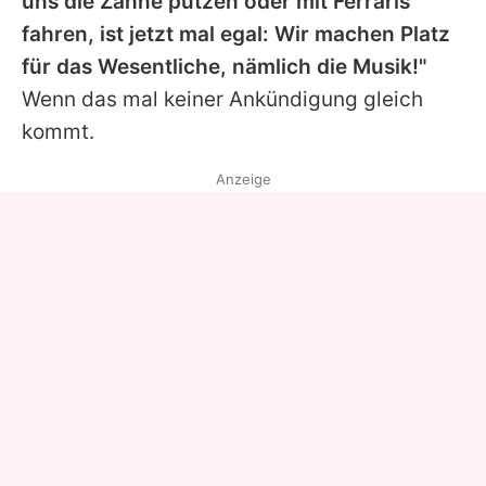
uns die Zähne putzen oder mit Ferraris
fahren, ist jetzt mal egal: Wir machen Platz
für das Wesentliche, nämlich die Musik!"
Wenn das mal keiner Ankündigung gleich
kommt.
Anzeige