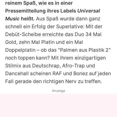
reinem Spaß, wie es in einer
Pressemitteilung ihres Labels
Universal
Music
heißt.
Aus Spaß wurde dann ganz
schnell ein Erfolg der Superlative: Mit der
Debüt-Scheibe erreichte das Duo 34 Mal
Gold, zehn Mal Platin und ein Mal
Doppelplatin – ob das "Palmen aus Plastik 2"
noch toppen kann? Mit ihrem einzigartigen
Stilmix aus Deutschrap, Afro-Trap und
Dancehall scheinen
RAF
und
Bonez
auf jeden
Fall gerade den richtigen Nerv zu treffen.
Anzeige