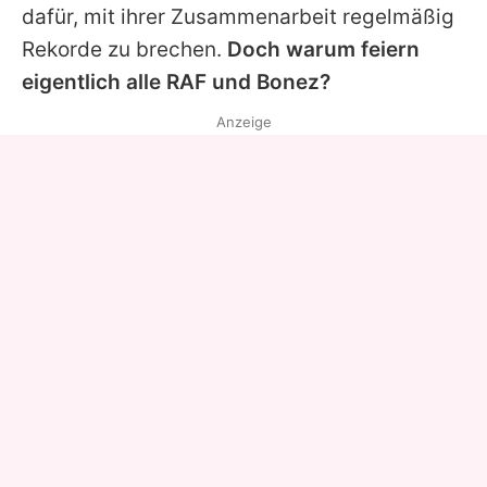
dafür, mit ihrer Zusammenarbeit regelmäßig
Rekorde zu brechen.
Doch warum feiern
eigentlich alle
RAF
und
Bonez
?
Anzeige