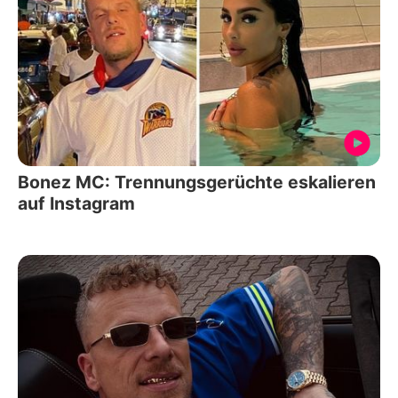
Bonez MC: Trennungsgerüchte eskalieren
auf Instagram