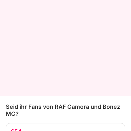
Seid ihr Fans von RAF Camora und Bonez
MC?