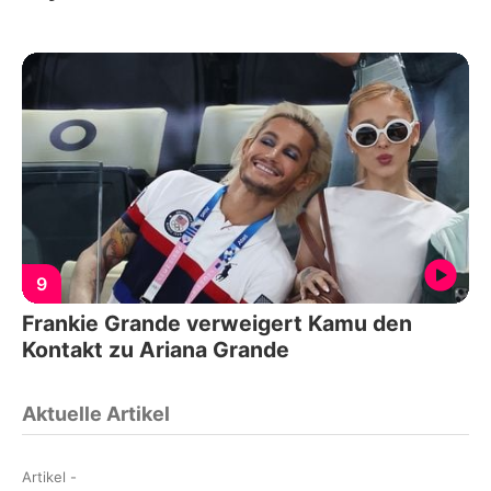
9
Frankie Grande verweigert Kamu den
Kontakt zu Ariana Grande
Aktuelle Artikel
Artikel
-