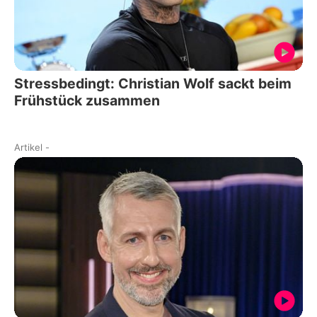
Stressbedingt: Christian Wolf sackt beim
Frühstück zusammen
Artikel
-