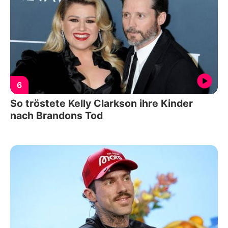
6
So tröstete Kelly Clarkson ihre Kinder
nach Brandons Tod