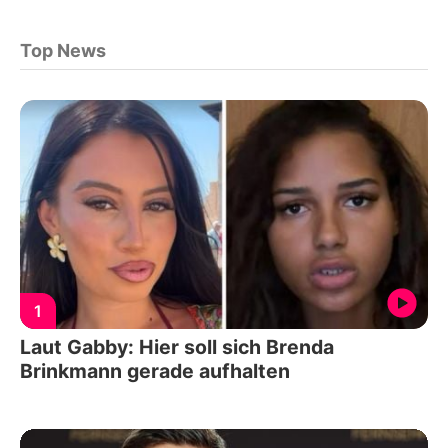
Top News
1
Laut Gabby: Hier soll sich Brenda
Brinkmann gerade aufhalten