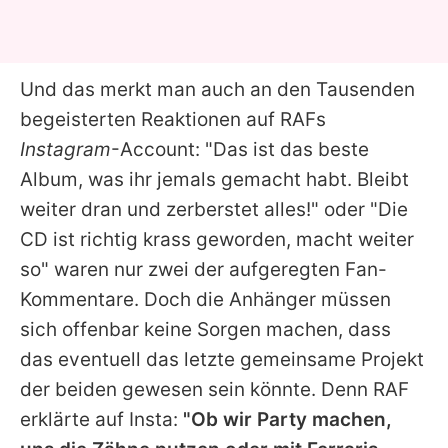
Und das merkt man auch an den Tausenden
begeisterten Reaktionen auf
RAFs
Instagram
-Account: "Das ist das beste
Album, was ihr jemals gemacht habt. Bleibt
weiter dran und zerberstet alles!" oder "Die
CD ist richtig krass geworden, macht weiter
so" waren nur zwei der aufgeregten Fan-
Kommentare. Doch die Anhänger müssen
sich offenbar keine Sorgen machen, dass
das eventuell das letzte gemeinsame Projekt
der beiden gewesen sein könnte. Denn
RAF
erklärte auf Insta:
"Ob wir Party machen,