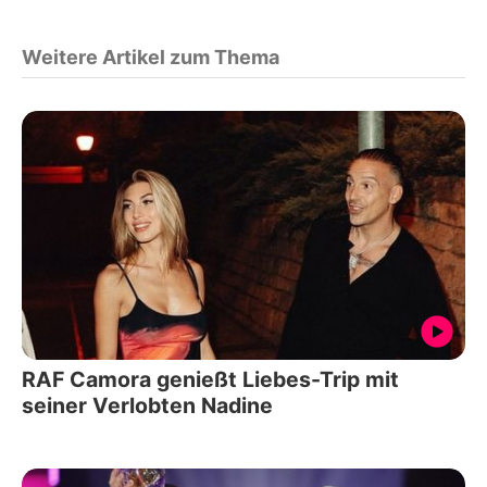
Weitere Artikel zum Thema
RAF Camora genießt Liebes-Trip mit
seiner Verlobten Nadine