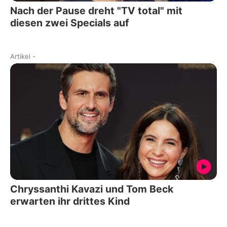
Nach der Pause dreht "TV total" mit
diesen zwei Specials auf
Artikel
-
Chryssanthi Kavazi und Tom Beck
erwarten ihr drittes Kind