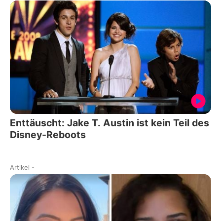
Enttäuscht: Jake T. Austin ist kein Teil des
Disney-Reboots
Artikel
-