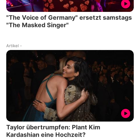
"The Voice of Germany" ersetzt samstags
"The Masked Singer"
Artikel
-
Taylor übertrumpfen: Plant Kim
Kardashian eine Hochzeit?