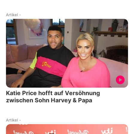
Artikel
-
Katie Price hofft auf Versöhnung
zwischen Sohn Harvey & Papa
Artikel
-