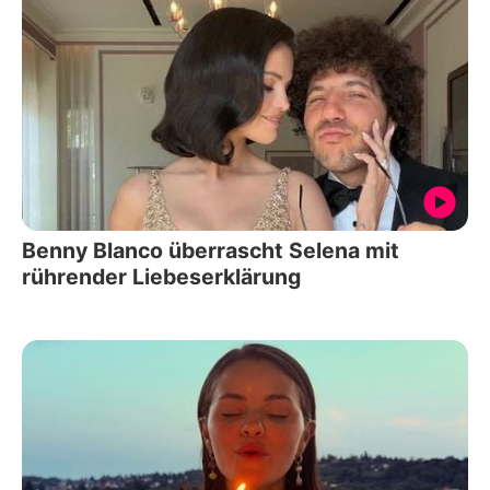
Benny Blanco überrascht Selena mit
rührender Liebeserklärung