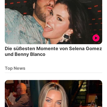
Die süßesten Momente von Selena Gomez
und Benny Blanco
Top News