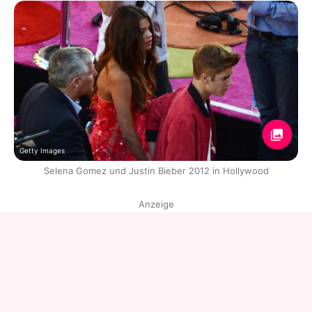
Getty Images
Selena Gomez und Justin Bieber 2012 in Hollywood
Anzeige