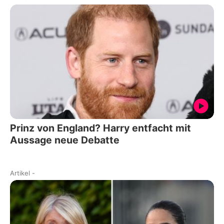
Prinz von England? Harry entfacht mit
Aussage neue Debatte
Artikel
-