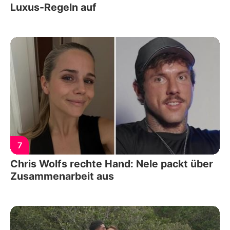
Luxus-Regeln auf
7
Chris Wolfs rechte Hand: Nele packt über
Zusammenarbeit aus