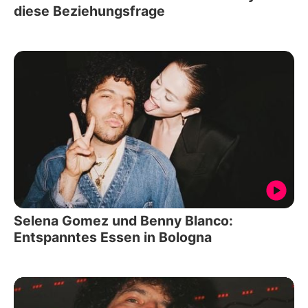
diese Beziehungsfrage
Selena Gomez und Benny Blanco:
Entspanntes Essen in Bologna