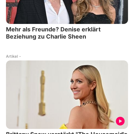
Mehr als Freunde? Denise erklärt
Beziehung zu Charlie Sheen
Artikel
-