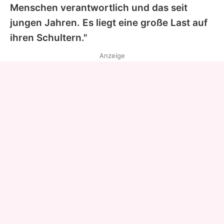
Menschen verantwortlich und das seit
jungen Jahren. Es liegt eine große Last auf
ihren Schultern."
Anzeige