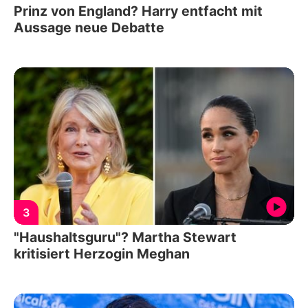
Prinz von England? Harry entfacht mit
Aussage neue Debatte
3
"Haushaltsguru"? Martha Stewart
kritisiert Herzogin Meghan