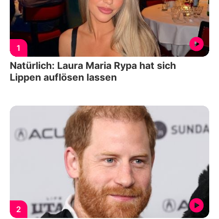
1
Natürlich: Laura Maria Rypa hat sich
Lippen auflösen lassen
2