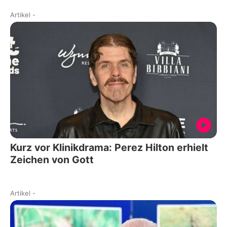
Artikel
-
Kurz vor Klinikdrama: Perez Hilton erhielt
Zeichen von Gott
Artikel
-