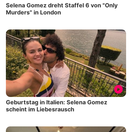
Selena Gomez dreht Staffel 6 von "Only
Murders" in London
Geburtstag in Italien: Selena Gomez
scheint im Liebesrausch