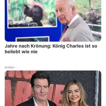
Jahre nach Krönung: König Charles ist so
beliebt wie nie
Artikel
-