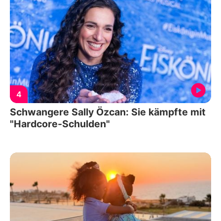
4
Schwangere Sally Özcan: Sie kämpfte mit
"Hardcore-Schulden"