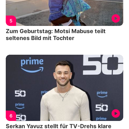
5
Zum Geburtstag: Motsi Mabuse teilt
seltenes Bild mit Tochter
6
Serkan Yavuz stellt für TV-Drehs klare