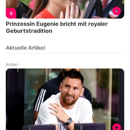
9
Prinzessin Eugenie bricht mit royaler
Geburtstradition
Aktuelle Artikel
Artikel
-