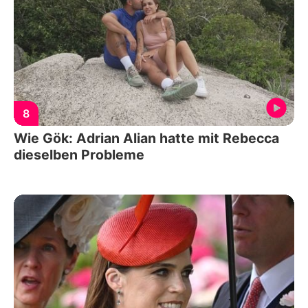
8
Wie Gök: Adrian Alian hatte mit Rebecca
dieselben Probleme