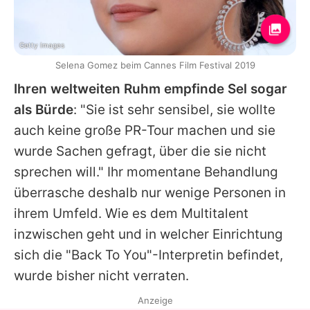
Getty Images
Selena Gomez beim Cannes Film Festival 2019
Ihren weltweiten Ruhm empfinde Sel sogar
als Bürde
: "Sie ist sehr sensibel, sie wollte
auch keine große PR-Tour machen und sie
wurde Sachen gefragt, über die sie nicht
sprechen will." Ihr momentane Behandlung
überrasche deshalb nur wenige Personen in
ihrem Umfeld. Wie es dem Multitalent
inzwischen geht und in welcher Einrichtung
sich die "Back To You"-Interpretin befindet,
wurde bisher nicht verraten.
Anzeige