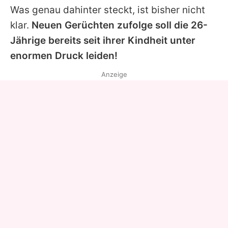
Was genau dahinter steckt, ist bisher nicht
klar.
Neuen Gerüchten zufolge soll die 26-
Jährige bereits seit ihrer Kindheit unter
enormen Druck leiden!
Anzeige