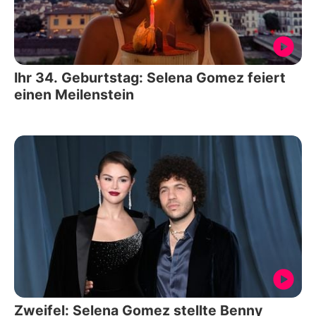
Ihr 34. Geburtstag: Selena Gomez feiert
einen Meilenstein
Zweifel: Selena Gomez stellte Benny