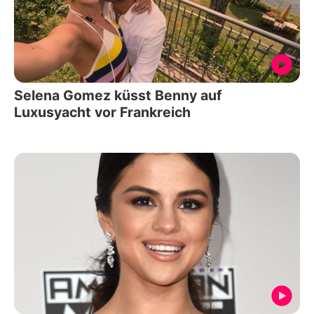
Selena Gomez küsst Benny auf
Luxusyacht vor Frankreich