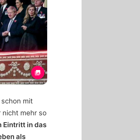
 schon mit
 nicht mehr so
Eintritt in das
eben als