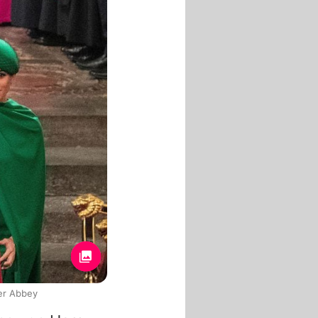
er Abbey