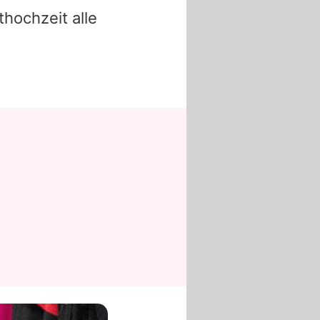
hochzeit alle