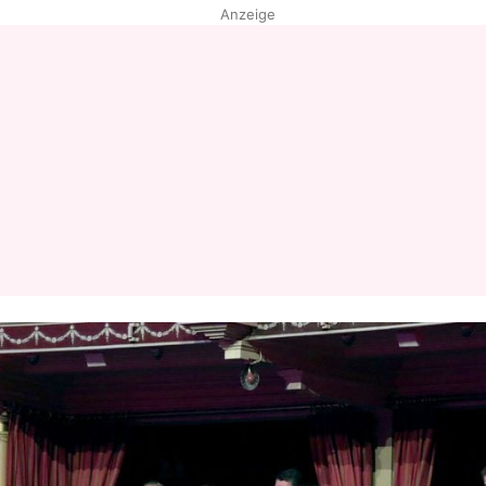
Anzeige