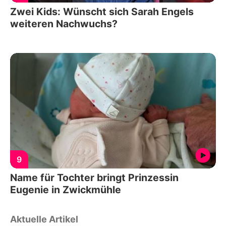
Zwei Kids: Wünscht sich Sarah Engels
weiteren Nachwuchs?
9
Name für Tochter bringt Prinzessin
Eugenie in Zwickmühle
Aktuelle Artikel