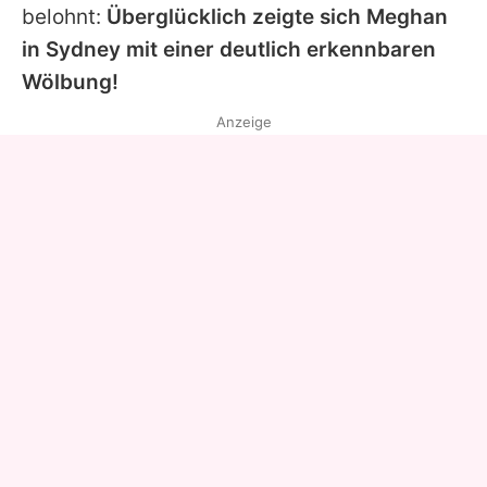
belohnt:
Überglücklich zeigte sich Meghan
in Sydney mit einer deutlich erkennbaren
Wölbung!
Anzeige