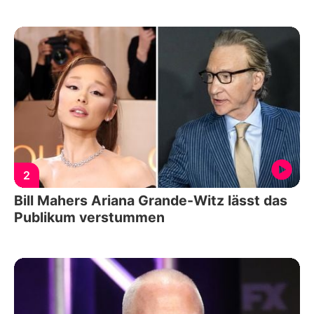
2
Bill Mahers Ariana Grande-Witz lässt das
Publikum verstummen