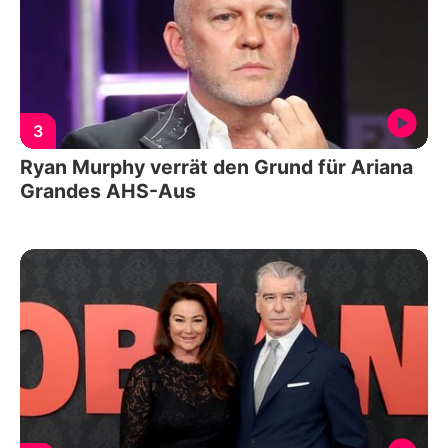
3
Ryan Murphy verrät den Grund für Ariana
Grandes AHS-Aus