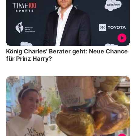
König Charles' Berater geht: Neue Chance
für Prinz Harry?