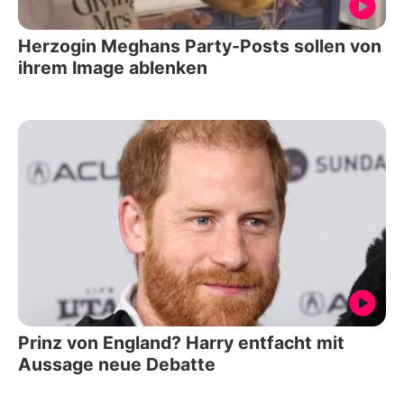
Herzogin Meghans Party-Posts sollen von
ihrem Image ablenken
Prinz von England? Harry entfacht mit
Aussage neue Debatte