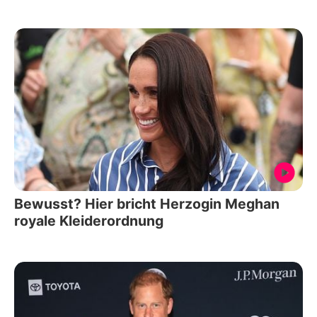
Bewusst? Hier bricht Herzogin Meghan
royale Kleiderordnung