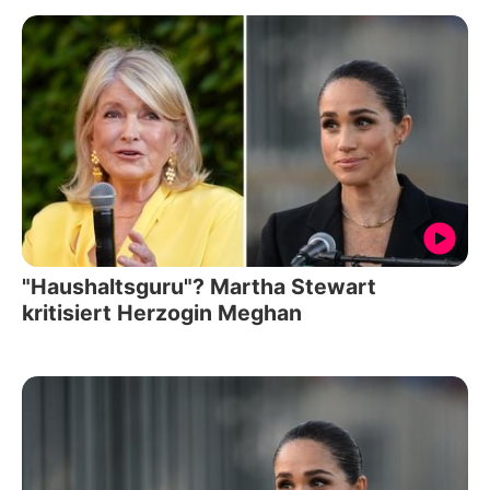
"Haushaltsguru"? Martha Stewart
kritisiert Herzogin Meghan