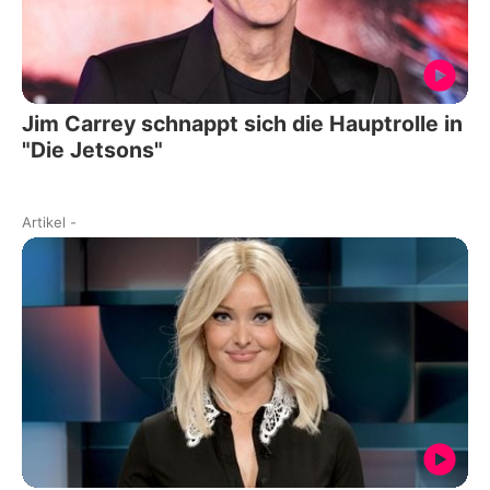
Jim Carrey schnappt sich die Hauptrolle in
"Die Jetsons"
Artikel
-