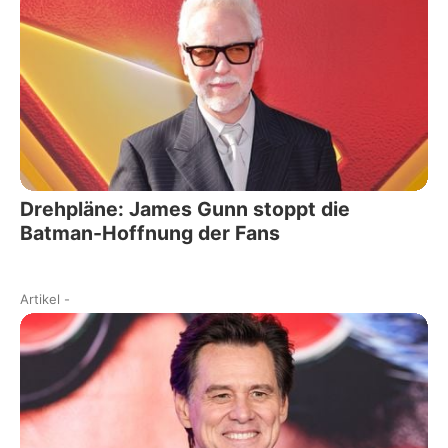
Drehpläne: James Gunn stoppt die
Batman-Hoffnung der Fans
Artikel
-