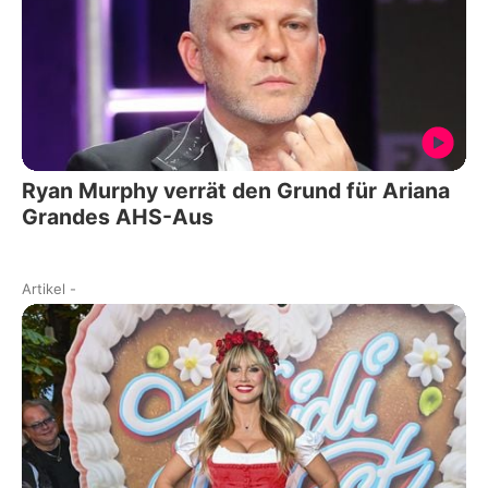
Ryan Murphy verrät den Grund für Ariana
Grandes AHS-Aus
Artikel
-