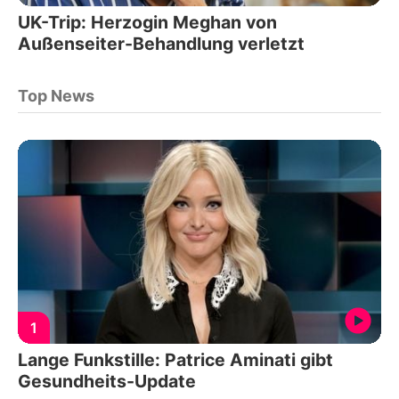
UK-Trip: Herzogin Meghan von
Außenseiter-Behandlung verletzt
Top News
1
Lange Funkstille: Patrice Aminati gibt
Gesundheits-Update