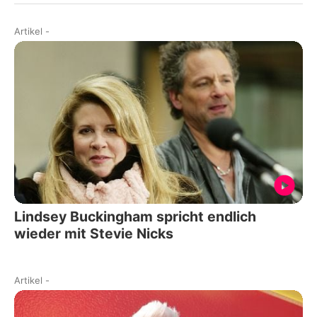
Artikel
-
Lindsey Buckingham spricht endlich
wieder mit Stevie Nicks
Artikel
-