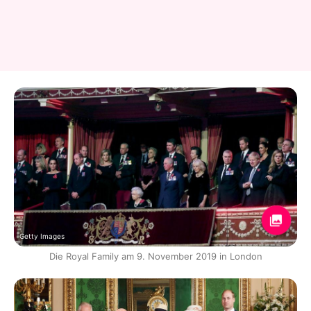
Getty Images
Die Royal Family am 9. November 2019 in London