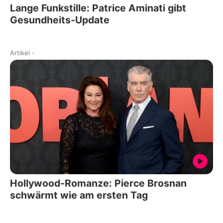
Lange Funkstille: Patrice Aminati gibt
Gesundheits-Update
Artikel
-
Hollywood-Romanze: Pierce Brosnan
schwärmt wie am ersten Tag