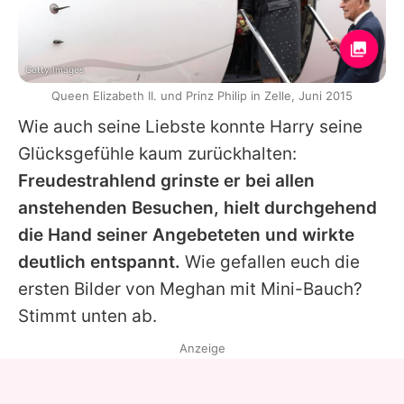
Getty Images
Queen Elizabeth II. und Prinz Philip in Zelle, Juni 2015
Wie auch seine Liebste konnte Harry seine
Glücksgefühle kaum zurückhalten:
Freudestrahlend grinste er bei allen
anstehenden Besuchen, hielt durchgehend
die Hand seiner Angebeteten und wirkte
deutlich entspannt.
Wie gefallen euch die
ersten Bilder von Meghan mit Mini-Bauch?
Stimmt unten ab.
Anzeige