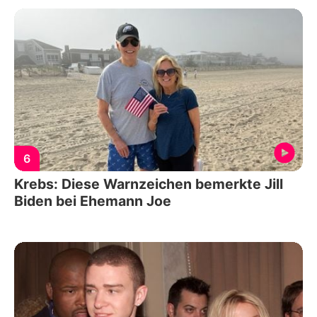
6
Krebs: Diese Warnzeichen bemerkte Jill
Biden bei Ehemann Joe