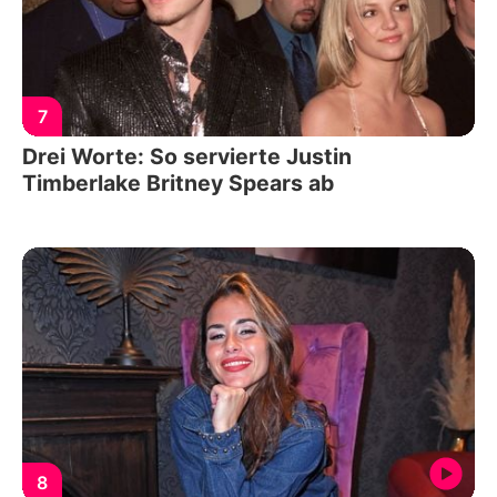
7
Drei Worte: So servierte Justin
Timberlake Britney Spears ab
8