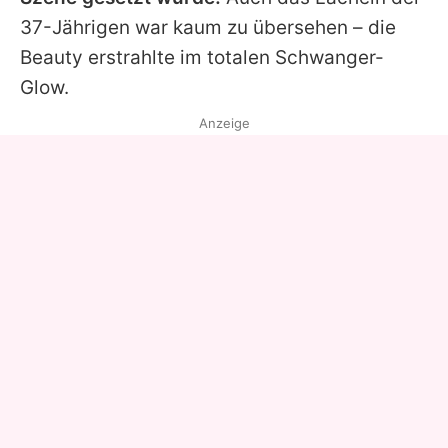
37-Jährigen war kaum zu übersehen – die
Beauty erstrahlte im totalen Schwanger-
Glow.
Anzeige