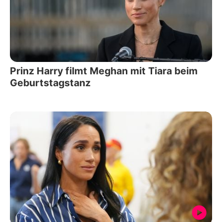
Prinz Harry filmt Meghan mit Tiara beim
Geburtstagstanz