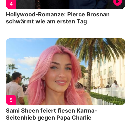
4
Hollywood-Romanze: Pierce Brosnan
schwärmt wie am ersten Tag
5
Sami Sheen feiert fiesen Karma-
Seitenhieb gegen Papa Charlie