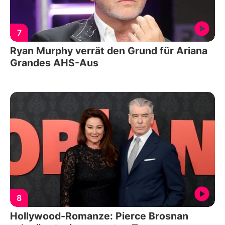
7
Ryan Murphy verrät den Grund für Ariana
Grandes AHS-Aus
8
Hollywood-Romanze: Pierce Brosnan