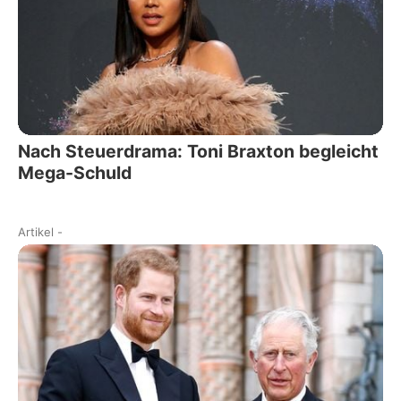
Nach Steuerdrama: Toni Braxton begleicht
Mega-Schuld
Artikel
-