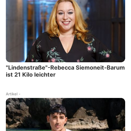
"Lindenstraße"-Rebecca Siemoneit-Barum
ist 21 Kilo leichter
Artikel
-