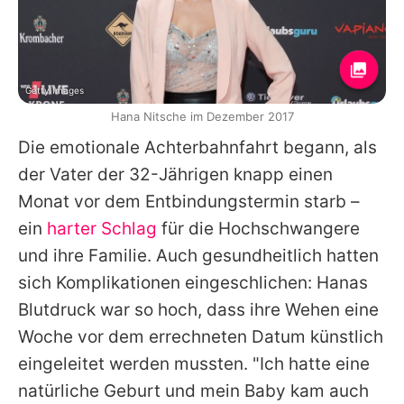
Getty Images
Hana Nitsche im Dezember 2017
Die emotionale Achterbahnfahrt begann, als
der Vater der 32-Jährigen knapp einen
Monat vor dem Entbindungstermin starb –
ein
harter Schlag
für die Hochschwangere
und ihre Familie. Auch gesundheitlich hatten
sich Komplikationen eingeschlichen:
Hanas
Blutdruck war so hoch, dass ihre Wehen eine
Woche vor dem errechneten Datum künstlich
eingeleitet werden mussten. "Ich hatte eine
natürliche Geburt und mein Baby kam auch