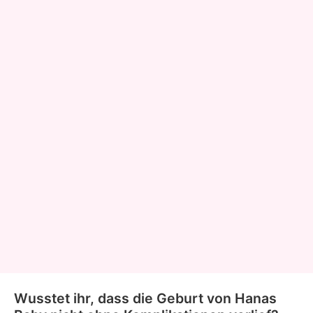
Wusstet ihr, dass die Geburt von Hanas