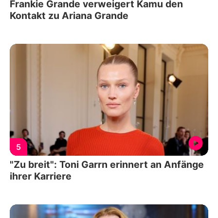
Frankie Grande verweigert Kamu den
Kontakt zu Ariana Grande
5
"Zu breit": Toni Garrn erinnert an Anfänge
ihrer Karriere