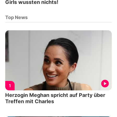
Girls wussten nichts!
Top News
1
Herzogin Meghan spricht auf Party über
Treffen mit Charles