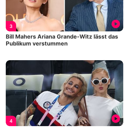
3
Bill Mahers Ariana Grande-Witz lässt das
Publikum verstummen
4