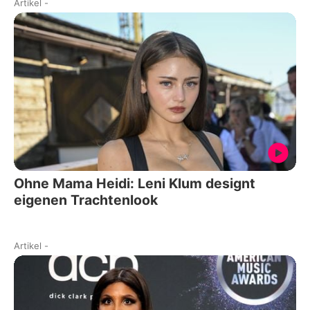
Artikel
-
Ohne Mama Heidi: Leni Klum designt
eigenen Trachtenlook
Artikel
-