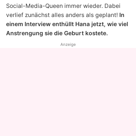
Social-Media-Queen immer wieder. Dabei
verlief zunächst alles anders als geplant!
In
einem Interview enthüllt
Hana
jetzt, wie viel
Anstrengung sie die Geburt kostete.
Anzeige