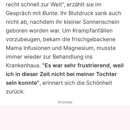
recht schnell zur Welt", erzählt sie im
Gespräch mit
Bunte
. Ihr Blutdruck sank auch
nicht ab, nachdem ihr kleiner Sonnenschein
geboren worden war. Um Krampfanfällen
vorzubeugen, bekam die frischgebackene
Mama Infusionen und Magnesium, musste
immer wieder zur Behandlung ins
Krankenhaus.
"Es war sehr frustrierend, weil
ich in dieser Zeit nicht bei meiner Tochter
sein konnte"
, erinnert sich die Schönheit
zurück.
Anzeige