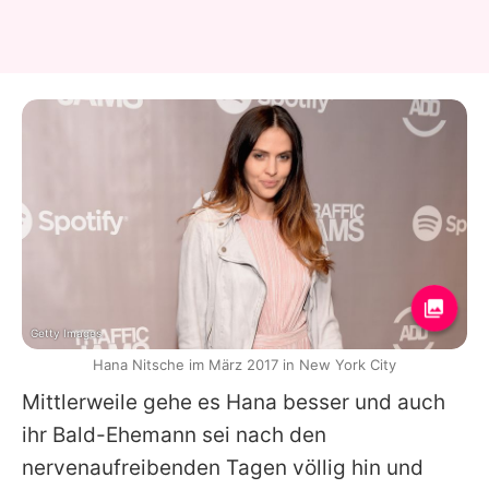
Getty Images
Hana Nitsche im März 2017 in New York City
Mittlerweile gehe es
Hana
besser und auch
ihr Bald-Ehemann sei nach den
nervenaufreibenden Tagen völlig hin und