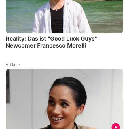
Reality: Das ist "Good Luck Guys"-
Newcomer Francesco Morelli
Artikel
-