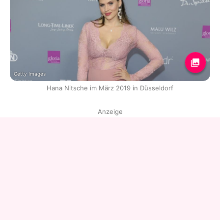
Getty Images
Hana Nitsche im März 2019 in Düsseldorf
Anzeige