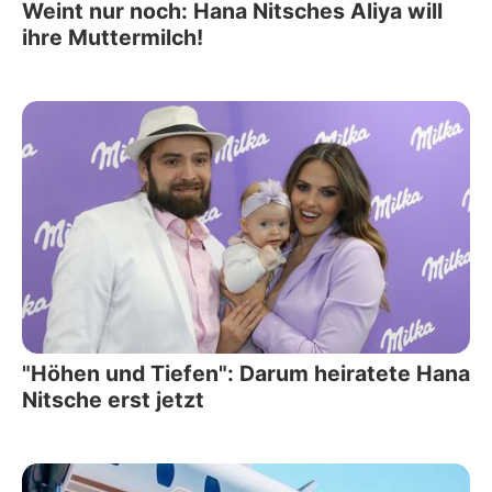
Weint nur noch: Hana Nitsches Aliya will
ihre Muttermilch!
"Höhen und Tiefen": Darum heiratete Hana
Nitsche erst jetzt