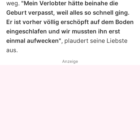
weg.
"Mein Verlobter hätte beinahe die
Geburt verpasst, weil alles so schnell ging.
Er ist vorher völlig erschöpft auf dem Boden
eingeschlafen und wir mussten ihn erst
einmal aufwecken"
, plaudert seine Liebste
aus.
Anzeige