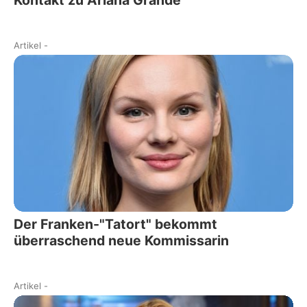
Artikel
-
Der Franken-"Tatort" bekommt
überraschend neue Kommissarin
Artikel
-