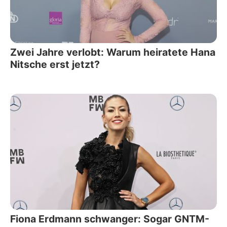
Zwei Jahre verlobt: Warum heiratete Hana
Nitsche erst jetzt?
Fiona Erdmann schwanger: Sogar GNTM-