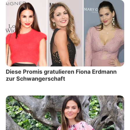
Diese Promis gratulieren Fiona Erdmann
zur Schwangerschaft