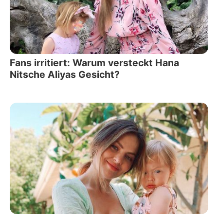
Fans irritiert: Warum versteckt Hana
Nitsche Aliyas Gesicht?