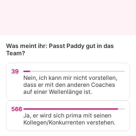
Was meint ihr: Passt Paddy gut in das
Team?
39
Nein, ich kann mir nicht vorstellen,
dass er mit den anderen Coaches
auf einer Wellenlänge ist.
566
Ja, er wird sich prima mit seinen
Kollegen/Konkurrenten verstehen.