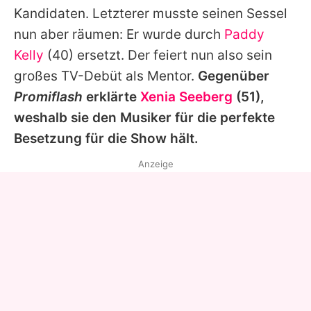
Kandidaten. Letzterer musste seinen Sessel
nun aber räumen: Er wurde durch
Paddy
Kelly
(40) ersetzt. Der feiert nun also sein
großes TV-Debüt als Mentor.
Gegenüber
Promiflash
erklärte
Xenia Seeberg
(51),
weshalb sie den Musiker für die perfekte
Besetzung für die Show hält.
Anzeige