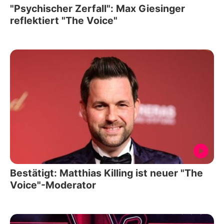
"Psychischer Zerfall": Max Giesinger
reflektiert "The Voice"
Bestätigt: Matthias Killing ist neuer "The
Voice"-Moderator