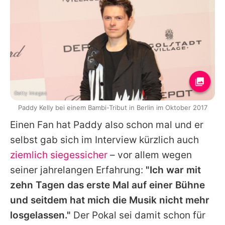
Getty Images
Paddy Kelly bei einem Bambi-Tribut in Berlin im Oktober 2017
Einen Fan hat
Paddy
also schon mal und er
selbst gab sich im Interview kürzlich auch
ziemlich siegessicher
– vor allem wegen
seiner jahrelangen Erfahrung:
"Ich war mit
zehn Tagen das erste Mal auf einer Bühne
und seitdem hat mich die Musik nicht mehr
losgelassen."
Der Pokal sei damit schon für