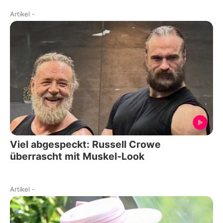
Artikel
-
Viel abgespeckt: Russell Crowe
überrascht mit Muskel-Look
Artikel
-