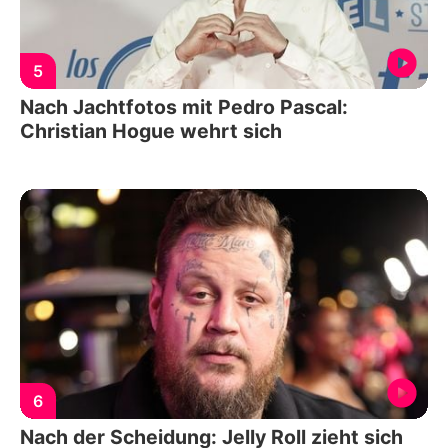
5
Nach Jachtfotos mit Pedro Pascal:
Christian Hogue wehrt sich
6
Nach der Scheidung: Jelly Roll zieht sich