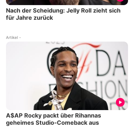
Nach der Scheidung: Jelly Roll zieht sich
für Jahre zurück
Artikel
-
A$AP Rocky packt über Rihannas
geheimes Studio-Comeback aus