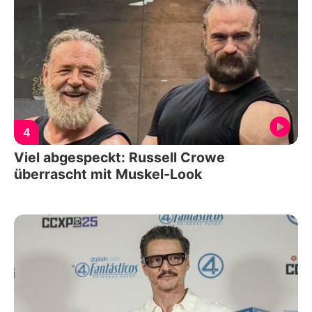
4
Viel abgespeckt: Russell Crowe
überrascht mit Muskel-Look