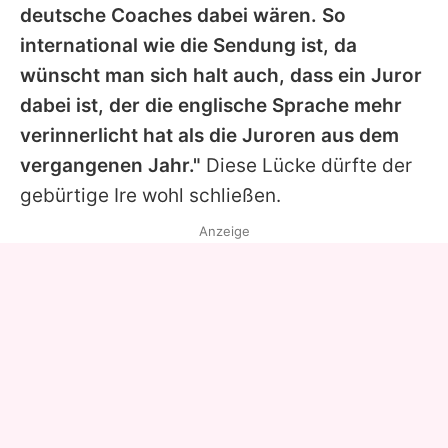
deutsche Coaches dabei wären. So
international wie die Sendung ist, da
wünscht man sich halt auch, dass ein Juror
dabei ist, der die englische Sprache mehr
verinnerlicht hat als die Juroren aus dem
vergangenen Jahr."
Diese Lücke dürfte der
gebürtige Ire wohl schließen.
Anzeige