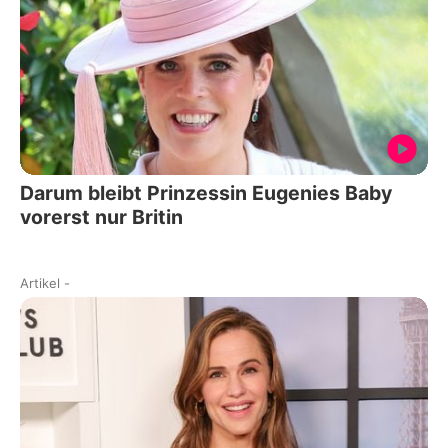
Darum bleibt Prinzessin Eugenies Baby
vorerst nur Britin
Artikel
-