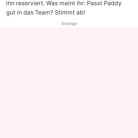
ihn reserviert. Was meint ihr: Passt
Paddy
gut in das Team? Stimmt ab!
Anzeige