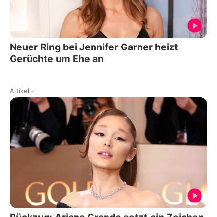
Neuer Ring bei Jennifer Garner heizt
Gerüchte um Ehe an
Artikel
-