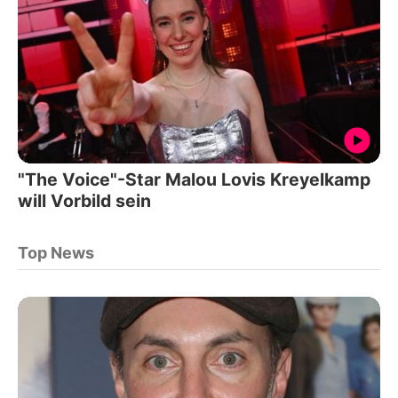
"The Voice"-Star Malou Lovis Kreyelkamp
will Vorbild sein
Top News