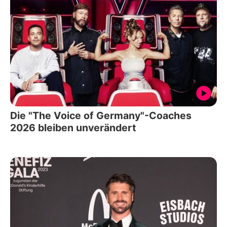
Die "The Voice of Germany"-Coaches
2026 bleiben unverändert