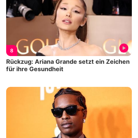
8
Rückzug: Ariana Grande setzt ein Zeichen
für ihre Gesundheit