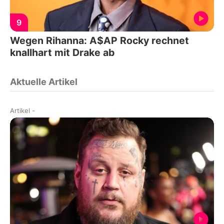
9
Wegen Rihanna: A$AP Rocky rechnet
knallhart mit Drake ab
Aktuelle Artikel
Artikel
-