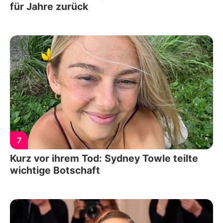
für Jahre zurück
7
Kurz vor ihrem Tod: Sydney Towle teilte
wichtige Botschaft