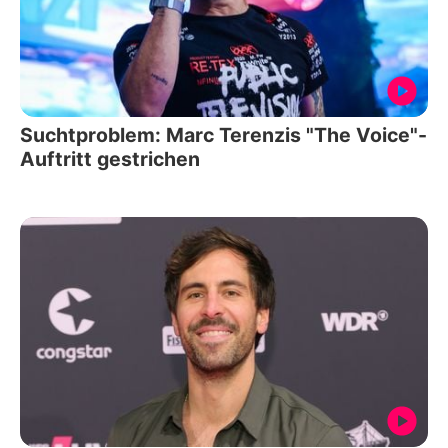
Suchtproblem: Marc Terenzis "The Voice"-
Auftritt gestrichen