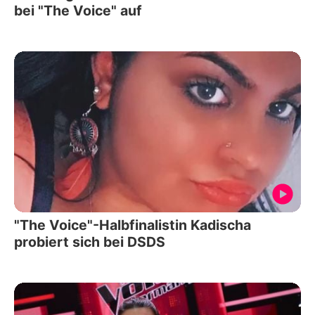
bei "The Voice" auf
"The Voice"-Halbfinalistin Kadischa
probiert sich bei DSDS