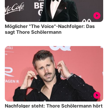
Möglicher "The Voice"-Nachfolger: Das
sagt Thore Schölermann
Nachfolger steht: Thore Schölermann hört