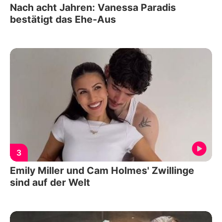
Nach acht Jahren: Vanessa Paradis
bestätigt das Ehe-Aus
3
Emily Miller und Cam Holmes' Zwillinge
sind auf der Welt