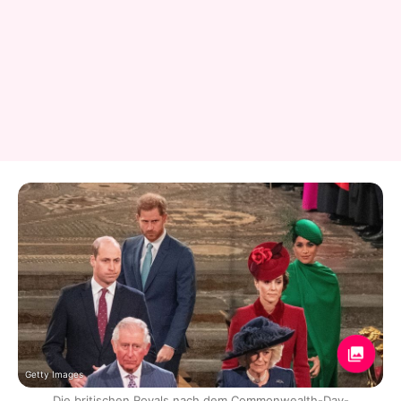
Getty Images
Die britischen Royals nach dem Commonwealth-Day-