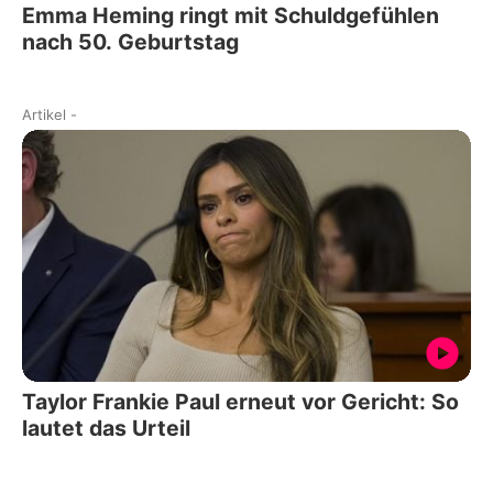
Emma Heming ringt mit Schuldgefühlen
nach 50. Geburtstag
Artikel
-
Taylor Frankie Paul erneut vor Gericht: So
lautet das Urteil