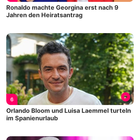
Ronaldo machte Georgina erst nach 9
Jahren den Heiratsantrag
6
Orlando Bloom und Luisa Laemmel turteln
im Spanienurlaub