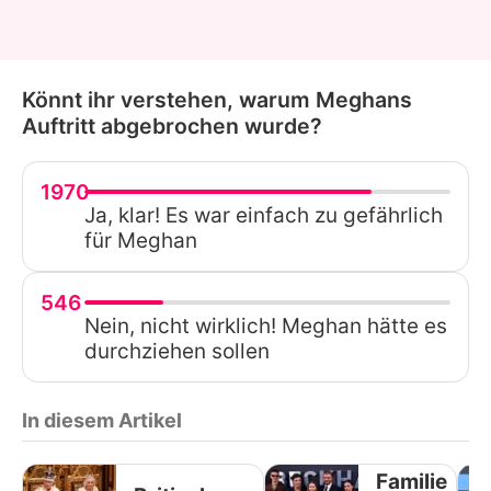
Könnt ihr verstehen, warum Meghans
Auftritt abgebrochen wurde?
1970
Ja, klar! Es war einfach zu gefährlich
für Meghan
546
Nein, nicht wirklich! Meghan hätte es
durchziehen sollen
In diesem Artikel
Familie