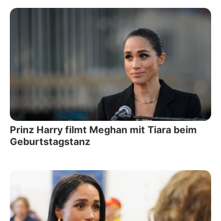
Prinz Harry filmt Meghan mit Tiara beim
Geburtstagstanz