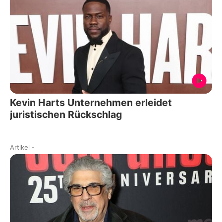
Kevin Harts Unternehmen erleidet
juristischen Rückschlag
Artikel
-