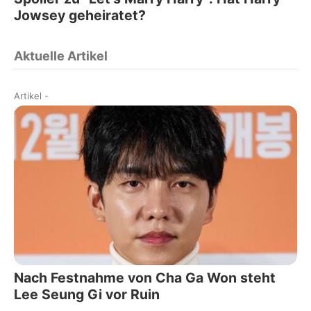
Jowsey geheiratet?
Aktuelle Artikel
Artikel
-
Nach Festnahme von Cha Ga Won steht
Lee Seung Gi vor Ruin