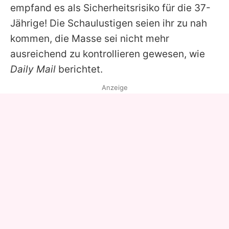
empfand es als Sicherheitsrisiko für die 37-
Jährige! Die Schaulustigen seien ihr zu nah
kommen, die Masse sei nicht mehr
ausreichend zu kontrollieren gewesen, wie
Daily Mail
berichtet.
Anzeige