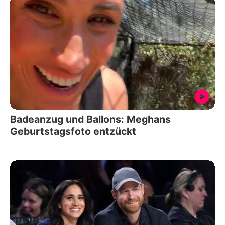
Badeanzug und Ballons: Meghans
Geburtstagsfoto entzückt