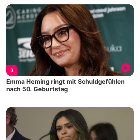
3
Emma Heming ringt mit Schuldgefühlen
nach 50. Geburtstag