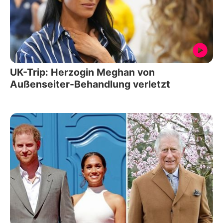
UK-Trip: Herzogin Meghan von
Außenseiter-Behandlung verletzt