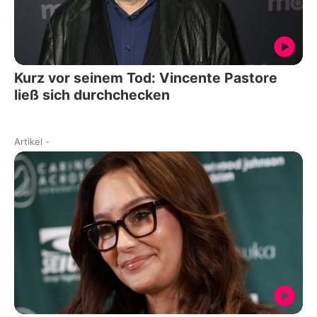
Kurz vor seinem Tod: Vincente Pastore
ließ sich durchchecken
Artikel
-