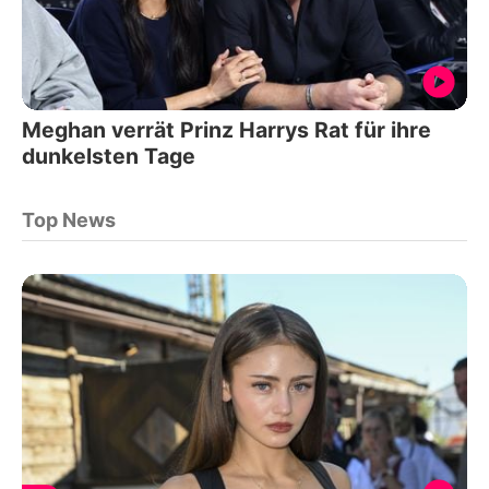
Meghan verrät Prinz Harrys Rat für ihre
dunkelsten Tage
Top News