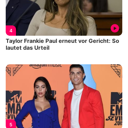
4
Taylor Frankie Paul erneut vor Gericht: So
lautet das Urteil
5