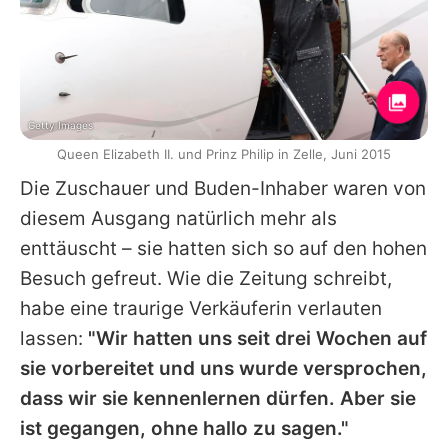
Getty Images
Queen Elizabeth II. und Prinz Philip in Zelle, Juni 2015
Die Zuschauer und Buden-Inhaber waren von
diesem Ausgang natürlich mehr als
enttäuscht – sie hatten sich so auf den hohen
Besuch gefreut. Wie die Zeitung schreibt,
habe eine traurige Verkäuferin verlauten
lassen:
"Wir hatten uns seit drei Wochen auf
sie vorbereitet und uns wurde versprochen,
dass wir sie kennenlernen dürfen. Aber sie
ist gegangen, ohne hallo zu sagen."