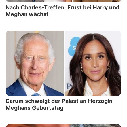
Nach Charles-Treffen: Frust bei Harry und
Meghan wächst
Darum schweigt der Palast an Herzogin
Meghans Geburtstag