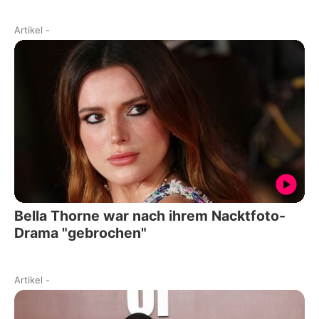
Artikel
-
Bella Thorne war nach ihrem Nacktfoto-
Drama "gebrochen"
Artikel
-