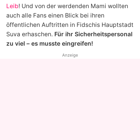
Leib
! Und von der werdenden Mami wollten
auch alle Fans einen Blick bei ihren
öffentlichen Auftritten in Fidschis Hauptstadt
Suva erhaschen.
Für ihr Sicherheitspersonal
zu viel – es musste eingreifen!
Anzeige