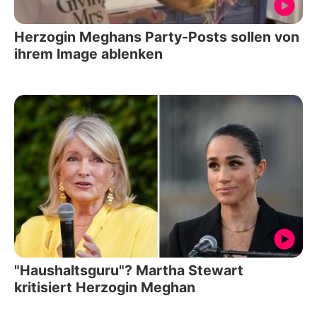
Herzogin Meghans Party-Posts sollen von
ihrem Image ablenken
"Haushaltsguru"? Martha Stewart
kritisiert Herzogin Meghan