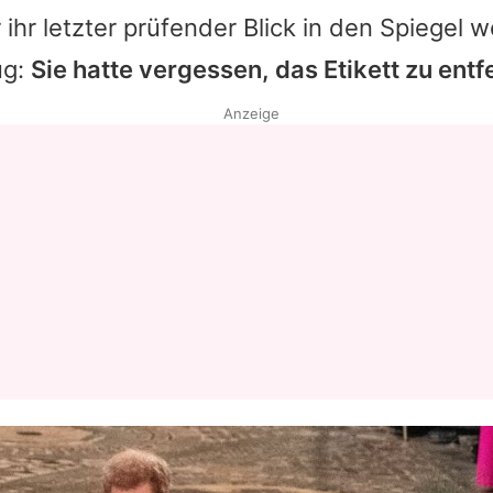
 ihr letzter prüfender Blick in den Spiegel w
ug:
Sie hatte vergessen, das Etikett zu entf
Anzeige